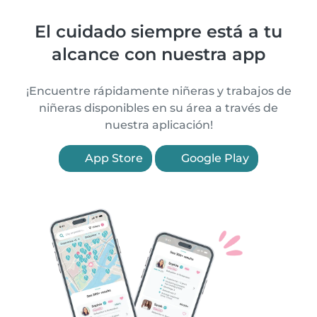
El cuidado siempre está a tu
alcance con nuestra app
¡Encuentre rápidamente niñeras y trabajos de
niñeras disponibles en su área a través de
nuestra aplicación!
App Store
Google Play