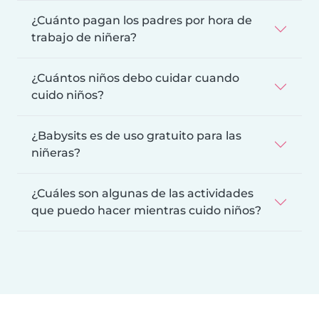
¿Cuánto pagan los padres por hora de
trabajo de niñera?
¿Cuántos niños debo cuidar cuando
cuido niños?
¿Babysits es de uso gratuito para las
niñeras?
¿Cuáles son algunas de las actividades
que puedo hacer mientras cuido niños?