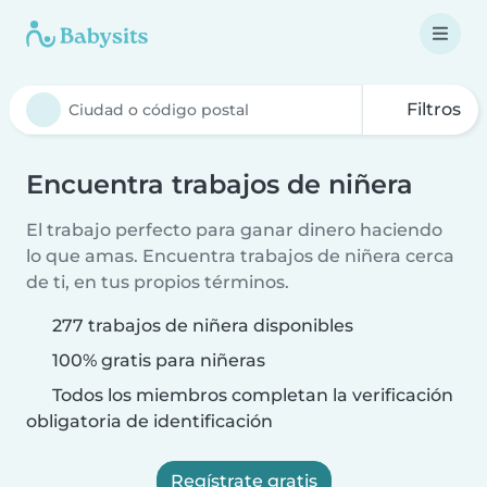
Filtros
Encuentra trabajos de niñera
El trabajo perfecto para ganar dinero haciendo
lo que amas. Encuentra trabajos de niñera cerca
de ti, en tus propios términos.
277 trabajos de niñera disponibles
100% gratis para niñeras
Todos los miembros completan la verificación
obligatoria de identificación
Regístrate gratis