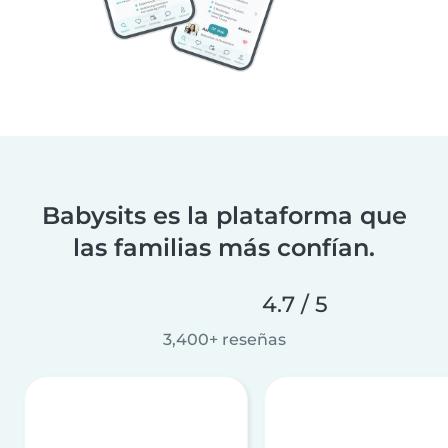
Babysits es la plataforma que
las familias más confían.
4.7 / 5
3,400+ reseñas