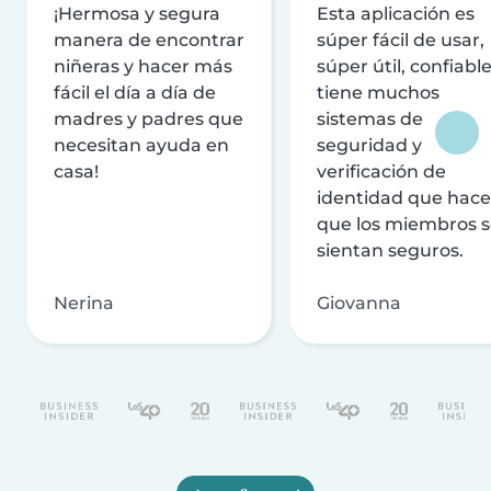
¡Hermosa y segura
Esta aplicación es
manera de encontrar
súper fácil de usar,
niñeras y hacer más
súper útil, confiable
fácil el día a día de
tiene muchos
madres y padres que
sistemas de
necesitan ayuda en
seguridad y
casa!
verificación de
identidad que hac
que los miembros 
sientan seguros.
Nerina
Giovanna