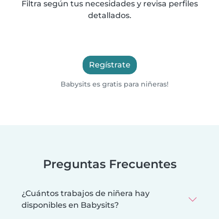
Filtra según tus necesidades y revisa perfiles
detallados.
Regístrate
Babysits es gratis para niñeras!
Preguntas Frecuentes
¿Cuántos trabajos de niñera hay
disponibles en Babysits?