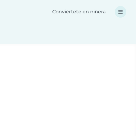
Conviértete en niñera