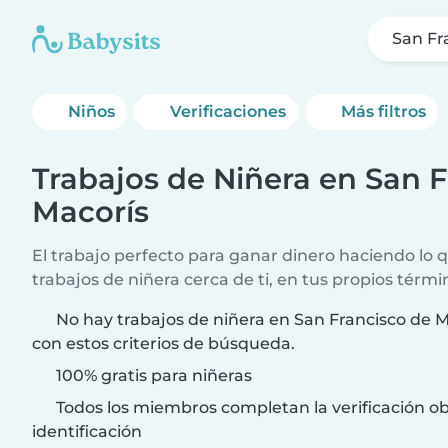
San Fr
Niños
Verificaciones
Más filtros
Trabajos de Niñera en San 
Macorís
El trabajo perfecto para ganar dinero haciendo lo
trabajos de niñera cerca de ti, en tus propios térmi
No hay trabajos de niñera en San Francisco de 
con estos criterios de búsqueda.
100% gratis para niñeras
Todos los miembros completan la verificación ob
identificación