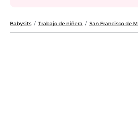
Babysits
Trabajo de niñera
San Francisco de M