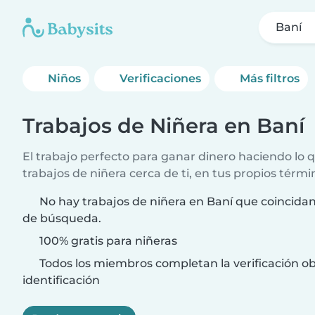
Baní
Niños
Verificaciones
Más filtros
Trabajos de Niñera en Baní
El trabajo perfecto para ganar dinero haciendo lo
trabajos de niñera cerca de ti, en tus propios térmi
No hay trabajos de niñera en Baní que coincidan 
de búsqueda.
100% gratis para niñeras
Todos los miembros completan la verificación ob
identificación