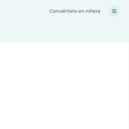
Conviértete en niñera