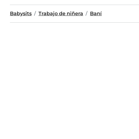
Babysits
Trabajo de niñera
Baní