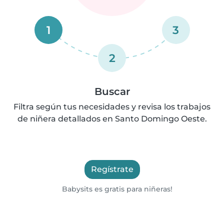
1
3
2
Buscar
Filtra según tus necesidades y revisa los trabajos
de niñera detallados en Santo Domingo Oeste.
Regístrate
Babysits es gratis para niñeras!