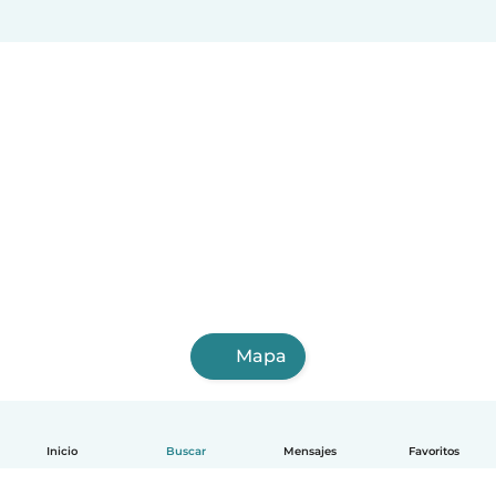
Mapa
Inicio
Buscar
Mensajes
Favoritos