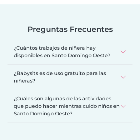
Preguntas Frecuentes
¿Cuántos trabajos de niñera hay
disponibles en Santo Domingo Oeste?
¿Babysits es de uso gratuito para las
niñeras?
¿Cuáles son algunas de las actividades
que puedo hacer mientras cuido niños en
Santo Domingo Oeste?