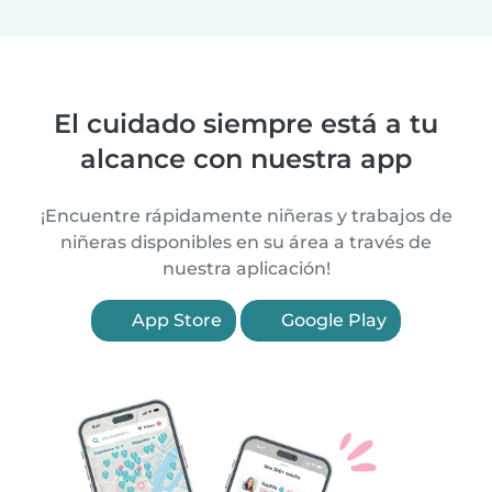
El cuidado siempre está a tu
alcance con nuestra app
¡Encuentre rápidamente niñeras y trabajos de
niñeras disponibles en su área a través de
nuestra aplicación!
App Store
Google Play