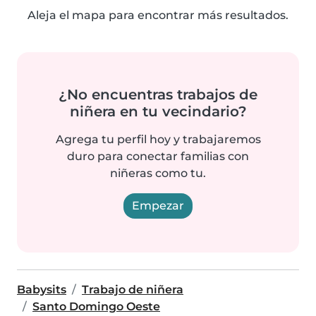
Aleja el mapa para encontrar más resultados.
¿No encuentras trabajos de
niñera en tu vecindario?
Agrega tu perfil hoy y trabajaremos
duro para conectar familias con
niñeras como tu.
Empezar
Babysits
Trabajo de niñera
Santo Domingo Oeste