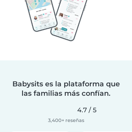
Babysits es la plataforma que
las familias más confían.
4.7 / 5
3,400+ reseñas