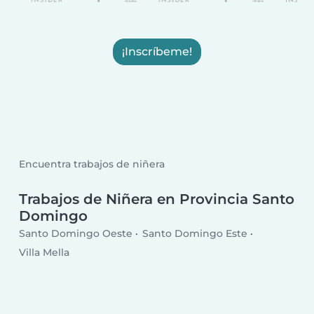
¡Inscríbeme!
Encuentra trabajos de niñera
Trabajos de Niñera en Provincia Santo
Domingo
Santo Domingo Oeste
Santo Domingo Este
Villa Mella