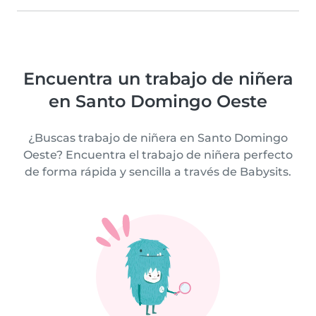
Encuentra un trabajo de niñera
en Santo Domingo Oeste
¿Buscas trabajo de niñera en Santo Domingo
Oeste? Encuentra el trabajo de niñera perfecto
de forma rápida y sencilla a través de Babysits.