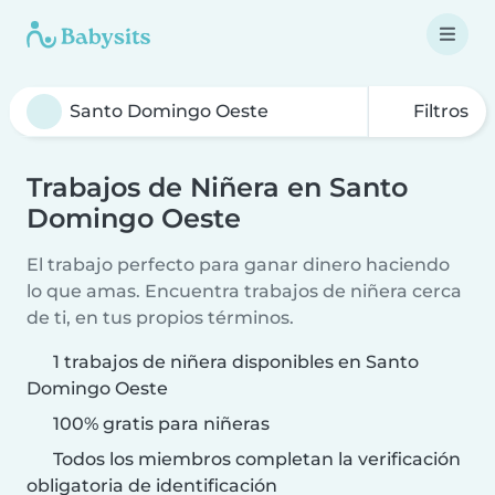
Filtros
Trabajos de Niñera en Santo
Domingo Oeste
El trabajo perfecto para ganar dinero haciendo
lo que amas. Encuentra trabajos de niñera cerca
de ti, en tus propios términos.
1 trabajos de niñera disponibles en Santo
Domingo Oeste
100% gratis para niñeras
Todos los miembros completan la verificación
obligatoria de identificación