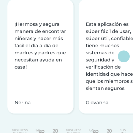
¡Hermosa y segura
Esta aplicación es
manera de encontrar
súper fácil de usar,
niñeras y hacer más
súper útil, confiable
fácil el día a día de
tiene muchos
madres y padres que
sistemas de
necesitan ayuda en
seguridad y
casa!
verificación de
identidad que hac
que los miembros 
sientan seguros.
Nerina
Giovanna