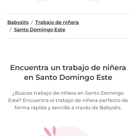
Babysits
Trabajo de niñera
Santo Domingo Este
Encuentra un trabajo de niñera
en Santo Domingo Este
¿Buscas trabajo de niñera en Santo Domingo
Este? Encuentra el trabajo de niñera perfecto de
forma rápida y sencilla a través de Babysits.