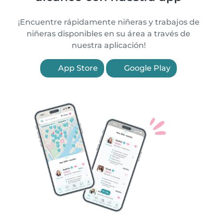
¡Encuentre rápidamente niñeras y trabajos de
niñeras disponibles en su área a través de
nuestra aplicación!
App Store
Google Play