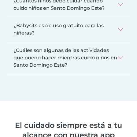
¿Cuántos niños debo cuidar cuando
cuido niños en Santo Domingo Este?
¿Babysits es de uso gratuito para las
niñeras?
¿Cuáles son algunas de las actividades
que puedo hacer mientras cuido niños en
Santo Domingo Este?
El cuidado siempre está a tu
alcance con nuestra app