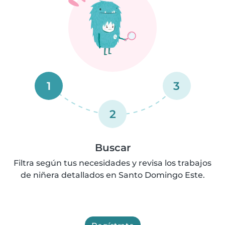
1
3
2
Buscar
Filtra según tus necesidades y revisa los trabajos
de niñera detallados en Santo Domingo Este.