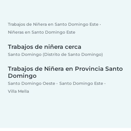
Trabajos de Niñera en Santo Domingo Este
Niñeras en Santo Domingo Este
Trabajos de niñera cerca
Santo Domingo (Distrito de Santo Domingo)
Trabajos de Niñera en Provincia Santo
Domingo
Santo Domingo Oeste
Santo Domingo Este
Villa Mella