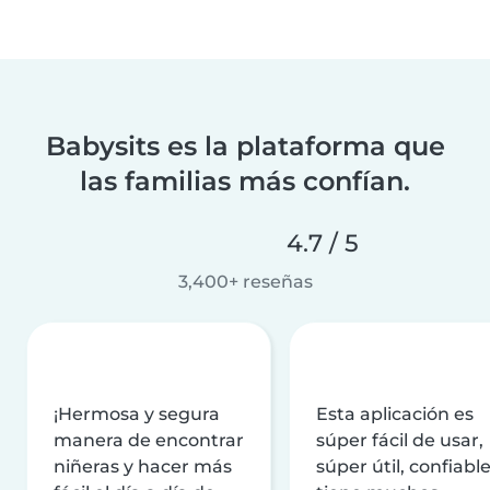
Babysits es la plataforma que
las familias más confían.
4.7 / 5
3,400+ reseñas
¡Hermosa y segura
Esta aplicación es
manera de encontrar
súper fácil de usar,
niñeras y hacer más
súper útil, confiable