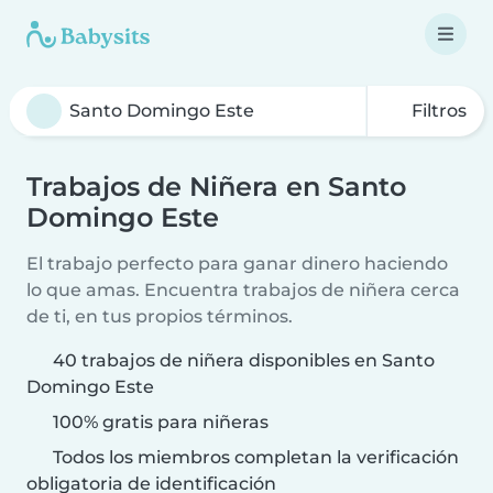
Filtros
Trabajos de Niñera en Santo
Domingo Este
El trabajo perfecto para ganar dinero haciendo
lo que amas. Encuentra trabajos de niñera cerca
de ti, en tus propios términos.
40 trabajos de niñera disponibles en Santo
Domingo Este
100% gratis para niñeras
Todos los miembros completan la verificación
obligatoria de identificación