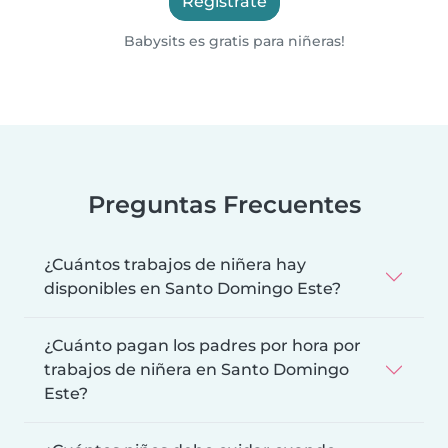
Regístrate
Babysits es gratis para niñeras!
Preguntas Frecuentes
¿Cuántos trabajos de niñera hay
disponibles en Santo Domingo Este?
¿Cuánto pagan los padres por hora por
trabajos de niñera en Santo Domingo
Este?