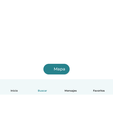
Mapa
Inicio
Buscar
Mensajes
Favoritos