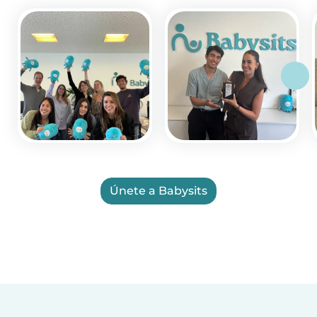
Únete a Babysits