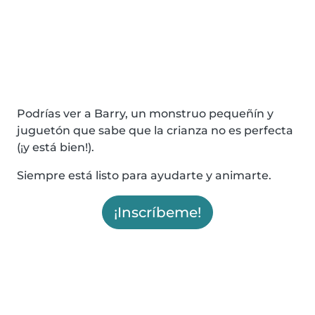
Podrías ver a Barry, un monstruo pequeñín y
juguetón que sabe que la crianza no es perfecta
(¡y está bien!).
Siempre está listo para ayudarte y animarte.
¡Inscríbeme!