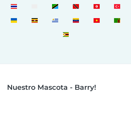
Nuestro Mascota - Barry!