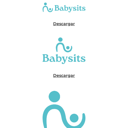
Descargar
Descargar