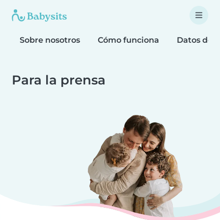
Sobre nosotros
Cómo funciona
Datos de 
Para la prensa