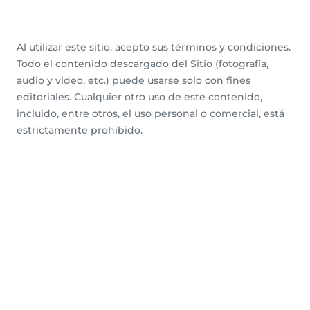
Al utilizar este sitio, acepto sus términos y condiciones.
Todo el contenido descargado del Sitio (fotografía,
audio y video, etc.) puede usarse solo con fines
editoriales. Cualquier otro uso de este contenido,
incluido, entre otros, el uso personal o comercial, está
estrictamente prohibido.