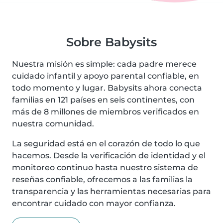
Sobre Babysits
Nuestra misión es simple: cada padre merece
cuidado infantil y apoyo parental confiable, en
todo momento y lugar. Babysits ahora conecta
familias en 121 países en seis continentes, con
más de 8 millones de miembros verificados en
nuestra comunidad.
La seguridad está en el corazón de todo lo que
hacemos. Desde la verificación de identidad y el
monitoreo continuo hasta nuestro sistema de
reseñas confiable, ofrecemos a las familias la
transparencia y las herramientas necesarias para
encontrar cuidado con mayor confianza.