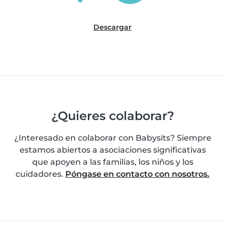
Descargar
¿Quieres colaborar?
¿Interesado en colaborar con Babysits? Siempre
estamos abiertos a asociaciones significativas
que apoyen a las familias, los niños y los
cuidadores.
Póngase en contacto con nosotros.