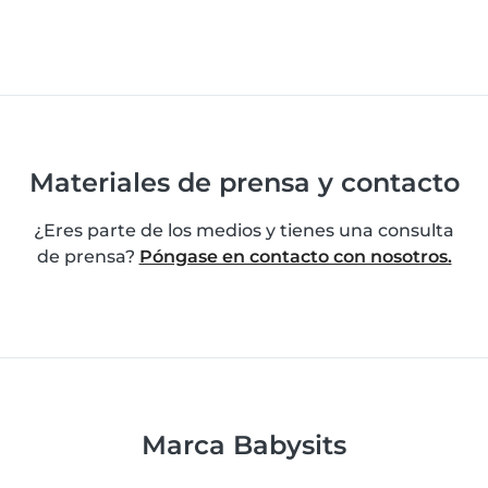
Materiales de prensa y contacto
¿Eres parte de los medios y tienes una consulta
de prensa?
Póngase en contacto con nosotros.
Marca Babysits