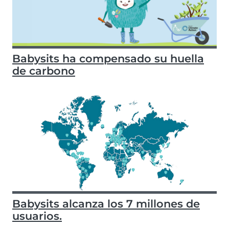
Babysits ha compensado su huella
de carbono
Babysits alcanza los 7 millones de
usuarios.