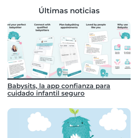
Últimas noticias
Babysits, la app confianza para
cuidado infantil seguro