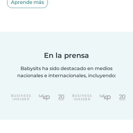
Aprende más
En la prensa
Babysits ha sido destacado en medios
nacionales e internacionales, incluyendo: