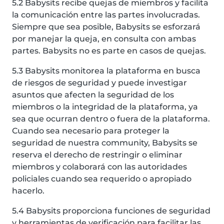
5.2 Babysits recibe quejas de miembros y facilita
la comunicación entre las partes involucradas.
Siempre que sea posible, Babysits se esforzará
por manejar la queja, en consulta con ambas
partes. Babysits no es parte en casos de quejas.
5.3 Babysits monitorea la plataforma en busca
de riesgos de seguridad y puede investigar
asuntos que afecten la seguridad de los
miembros o la integridad de la plataforma, ya
sea que ocurran dentro o fuera de la plataforma.
Cuando sea necesario para proteger la
seguridad de nuestra community, Babysits se
reserva el derecho de restringir o eliminar
miembros y colaborará con las autoridades
policiales cuando sea requerido o apropiado
hacerlo.
5.4 Babysits proporciona funciones de seguridad
y herramientas de verificación para facilitar las