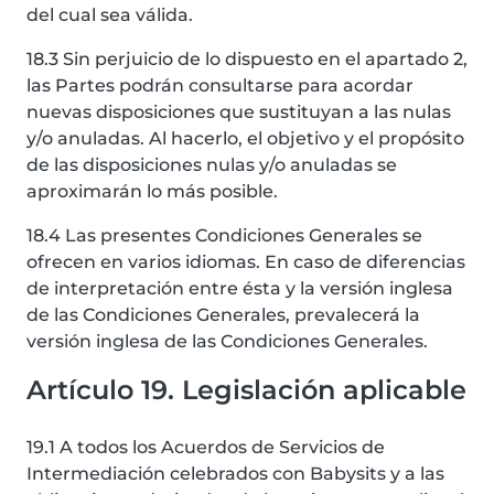
del cual sea válida.
18.3 Sin perjuicio de lo dispuesto en el apartado 2,
las Partes podrán consultarse para acordar
nuevas disposiciones que sustituyan a las nulas
y/o anuladas. Al hacerlo, el objetivo y el propósito
de las disposiciones nulas y/o anuladas se
aproximarán lo más posible.
18.4 Las presentes Condiciones Generales se
ofrecen en varios idiomas. En caso de diferencias
de interpretación entre ésta y la versión inglesa
de las Condiciones Generales, prevalecerá la
versión inglesa de las Condiciones Generales.
Artículo 19. Legislación aplicable
19.1 A todos los Acuerdos de Servicios de
Intermediación celebrados con Babysits y a las