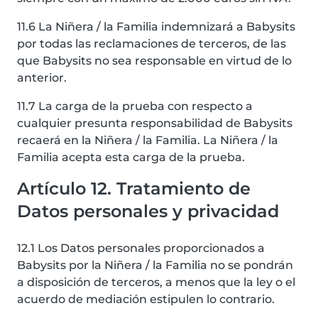
11.6 La Niñera / la Familia indemnizará a Babysits
por todas las reclamaciones de terceros, de las
que Babysits no sea responsable en virtud de lo
anterior.
11.7 La carga de la prueba con respecto a
cualquier presunta responsabilidad de Babysits
recaerá en la Niñera / la Familia. La Niñera / la
Familia acepta esta carga de la prueba.
Artículo 12. Tratamiento de
Datos personales y privacidad
12.1 Los Datos personales proporcionados a
Babysits por la Niñera / la Familia no se pondrán
a disposición de terceros, a menos que la ley o el
acuerdo de mediación estipulen lo contrario.