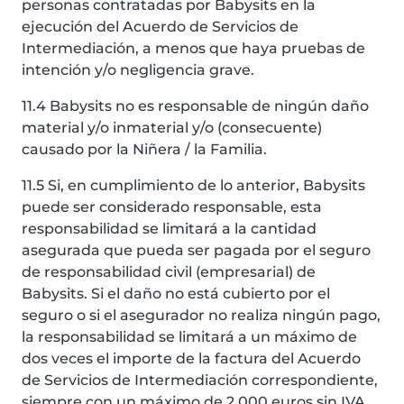
personas contratadas por Babysits en la
ejecución del Acuerdo de Servicios de
Intermediación, a menos que haya pruebas de
intención y/o negligencia grave.
11.4 Babysits no es responsable de ningún daño
material y/o inmaterial y/o (consecuente)
causado por la Niñera / la Familia.
11.5 Si, en cumplimiento de lo anterior, Babysits
puede ser considerado responsable, esta
responsabilidad se limitará a la cantidad
asegurada que pueda ser pagada por el seguro
de responsabilidad civil (empresarial) de
Babysits. Si el daño no está cubierto por el
seguro o si el asegurador no realiza ningún pago,
la responsabilidad se limitará a un máximo de
dos veces el importe de la factura del Acuerdo
de Servicios de Intermediación correspondiente,
siempre con un máximo de 2.000 euros sin IVA.