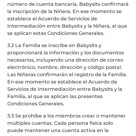
número de cuenta bancaria. Babysits confirmará
la inscripción de la Niñera. En ese momento se
establece el Acuerdo de Servicios de
Intermediación entre Babysits y la Niñera, al que
se aplican estas Condiciones Generales.
3.2 La Familia se inscribe en Babysits y
proporcionará la información y los documentos
necesarios, incluyendo una dirección de correo
electrónico, nombre, dirección y código postal.
Las Niñeras confirmarán el registro de la Familia.
En ese momento se establece el Acuerdo de
Servicios de Intermediación entre Babysits y la
Familia, al que se aplican las presentes
Condiciones Generales.
3.3 Se prohíbe a los miembros crear o mantener
múltiples cuentas. Cada persona física solo
puede mantener una cuenta activa en la