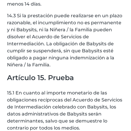
menos 14 días.
14.3 Si la prestación puede realizarse en un plazo
razonable, el incumplimiento no es permanente
y ni Babysits, ni la Niñera / la Familia pueden
disolver el Acuerdo de Servicios de
Intermediación. La obligación de Babysits de
cumplir se suspenderá, sin que Babysits esté
obligado a pagar ninguna indemnización a la
Niñera / la Familia.
Artículo 15. Prueba
15.1 En cuanto al importe monetario de las
obligaciones recíprocas del Acuerdo de Servicios
de Intermediación celebrado con Babysits, los
datos administrativos de Babysits serán
determinantes, salvo que se demuestre lo
contrario por todos los medios.