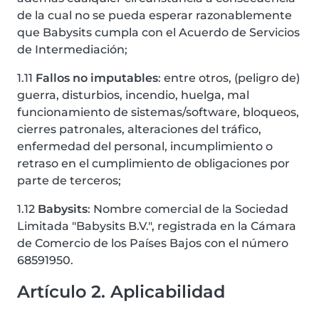
de la cual no se pueda esperar razonablemente
que Babysits cumpla con el Acuerdo de Servicios
de Intermediación;
1.11
Fallos no imputables
: entre otros, (peligro de)
guerra, disturbios, incendio, huelga, mal
funcionamiento de sistemas/software, bloqueos,
cierres patronales, alteraciones del tráfico,
enfermedad del personal, incumplimiento o
retraso en el cumplimiento de obligaciones por
parte de terceros;
1.12
Babysits
: Nombre comercial de la Sociedad
Limitada "Babysits B.V.", registrada en la Cámara
de Comercio de los Países Bajos con el número
68591950.
Artículo 2. Aplicabilidad