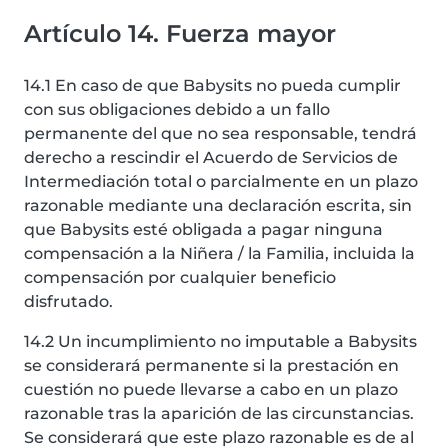
Artículo 14. Fuerza mayor
14.1 En caso de que Babysits no pueda cumplir
con sus obligaciones debido a un fallo
permanente del que no sea responsable, tendrá
derecho a rescindir el Acuerdo de Servicios de
Intermediación total o parcialmente en un plazo
razonable mediante una declaración escrita, sin
que Babysits esté obligada a pagar ninguna
compensación a la Niñera / la Familia, incluida la
compensación por cualquier beneficio
disfrutado.
14.2 Un incumplimiento no imputable a Babysits
se considerará permanente si la prestación en
cuestión no puede llevarse a cabo en un plazo
razonable tras la aparición de las circunstancias.
Se considerará que este plazo razonable es de al