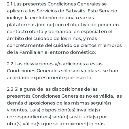
2.1 Las presentes Condiciones Generales se
aplican a los Servicios de Babysits. Este Servicio
incluye la explotación de una o varias
plataformas (online) con el objetivo de poner en
contacto oferta y demanda, en especial en el
ámbito del cuidado de los niños, y más
concretamente del cuidado de ciertos miembros
de la Familia en el entorno doméstico;
2.2 Las desviaciones y/o adiciones a estas
Condiciones Generales sólo son válidas si se han
acordado expresamente por escrito.
2.3 Si alguna de las disposiciones de las
presentes Condiciones Generales no es válida, las
demás disposiciones de las mismas seguirán
vigentes. La(s) disposición(es) inválida(s)
correspondiente(s) será(n) sustituida(s) por
otra(s) válida(s) que se aproxime(n) lo más