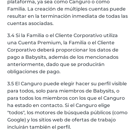
plataforma, ya sea como Canguro o como
Familia. La creación de múltiples cuentas puede
resultar en la terminación inmediata de todas las
cuentas asociadas.
3.4 Si la Familia o el Cliente Corporativo utiliza
una Cuenta Premium, la Familia o el Cliente
Corporativo deberá proporcionar los datos de
pago a Babysits, además de los mencionados
anteriormente, dado que se producirán
obligaciones de pago.
3.5 El Canguro puede elegir hacer su perfil visible
para todos, solo para miembros de Babysits, o
para todos los miembros con los que el Canguro
ha estado en contacto. Si el Canguro elige
"todos", los motores de búsqueda públicos (como
Google) y los sitios web de ofertas de trabajo
incluirán también el perfil.