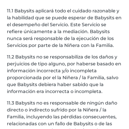
11.1 Babysits aplicará todo el cuidado razonable y
la habilidad que se puede esperar de Babysits en
el desempeño del Servicio. Este Servicio se
refiere únicamente a la mediación. Babysits
nunca será responsable de la ejecución de los
Servicios por parte de la Niñera con la Familia.
11.2 Babysits no se responsabiliza de los daños y
perjuicios de tipo alguno, por haberse basado en
información incorrecta y/o incompleta
proporcionada por el la Niñera / la Familia, salvo
que Babysits debiera haber sabido que la
información era incorrecta o incompleta.
11.3 Babysits no es responsable de ningún daño
directo o indirecto sufrido por la Niñera / la
Familia, incluyendo las pérdidas consecuentes,
relacionadas con un fallo de Babysits o de las