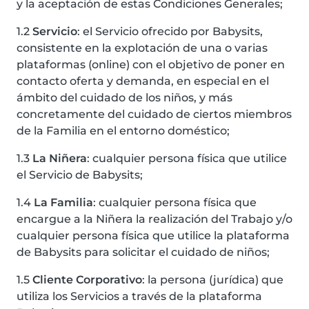
y la aceptación de estas Condiciones Generales;
1.2
Servicio
: el Servicio ofrecido por Babysits,
consistente en la explotación de una o varias
plataformas (online) con el objetivo de poner en
contacto oferta y demanda, en especial en el
ámbito del cuidado de los niños, y más
concretamente del cuidado de ciertos miembros
de la Familia en el entorno doméstico;
1.3
La Niñera
: cualquier persona física que utilice
el Servicio de Babysits;
1.4
La Familia
: cualquier persona física que
encargue a la Niñera la realización del Trabajo y/o
cualquier persona física que utilice la plataforma
de Babysits para solicitar el cuidado de niños;
1.5
Cliente Corporativo
: la persona (jurídica) que
utiliza los Servicios a través de la plataforma