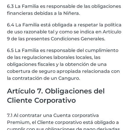
6.3 La Familia es responsable de las obligaciones
financieras debidas a la Niñera.
6.4 La Familia está obligada a respetar la política
de uso razonable tal y como se indica en Artículo
9 de las presentes Condiciones Generales.
6.5 La Familia es responsable del cumplimiento
de las regulaciones laborales locales, las
obligaciones fiscales y la obtención de una
cobertura de seguro apropiada relacionada con
la contratación de un Canguro.
Artículo 7. Obligaciones del
Cliente Corporativo
7.1 Al contratar una Cuenta corporativa
Premium, el Cliente corporativo está obligado a
cumplir con sus obligaciones de pago derivadas