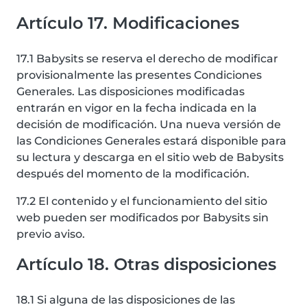
Artículo 17. Modificaciones
17.1 Babysits se reserva el derecho de modificar
provisionalmente las presentes Condiciones
Generales. Las disposiciones modificadas
entrarán en vigor en la fecha indicada en la
decisión de modificación. Una nueva versión de
las Condiciones Generales estará disponible para
su lectura y descarga en el sitio web de Babysits
después del momento de la modificación.
17.2 El contenido y el funcionamiento del sitio
web pueden ser modificados por Babysits sin
previo aviso.
Artículo 18. Otras disposiciones
18.1 Si alguna de las disposiciones de las