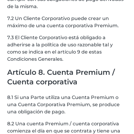
de la misma.
7.2 Un Cliente Corporativo puede crear un
máximo de una cuenta corporativa Premium.
7.3 El Cliente Corporativo está obligado a
adherirse a la política de uso razonable tal y
como se indica en el artículo 9 de estas
Condiciones Generales.
Artículo 8. Cuenta Premium /
Cuenta corporativa
8.1 Si una Parte utiliza una Cuenta Premium o
una Cuenta Corporativa Premium, se produce
una obligación de pago.
8.2 Una cuenta Premium / cuenta corporativa
comienza el día en que se contrata y tiene una