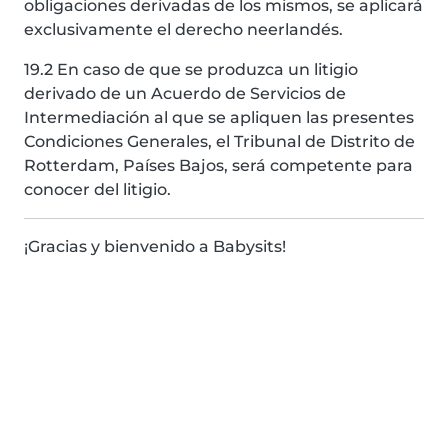
obligaciones derivadas de los mismos, se aplicará
exclusivamente el derecho neerlandés.
19.2 En caso de que se produzca un litigio
derivado de un Acuerdo de Servicios de
Intermediación al que se apliquen las presentes
Condiciones Generales, el Tribunal de Distrito de
Rotterdam, Países Bajos, será competente para
conocer del litigio.
¡Gracias y bienvenido a Babysits!