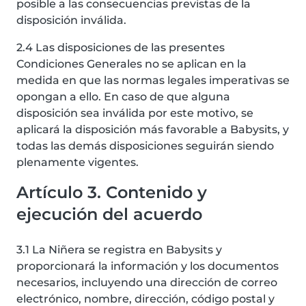
posible a las consecuencias previstas de la
disposición inválida.
2.4 Las disposiciones de las presentes
Condiciones Generales no se aplican en la
medida en que las normas legales imperativas se
opongan a ello. En caso de que alguna
disposición sea inválida por este motivo, se
aplicará la disposición más favorable a Babysits, y
todas las demás disposiciones seguirán siendo
plenamente vigentes.
Artículo 3. Contenido y
ejecución del acuerdo
3.1 La Niñera se registra en Babysits y
proporcionará la información y los documentos
necesarios, incluyendo una dirección de correo
electrónico, nombre, dirección, código postal y