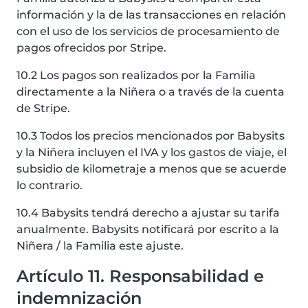
información y la de las transacciones en relación
con el uso de los servicios de procesamiento de
pagos ofrecidos por Stripe.
10.2 Los pagos son realizados por la Familia
directamente a la Niñera o a través de la cuenta
de Stripe.
10.3 Todos los precios mencionados por Babysits
y la Niñera incluyen el IVA y los gastos de viaje, el
subsidio de kilometraje a menos que se acuerde
lo contrario.
10.4 Babysits tendrá derecho a ajustar su tarifa
anualmente. Babysits notificará por escrito a la
Niñera / la Familia este ajuste.
Artículo 11. Responsabilidad e
indemnización