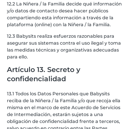
12.2 La Niñera / la Familia decide qué información
y/o datos de contacto desea hacer públicos
compartiendo esta información a través de la
plataforma (online) con la Niñera / la Familia.
12.3 Babysits realiza esfuerzos razonables para
asegurar sus sistemas contra el uso ilegal y toma
las medidas técnicas y organizativas adecuadas
para ello.
Artículo 13. Secreto y
confidencialidad
13.1 Todos los Datos Personales que Babysits
reciba de la Niñera / la Familia y/o que recoja ella
misma en el marco de este Acuerdo de Servicios
de Intermediación, estarán sujetos a una
obligación de confidencialidad frente a terceros,
salvo acuerdo en contrario entre las Partes.