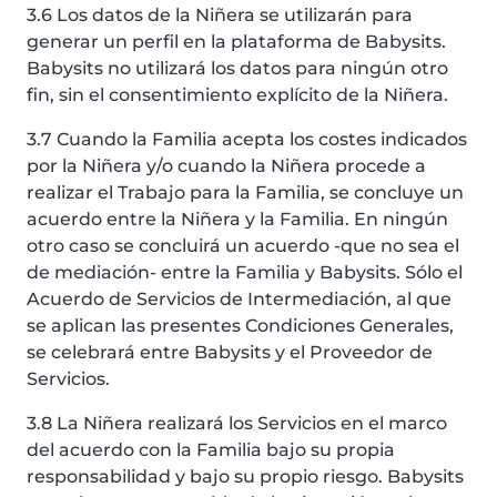
3.6 Los datos de la Niñera se utilizarán para
generar un perfil en la plataforma de Babysits.
Babysits no utilizará los datos para ningún otro
fin, sin el consentimiento explícito de la Niñera.
3.7 Cuando la Familia acepta los costes indicados
por la Niñera y/o cuando la Niñera procede a
realizar el Trabajo para la Familia, se concluye un
acuerdo entre la Niñera y la Familia. En ningún
otro caso se concluirá un acuerdo -que no sea el
de mediación- entre la Familia y Babysits. Sólo el
Acuerdo de Servicios de Intermediación, al que
se aplican las presentes Condiciones Generales,
se celebrará entre Babysits y el Proveedor de
Servicios.
3.8 La Niñera realizará los Servicios en el marco
del acuerdo con la Familia bajo su propia
responsabilidad y bajo su propio riesgo. Babysits