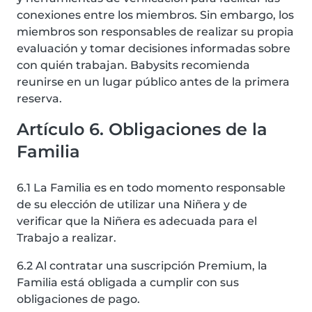
conexiones entre los miembros. Sin embargo, los
miembros son responsables de realizar su propia
evaluación y tomar decisiones informadas sobre
con quién trabajan. Babysits recomienda
reunirse en un lugar público antes de la primera
reserva.
Artículo 6. Obligaciones de la
Familia
6.1 La Familia es en todo momento responsable
de su elección de utilizar una Niñera y de
verificar que la Niñera es adecuada para el
Trabajo a realizar.
6.2 Al contratar una suscripción Premium, la
Familia está obligada a cumplir con sus
obligaciones de pago.