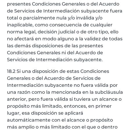
presentes Condiciones Generales o del Acuerdo
de Servicios de Intermediación subyacente fuera
total o parcialmente nula y/o inválida y/o
inaplicable, como consecuencia de cualquier
norma legal, decisión judicial o de otro tipo, ello
no afectará en modo alguno a la validez de todas
las demás disposiciones de las presentes
Condiciones Generales ni del Acuerdo de
Servicios de Intermediación subyacente.
18.2 Si una disposición de estas Condiciones
Generales o del Acuerdo de Servicios de
Intermediación subyacente no fuera válida por
una razón como la mencionada en la subcláusula
anterior, pero fuera válida si tuviera un alcance o
propósito más limitado, entonces, en primer
lugar, esa disposición se aplicará
automáticamente con el alcance o propósito
más amplio o más limitado con el que o dentro