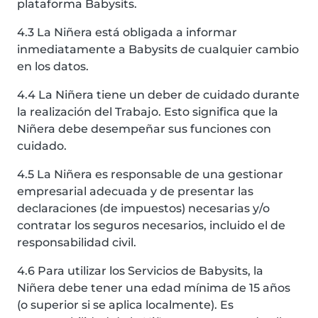
plataforma Babysits.
4.3 La Niñera está obligada a informar
inmediatamente a Babysits de cualquier cambio
en los datos.
4.4 La Niñera tiene un deber de cuidado durante
la realización del Trabajo. Esto significa que la
Niñera debe desempeñar sus funciones con
cuidado.
4.5 La Niñera es responsable de una gestionar
empresarial adecuada y de presentar las
declaraciones (de impuestos) necesarias y/o
contratar los seguros necesarios, incluido el de
responsabilidad civil.
4.6 Para utilizar los Servicios de Babysits, la
Niñera debe tener una edad mínima de 15 años
(o superior si se aplica localmente). Es