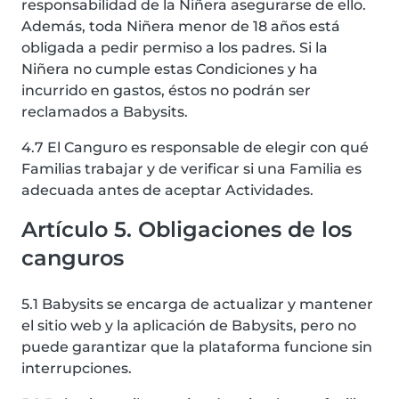
responsabilidad de la Niñera asegurarse de ello.
Además, toda Niñera menor de 18 años está
obligada a pedir permiso a los padres. Si la
Niñera no cumple estas Condiciones y ha
incurrido en gastos, éstos no podrán ser
reclamados a Babysits.
4.7 El Canguro es responsable de elegir con qué
Familias trabajar y de verificar si una Familia es
adecuada antes de aceptar Actividades.
Artículo 5. Obligaciones de los
canguros
5.1 Babysits se encarga de actualizar y mantener
el sitio web y la aplicación de Babysits, pero no
puede garantizar que la plataforma funcione sin
interrupciones.