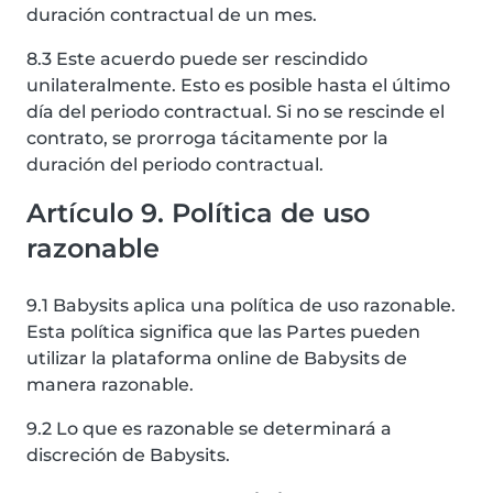
duración contractual de un mes.
8.3 Este acuerdo puede ser rescindido
unilateralmente. Esto es posible hasta el último
día del periodo contractual. Si no se rescinde el
contrato, se prorroga tácitamente por la
duración del periodo contractual.
Artículo 9. Política de uso
razonable
9.1 Babysits aplica una política de uso razonable.
Esta política significa que las Partes pueden
utilizar la plataforma online de Babysits de
manera razonable.
9.2 Lo que es razonable se determinará a
discreción de Babysits.