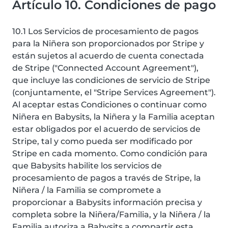
Artículo 10. Condiciones de pago
10.1 Los Servicios de procesamiento de pagos
para la Niñera son proporcionados por Stripe y
están sujetos al acuerdo de cuenta conectada
de Stripe ("Connected Account Agreement"),
que incluye las condiciones de servicio de Stripe
(conjuntamente, el "Stripe Services Agreement").
Al aceptar estas Condiciones o continuar como
Niñera en Babysits, la Niñera y la Familia aceptan
estar obligados por el acuerdo de servicios de
Stripe, tal y como pueda ser modificado por
Stripe en cada momento. Como condición para
que Babysits habilite los servicios de
procesamiento de pagos a través de Stripe, la
Niñera / la Familia se compromete a
proporcionar a Babysits información precisa y
completa sobre la Niñera/Familia, y la Niñera / la
Familia autoriza a Babysits a compartir esta