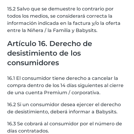
15.2 Salvo que se demuestre lo contrario por
todos los medios, se considerará correcta la
información indicada en la factura y/o la oferta
entre la Niñera / la Familia y Babysits.
Artículo 16. Derecho de
desistimiento de los
consumidores
16.1 El consumidor tiene derecho a cancelar la
compra dentro de los 14 días siguientes al cierre
de una cuenta Premium / corporativa.
16.2 Si un consumidor desea ejercer el derecho
de desistimiento, deberá informar a Babysits.
16.3 Se cobrará al consumidor por el número de
días contratados.