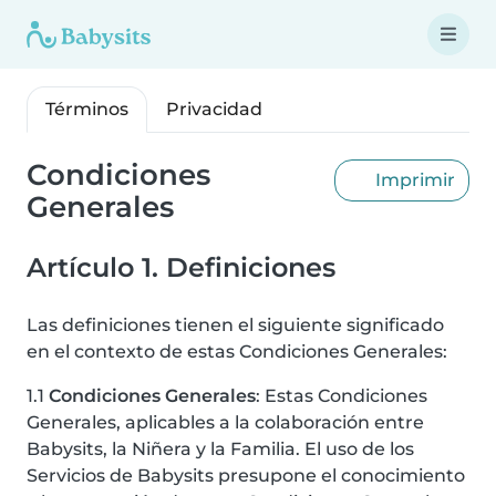
Términos
Privacidad
Condiciones
Imprimir
Generales
Artículo 1. Definiciones
Las definiciones tienen el siguiente significado
en el contexto de estas Condiciones Generales:
1.1
Condiciones Generales
: Estas Condiciones
Generales, aplicables a la colaboración entre
Babysits, la Niñera y la Familia. El uso de los
Servicios de Babysits presupone el conocimiento