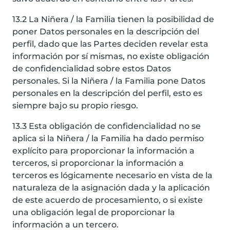
13.2 La Niñera / la Familia tienen la posibilidad de
poner Datos personales en la descripción del
perfil, dado que las Partes deciden revelar esta
información por sí mismas, no existe obligación
de confidencialidad sobre estos Datos
personales. Si la Niñera / la Familia pone Datos
personales en la descripción del perfil, esto es
siempre bajo su propio riesgo.
13.3 Esta obligación de confidencialidad no se
aplica si la Niñera / la Familia ha dado permiso
explícito para proporcionar la información a
terceros, si proporcionar la información a
terceros es lógicamente necesario en vista de la
naturaleza de la asignación dada y la aplicación
de este acuerdo de procesamiento, o si existe
una obligación legal de proporcionar la
información a un tercero.