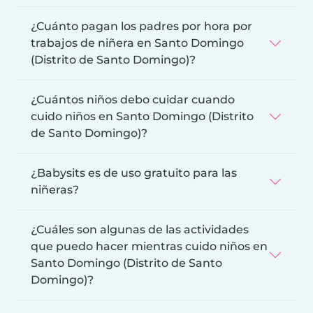
¿Cuánto pagan los padres por hora por
trabajos de niñera en Santo Domingo
(Distrito de Santo Domingo)?
¿Cuántos niños debo cuidar cuando
cuido niños en Santo Domingo (Distrito
de Santo Domingo)?
¿Babysits es de uso gratuito para las
niñeras?
¿Cuáles son algunas de las actividades
que puedo hacer mientras cuido niños en
Santo Domingo (Distrito de Santo
Domingo)?