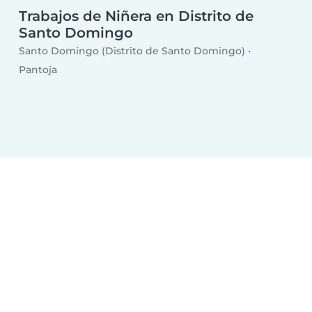
Trabajos de Niñera en Distrito de
Santo Domingo
Santo Domingo (Distrito de Santo Domingo)
Pantoja