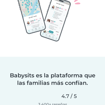
Babysits es la plataforma que
las familias más confían.
4.7 / 5
3,400+ reseñas