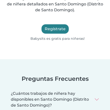
de niñera detallados en Santo Domingo (Distrito
de Santo Domingo).
Regístrate
Babysits es gratis para niñeras!
Preguntas Frecuentes
¿Cuántos trabajos de niñera hay
disponibles en Santo Domingo (Distrito
de Santo Domingo)?