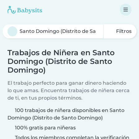
Filtros
Trabajos de Niñera en Santo
Domingo (Distrito de Santo
Domingo)
El trabajo perfecto para ganar dinero haciendo
lo que amas. Encuentra trabajos de niñera cerca
de ti, en tus propios términos.
100 trabajos de niñera disponibles en Santo
Domingo (Distrito de Santo Domingo)
100% gratis para niñeras
Todos los miembros completan la verificación