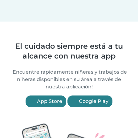
El cuidado siempre está a tu
alcance con nuestra app
¡Encuentre rápidamente niñeras y trabajos de
niñeras disponibles en su área a través de
nuestra aplicación!
App Store
Google Play