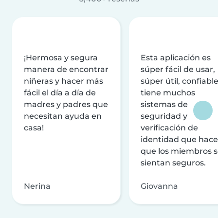
¡Hermosa y segura
Esta aplicación es
manera de encontrar
súper fácil de usar,
niñeras y hacer más
súper útil, confiable
fácil el día a día de
tiene muchos
madres y padres que
sistemas de
necesitan ayuda en
seguridad y
casa!
verificación de
identidad que hac
que los miembros 
sientan seguros.
Nerina
Giovanna