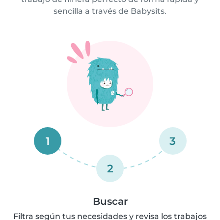
sencilla a través de Babysits.
1
3
2
Buscar
Filtra según tus necesidades y revisa los trabajos