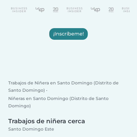
¡Inscríbeme!
Trabajos de Niñera en Santo Domingo (Distrito de
Santo Domingo)
Niñeras en Santo Domingo (Distrito de Santo
Domingo)
Trabajos de niñera cerca
Santo Domingo Este