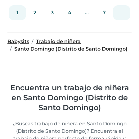
1
2
3
4
...
7
Babysits
Trabajo de niñera
Santo Domingo (Distrito de Santo Domingo)
Encuentra un trabajo de niñera
en Santo Domingo (Distrito de
Santo Domingo)
¿Buscas trabajo de niñera en Santo Domingo
(Distrito de Santo Domingo)? Encuentra el
trabajo de niñera perfecto de forma rápida y