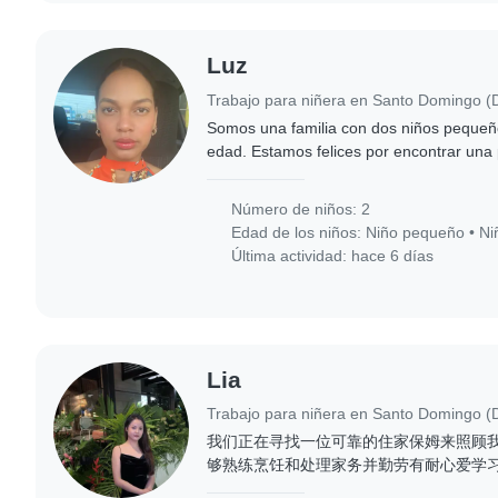
Luz
Somos una familia con dos niños pequeñ
edad. Estamos felices por encontrar una
agradable con quien pueda dejar a nuest
una..
Número de niños: 2
Edad de los niños:
Niño pequeño
•
Ni
Última actividad: hace 6 días
Lia
我们正在寻找一位可靠的住家保姆来照顾我
够熟练烹饪和处理家务并勤劳有耐心爱学习
随时联系我们安排见面时间。