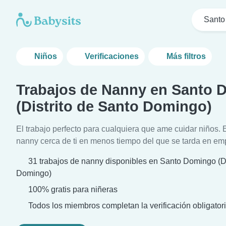
Santo
Niños
Verificaciones
Más filtros
Trabajos de Nanny en Santo
(Distrito de Santo Domingo)
El trabajo perfecto para cualquiera que ame cuidar niños. 
nanny cerca de ti en menos tiempo del que se tarda en em
31 trabajos de nanny disponibles en Santo Domingo (Di
Domingo)
100% gratis para niñeras
Todos los miembros completan la verificación obligatori