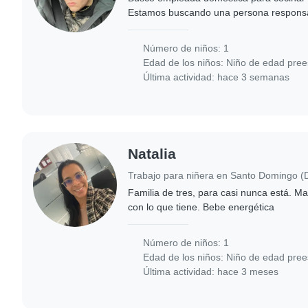
Estamos buscando una persona responsa
trabajar en el hogar, encargándose princi
Número de niños: 1
Edad de los niños:
Niño de edad pree
Última actividad: hace 3 semanas
Natalia
Familia de tres, para casi nunca está. 
con lo que tiene. Bebe energética
Número de niños: 1
Edad de los niños:
Niño de edad pree
Última actividad: hace 3 meses