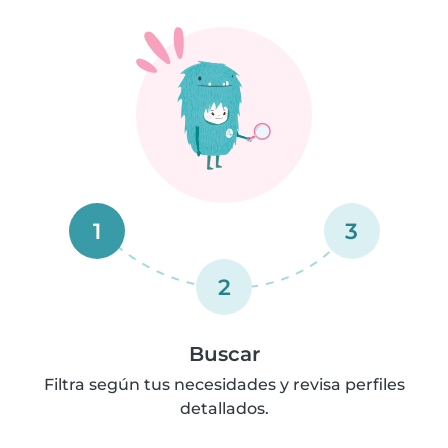
1
3
2
Buscar
Filtra según tus necesidades y revisa perfiles
detallados.