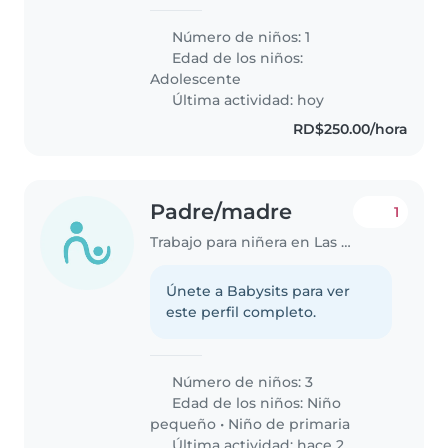
Número de niños: 1
Edad de los niños:
Adolescente
Última actividad: hoy
RD$250.00/hora
Padre/madre
1
Trabajo para niñera en Las Terrenas
Únete a Babysits para ver
este perfil completo.
Número de niños: 3
Edad de los niños:
Niño
pequeño
•
Niño de primaria
Última actividad: hace 2