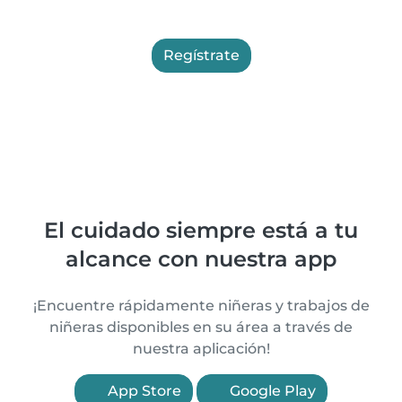
Regístrate
El cuidado siempre está a tu
alcance con nuestra app
¡Encuentre rápidamente niñeras y trabajos de
niñeras disponibles en su área a través de
nuestra aplicación!
App Store
Google Play