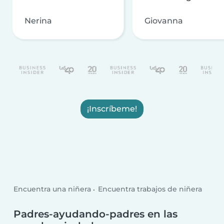
Nerina
Giovanna
¡Inscríbeme!
Encuentra una niñera
Encuentra trabajos de niñera
Padres-ayudando-padres en las