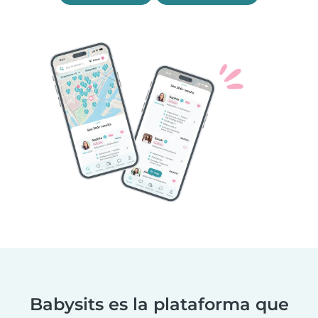
Babysits es la plataforma que