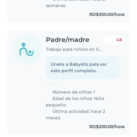
semanas
RD$300.00/hora
Padre/madre
48
Trabajo para niñera en Santo Domingo (Distrito de Santo Domingo)
Únete a Babysits para ver
este perfil completo.
Número de niños: 1
Edad de los niños:
Niño
pequeño
Última actividad: hace 2
meses
RD$200.00/hora