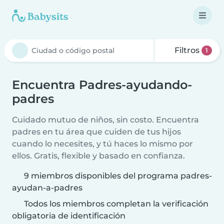
Filtros
1
Encuentra Padres-ayudando-
padres
Cuidado mutuo de niños, sin costo. Encuentra
padres en tu área que cuiden de tus hijos
cuando lo necesites, y tú haces lo mismo por
ellos. Gratis, flexible y basado en confianza.
9 miembros disponibles del programa padres-
ayudan-a-padres
Todos los miembros completan la verificación
obligatoria de identificación