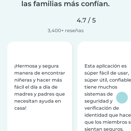
las familias más confían.
4.7 / 5
3,400+ reseñas
¡Hermosa y segura
Esta aplicación es
manera de encontrar
súper fácil de usar,
niñeras y hacer más
súper útil, confiable
fácil el día a día de
tiene muchos
madres y padres que
sistemas de
necesitan ayuda en
seguridad y
casa!
verificación de
identidad que hac
que los miembros 
sientan seguros.