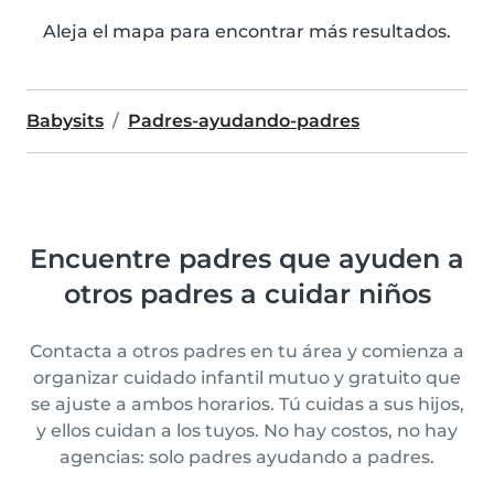
Aleja el mapa para encontrar más resultados.
Babysits
Padres-ayudando-padres
Encuentre padres que ayuden a
otros padres a cuidar niños
Contacta a otros padres en tu área y comienza a
organizar cuidado infantil mutuo y gratuito que
se ajuste a ambos horarios. Tú cuidas a sus hijos,
y ellos cuidan a los tuyos. No hay costos, no hay
agencias: solo padres ayudando a padres.