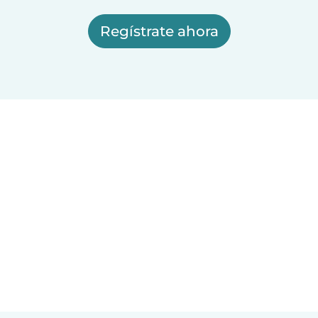
Regístrate ahora