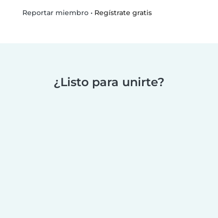
•
Regístrate gratis
Reportar miembro
¿Listo para unirte?