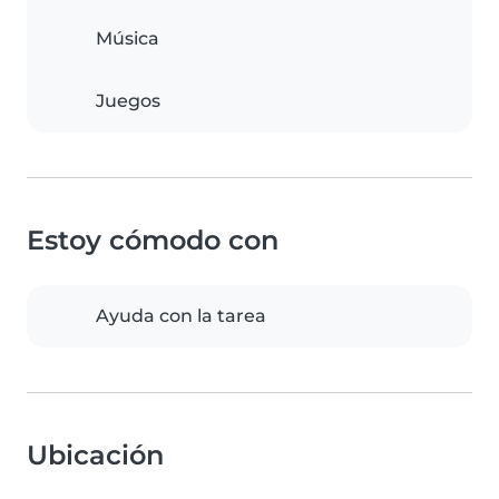
Música
Juegos
Estoy cómodo con
Ayuda con la tarea
Ubicación