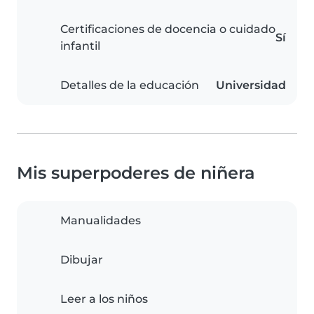
Certificaciones de docencia o cuidado
Sí
infantil
Detalles de la educación
Universidad
Mis superpoderes de niñera
Manualidades
Dibujar
Leer a los niños