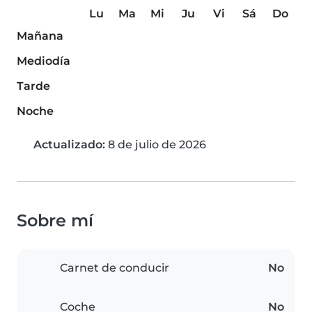
Lu
Ma
Mi
Ju
Vi
Sá
Do
Mañana
Mediodía
Tarde
Noche
Actualizado:
8 de julio de 2026
Sobre mí
Carnet de conducir
No
Coche
No