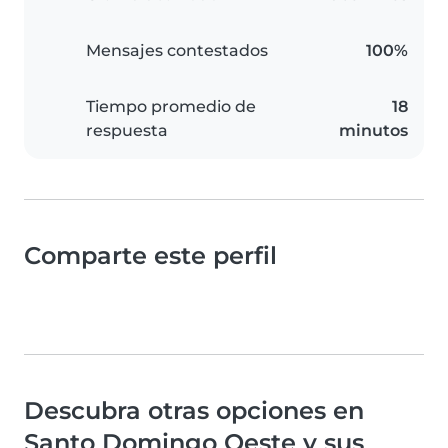
Mensajes contestados
100%
Tiempo promedio de
18
respuesta
minutos
Comparte este perfil
Descubra otras opciones en
Santo Domingo Oeste y sus