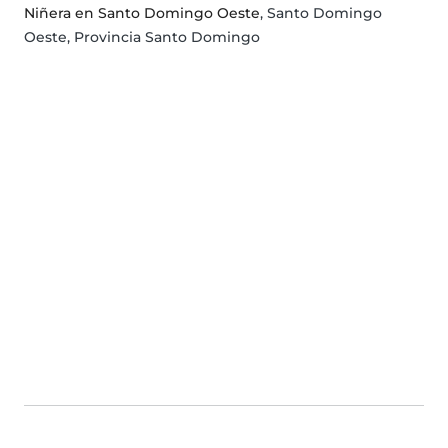
Niñera en Santo Domingo Oeste
, Santo Domingo
Oeste, Provincia Santo Domingo