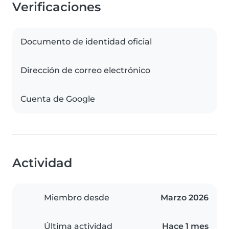
Verificaciones
Documento de identidad oficial
Dirección de correo electrónico
Cuenta de Google
Actividad
Miembro desde
Marzo 2026
Última actividad
Hace 1 mes