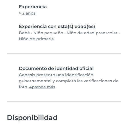
Experiencia
> 2 años
Experiencia con esta(s) edad(es)
Bebé
•
Niño pequeño
•
Niño de edad preescolar
•
Niño de primaria
Documento de identidad oficial
Genesis presentó una identificación
gubernamental y completó las verificaciones de
foto.
Aprende más
Disponibilidad