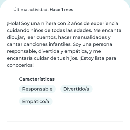
Última actividad:
Hace 1 mes
¡Hola! Soy una niñera con 2 años de experiencia 
cuidando niños de todas las edades. Me encanta 
dibujar, leer cuentos, hacer manualidades y 
cantar canciones infantiles. Soy una persona 
responsable, divertida y empática, y me 
encantaría cuidar de tus hijos. ¡Estoy lista para 
conocerlos!
Características
Responsable
Divertido/a
Empático/a