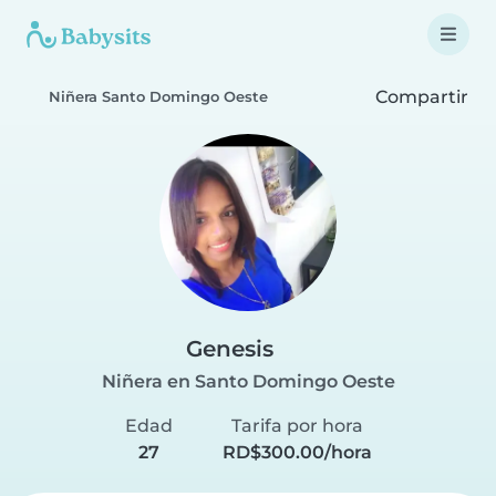
Compartir
Niñera Santo Domingo Oeste
Genesis
Niñera en Santo Domingo Oeste
Edad
Tarifa por hora
27
RD$300.00/hora