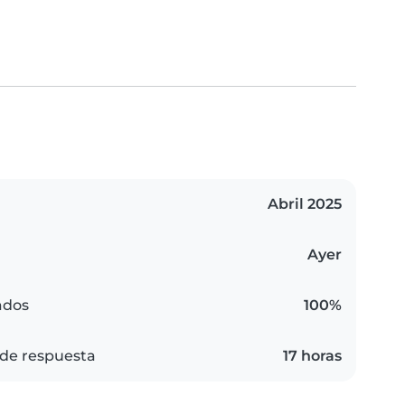
Abril 2025
Ayer
ados
100%
de respuesta
17 horas