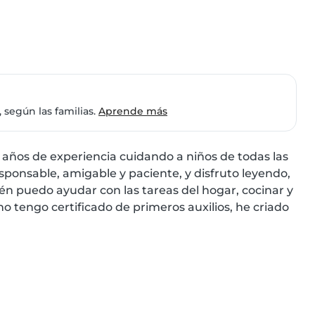
 según las familias.
Aprende más
años de experiencia cuidando a niños de todas las 
ponsable, amigable y paciente, y disfruto leyendo, 
n puedo ayudar con las tareas del hogar, cocinar y 
o tengo certificado de primeros auxilios, he criado 