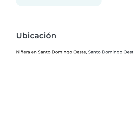
Ubicación
Niñera en Santo Domingo Oeste
, Santo Domingo Oest