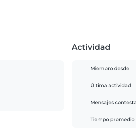
Actividad
Miembro desde
Última actividad
Mensajes contest
Tiempo promedio 