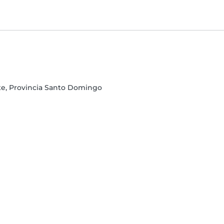
e, Provincia Santo Domingo