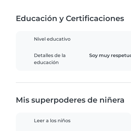
Educación y Certificaciones
Nivel educativo
Detalles de la
Soy muy respetuo
educación
Mis superpoderes de niñera
Leer a los niños