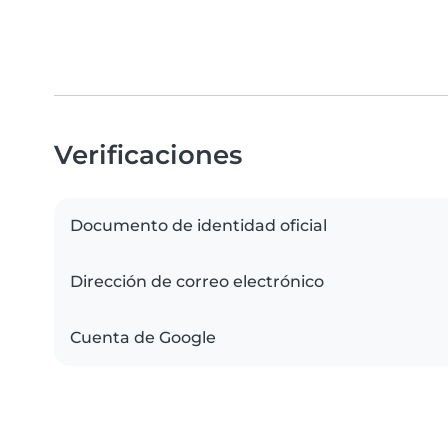
Verificaciones
Documento de identidad oficial
Dirección de correo electrónico
Cuenta de Google