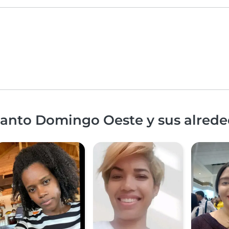
Santo Domingo Oeste y sus alred