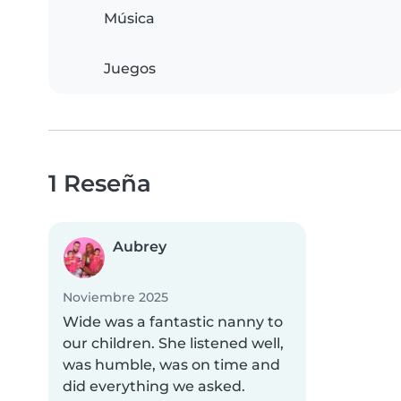
Música
Juegos
1 Reseña
Aubrey
Noviembre 2025
Wide was a fantastic nanny to
our children. She listened well,
was humble, was on time and
did everything we asked.