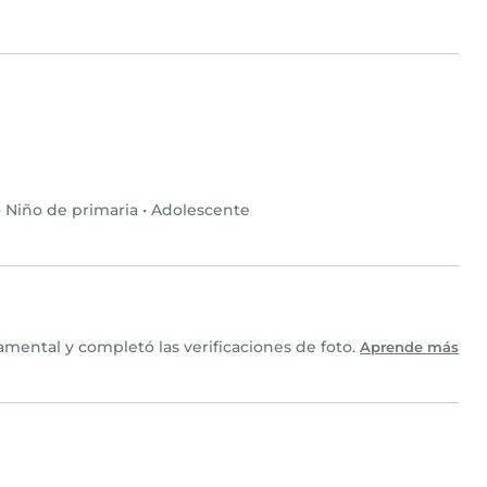
•
Niño de primaria
•
Adolescente
mental y completó las verificaciones de foto.
Aprende más