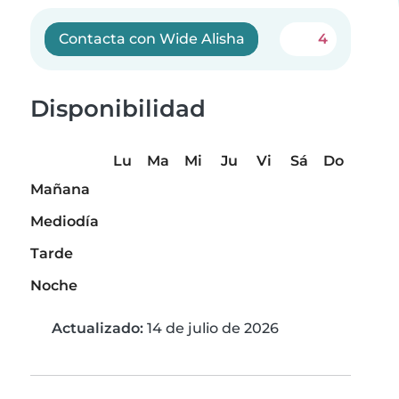
Contacta con Wide Alisha
4
Disponibilidad
Lu
Ma
Mi
Ju
Vi
Sá
Do
Mañana
Mediodía
Tarde
Noche
Actualizado:
14 de julio de 2026