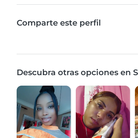
Comparte este perfil
Descubra otras opciones en 