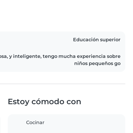
Educación superior
sa, y inteligente, tengo mucha experiencia sobre
niños pequeños go
Estoy cómodo con
Cocinar