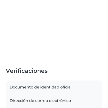
Verificaciones
Documento de identidad oficial
Dirección de correo electrónico