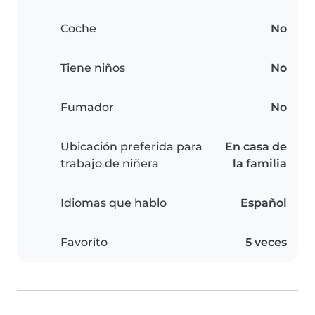
Coche
No
Tiene niños
No
Fumador
No
Ubicación preferida para
En casa de
trabajo de niñera
la familia
Idiomas que hablo
Español
Favorito
5 veces