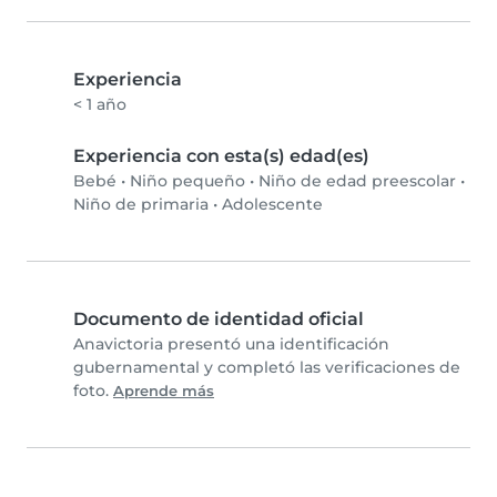
Experiencia
< 1 año
Experiencia con esta(s) edad(es)
Bebé
•
Niño pequeño
•
Niño de edad preescolar
•
Niño de primaria
•
Adolescente
Documento de identidad oficial
Anavictoria presentó una identificación
gubernamental y completó las verificaciones de
foto.
Aprende más