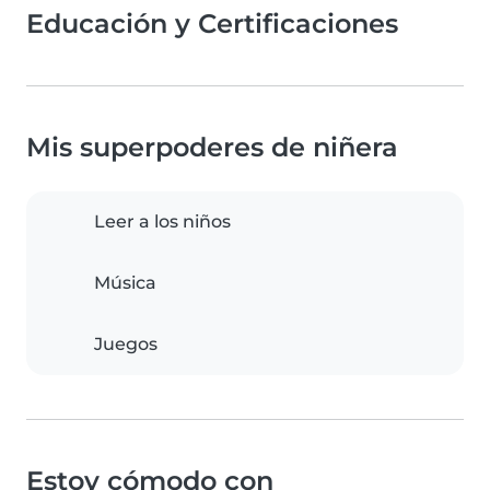
Educación y Certificaciones
Mis superpoderes de niñera
Leer a los niños
Música
Juegos
Estoy cómodo con