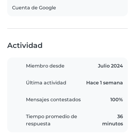
Cuenta de Google
Actividad
Miembro desde
Julio 2024
Última actividad
Hace 1 semana
Mensajes contestados
100%
Tiempo promedio de
36
respuesta
minutos