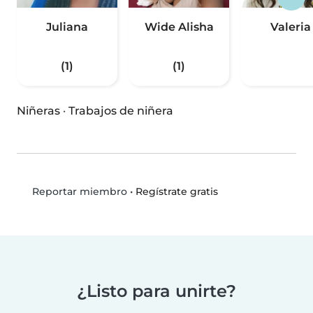
Juliana
Wide Alisha
Valeria
(1)
(1)
Niñeras
·
Trabajos de niñera
•
Regístrate gratis
Reportar miembro
¿Listo para unirte?