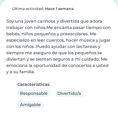
Última actividad:
Hace 1 semana
Soy una joven cariñosa y divertida que adora 
trabajar con niños.Me encanta pasar tiempo con 
bebés, niños pequeños y preescolares. Me 
especializo en leer cuentos, hacer música y jugar 
con los niños. Puedo ayudar con las tareas y 
siempre me aseguro de que los pequeños se 
diviertan y se sientan seguros a mi cuidado. Me 
emociona la oportunidad de conocerlos a usted 
y a su familia.
Características
Responsable
Divertido/a
Amigable