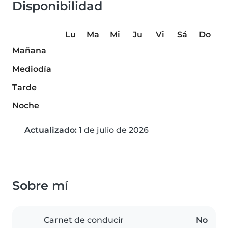
Disponibilidad
Lu
Ma
Mi
Ju
Vi
Sá
Do
Mañana
Mediodía
Tarde
Noche
Actualizado:
1 de julio de 2026
Sobre mí
Carnet de conducir
No