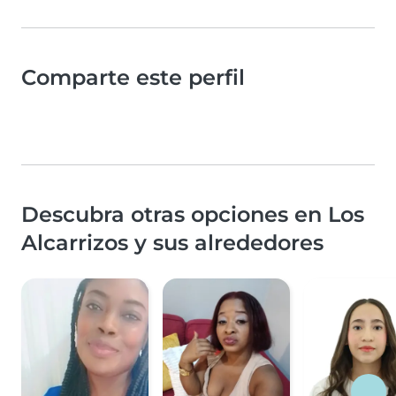
Comparte este perfil
Descubra otras opciones en Los
Alcarrizos y sus alrededores