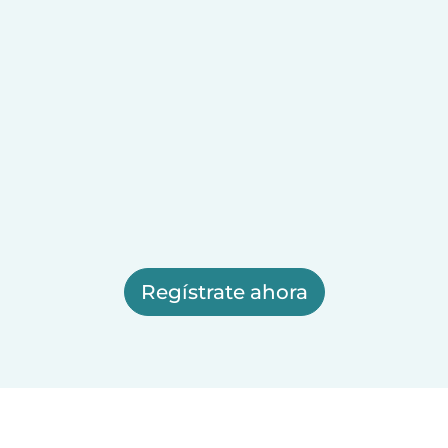
Regístrate ahora