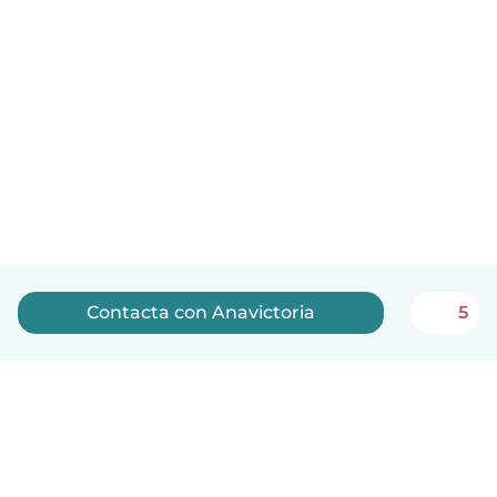
Contacta con Anavictoria
5