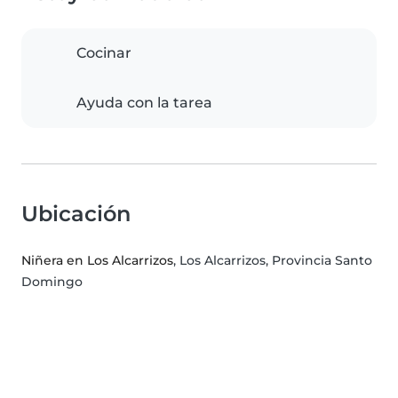
Cocinar
Ayuda con la tarea
Ubicación
Niñera en Los Alcarrizos
, Los Alcarrizos, Provincia Santo
Domingo