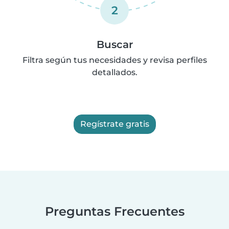
2
Buscar
Filtra según tus necesidades y revisa perfiles
detallados.
Regístrate gratis
Preguntas Frecuentes