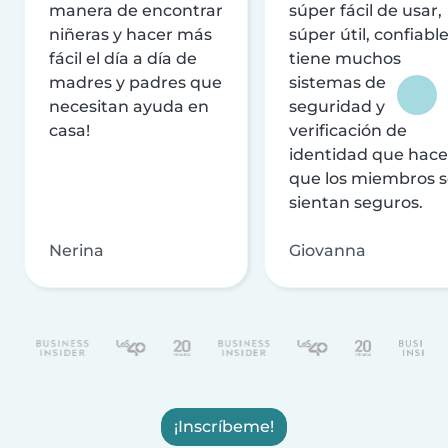
manera de encontrar
súper fácil de usar,
niñeras y hacer más
súper útil, confiable
fácil el día a día de
tiene muchos
madres y padres que
sistemas de
necesitan ayuda en
seguridad y
casa!
verificación de
identidad que hac
que los miembros 
sientan seguros.
Nerina
Giovanna
¡Inscríbeme!