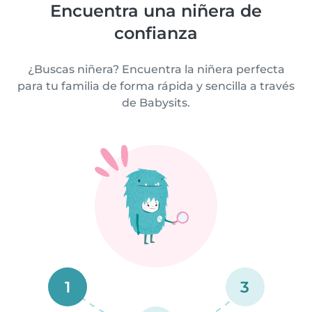
Encuentra una niñera de
confianza
¿Buscas niñera? Encuentra la niñera perfecta
para tu familia de forma rápida y sencilla a través
de Babysits.
1
3