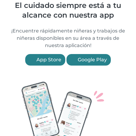
El cuidado siempre está a tu
alcance con nuestra app
¡Encuentre rápidamente niñeras y trabajos de
niñeras disponibles en su área a través de
nuestra aplicación!
App Store
Google Play