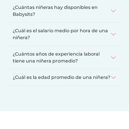
¿Cuántas niñeras hay disponibles en
Babysits?
¿Cuál es el salario medio por hora de una
niñera?
¿Cuántos años de experiencia laboral
tiene una niñera promedio?
¿Cuál es la edad promedio de una niñera?