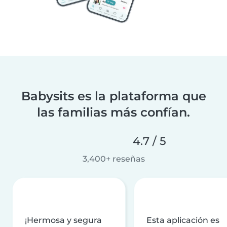
Babysits es la plataforma que
las familias más confían.
4.7 / 5
3,400+ reseñas
¡Hermosa y segura
Esta aplicación es