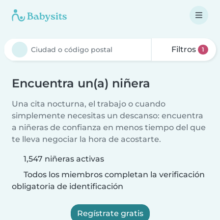
Filtros
1
Encuentra un(a) niñera
Una cita nocturna, el trabajo o cuando
simplemente necesitas un descanso: encuentra
a niñeras de confianza en menos tiempo del que
te lleva negociar la hora de acostarte.
1,547 niñeras activas
Todos los miembros completan la verificación
obligatoria de identificación
Regístrate gratis