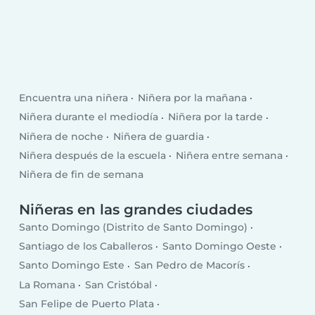
Encuentra una niñera
Niñera por la mañana
Niñera durante el mediodía
Niñera por la tarde
Niñera de noche
Niñera de guardia
Niñera después de la escuela
Niñera entre semana
Niñera de fin de semana
Niñeras en las grandes ciudades
Santo Domingo (Distrito de Santo Domingo)
Santiago de los Caballeros
Santo Domingo Oeste
Santo Domingo Este
San Pedro de Macorís
La Romana
San Cristóbal
San Felipe de Puerto Plata