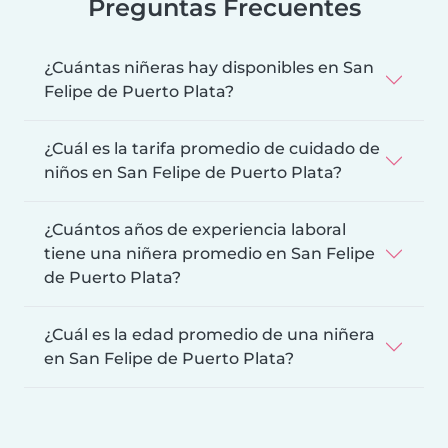
Preguntas Frecuentes
¿Cuántas niñeras hay disponibles en San
Felipe de Puerto Plata?
¿Cuál es la tarifa promedio de cuidado de
niños en San Felipe de Puerto Plata?
¿Cuántos años de experiencia laboral
tiene una niñera promedio en San Felipe
de Puerto Plata?
¿Cuál es la edad promedio de una niñera
en San Felipe de Puerto Plata?