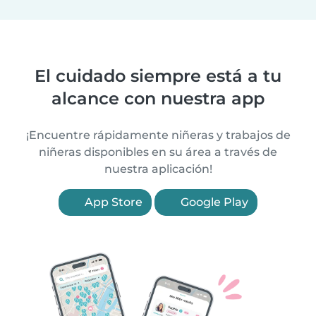
El cuidado siempre está a tu
alcance con nuestra app
¡Encuentre rápidamente niñeras y trabajos de
niñeras disponibles en su área a través de
nuestra aplicación!
App Store
Google Play