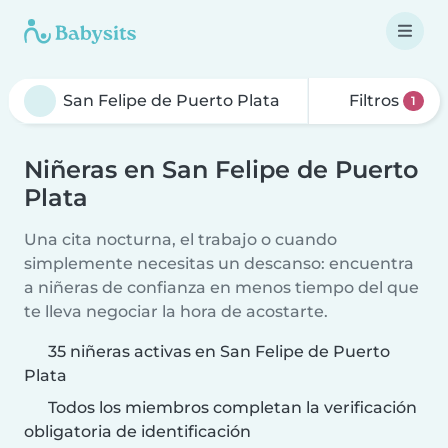
Filtros
1
Niñeras en San Felipe de Puerto
Plata
Una cita nocturna, el trabajo o cuando
simplemente necesitas un descanso: encuentra
a niñeras de confianza en menos tiempo del que
te lleva negociar la hora de acostarte.
35 niñeras activas en San Felipe de Puerto
Plata
Todos los miembros completan la verificación
obligatoria de identificación