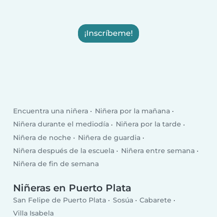
¡Inscríbeme!
Encuentra una niñera
Niñera por la mañana
Niñera durante el mediodía
Niñera por la tarde
Niñera de noche
Niñera de guardia
Niñera después de la escuela
Niñera entre semana
Niñera de fin de semana
Niñeras en Puerto Plata
San Felipe de Puerto Plata
Sosúa
Cabarete
Villa Isabela