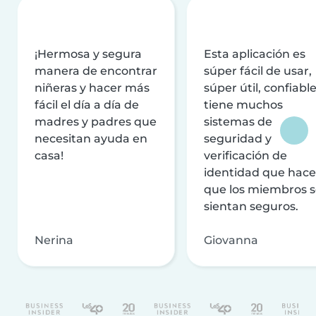
¡Hermosa y segura
Esta aplicación es
manera de encontrar
súper fácil de usar,
niñeras y hacer más
súper útil, confiable
fácil el día a día de
tiene muchos
madres y padres que
sistemas de
necesitan ayuda en
seguridad y
casa!
verificación de
identidad que hac
que los miembros 
sientan seguros.
Nerina
Giovanna