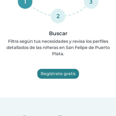
1
3
2
Buscar
Filtra según tus necesidades y revisa los perfiles
detallados de las niñeras en San Felipe de Puerto
Plata.
Regístrate gratis