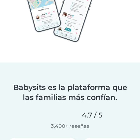
Babysits es la plataforma que
las familias más confían.
4.7 / 5
3,400+ reseñas