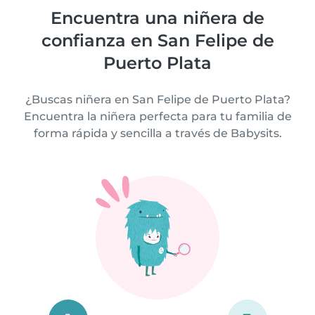
Encuentra una niñera de
confianza en San Felipe de
Puerto Plata
¿Buscas niñera en San Felipe de Puerto Plata?
Encuentra la niñera perfecta para tu familia de
forma rápida y sencilla a través de Babysits.