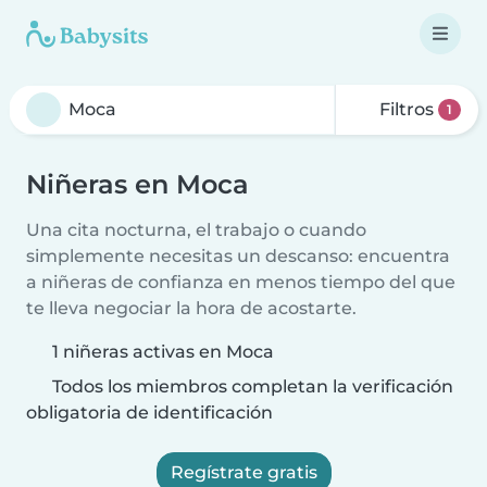
Filtros
1
Niñeras en Moca
Una cita nocturna, el trabajo o cuando
simplemente necesitas un descanso: encuentra
a niñeras de confianza en menos tiempo del que
te lleva negociar la hora de acostarte.
1 niñeras activas en Moca
Todos los miembros completan la verificación
obligatoria de identificación
Regístrate gratis