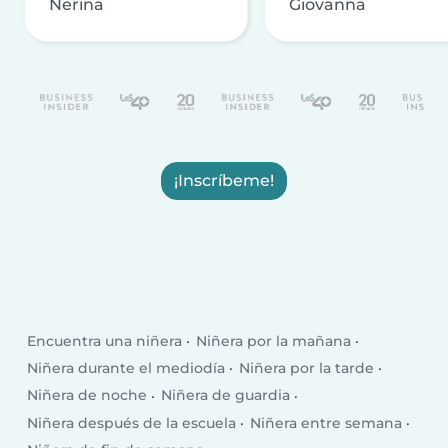
Nerina
Giovanna
¡Inscríbeme!
Encuentra una niñera
Niñera por la mañana
Niñera durante el mediodía
Niñera por la tarde
Niñera de noche
Niñera de guardia
Niñera después de la escuela
Niñera entre semana