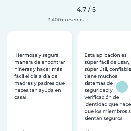
4.7 / 5
3,400+ reseñas
¡Hermosa y segura
Esta aplicación es
manera de encontrar
súper fácil de usar,
niñeras y hacer más
súper útil, confiable
fácil el día a día de
tiene muchos
madres y padres que
sistemas de
necesitan ayuda en
seguridad y
casa!
verificación de
identidad que hac
que los miembros 
sientan seguros.