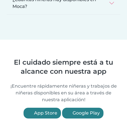
Moca?
El cuidado siempre está a tu
alcance con nuestra app
¡Encuentre rápidamente niñeras y trabajos de
niñeras disponibles en su área a través de
nuestra aplicación!
App Store
Google Play