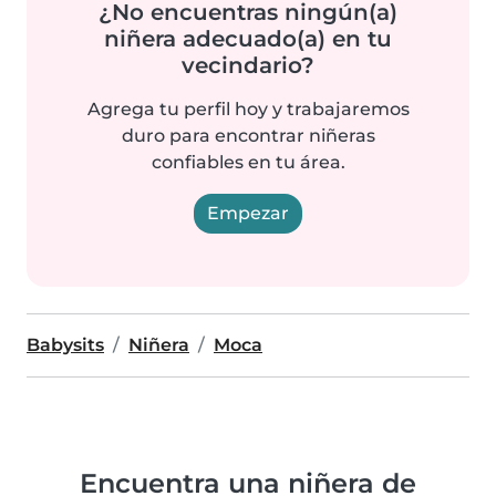
¿No encuentras ningún(a)
niñera adecuado(a) en tu
vecindario?
Agrega tu perfil hoy y trabajaremos
duro para encontrar niñeras
confiables en tu área.
Empezar
Babysits
Niñera
Moca
Encuentra una niñera de