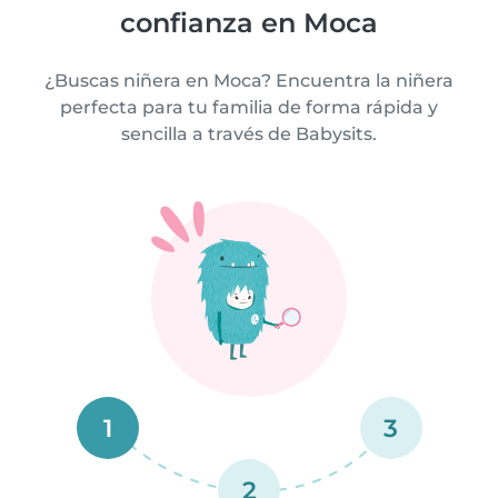
confianza en Moca
¿Buscas niñera en Moca? Encuentra la niñera
perfecta para tu familia de forma rápida y
sencilla a través de Babysits.
1
3
2