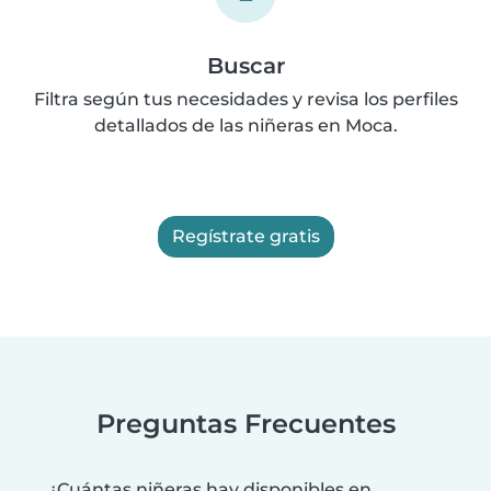
Buscar
Filtra según tus necesidades y revisa los perfiles
detallados de las niñeras en Moca.
Regístrate gratis
Preguntas Frecuentes
¿Cuántas niñeras hay disponibles en