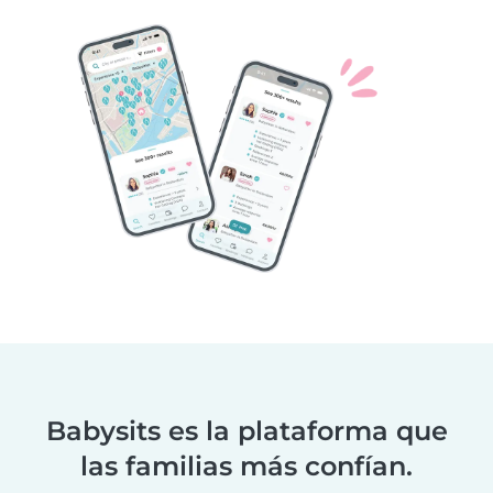
Babysits es la plataforma que
las familias más confían.