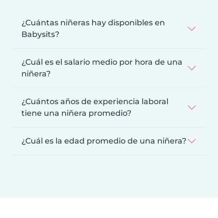
¿Cuántas niñeras hay disponibles en
Babysits?
¿Cuál es el salario medio por hora de una
niñera?
¿Cuántos años de experiencia laboral
tiene una niñera promedio?
¿Cuál es la edad promedio de una niñera?