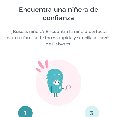
Encuentra una niñera de
confianza
¿Buscas niñera? Encuentra la niñera perfecta
para tu familia de forma rápida y sencilla a través
de Babysits.
1
3