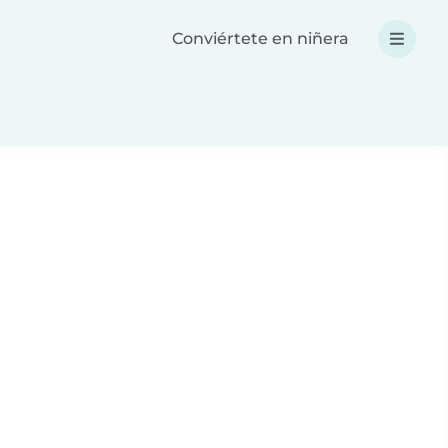
Conviértete en niñera