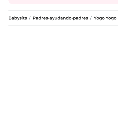
Babysits
Padres-ayudando-padres
Yogo Yogo