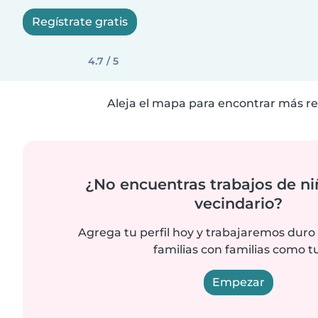
Regístrate gratis
4.7 / 5
Aleja el mapa para encontrar más re
¿No encuentras trabajos de ni
vecindario?
Agrega tu perfil hoy y trabajaremos duro
familias con familias como tu
Empezar