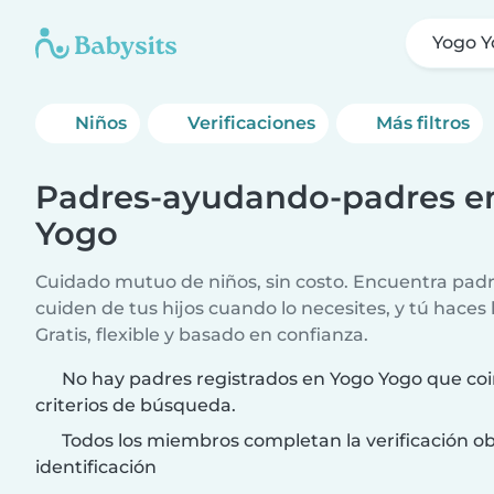
Yogo 
Niños
Verificaciones
Más filtros
Padres-ayudando-padres e
Yogo
Cuidado mutuo de niños, sin costo. Encuentra padr
cuiden de tus hijos cuando lo necesites, y tú haces 
Gratis, flexible y basado en confianza.
No hay padres registrados en Yogo Yogo que coi
criterios de búsqueda.
Todos los miembros completan la verificación ob
identificación