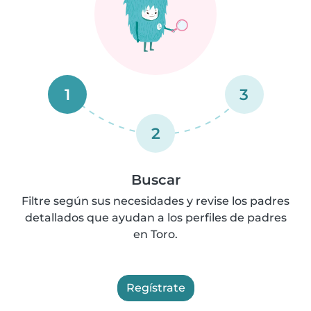
1
3
2
Buscar
Filtre según sus necesidades y revise los padres
detallados que ayudan a los perfiles de padres
en Toro.
Regístrate