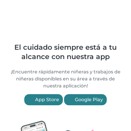
El cuidado siempre está a tu
alcance con nuestra app
¡Encuentre rápidamente niñeras y trabajos de
niñeras disponibles en su área a través de
nuestra aplicación!
App Store
Google Play