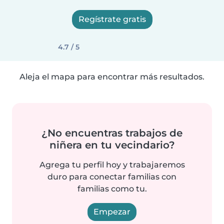
Regístrate gratis
4.7 / 5
Aleja el mapa para encontrar más resultados.
¿No encuentras trabajos de
niñera en tu vecindario?
Agrega tu perfil hoy y trabajaremos
duro para conectar familias con
familias como tu.
Empezar