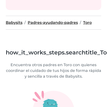
Babysits
Padres-ayudando-padres
Toro
how_it_works_steps.searchtitle_To
Encuentra otros padres en Toro con quienes
coordinar el cuidado de tus hijos de forma rápida
y sencilla a través de Babysits.