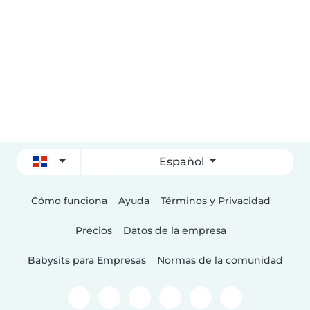
Español
Cómo funciona
Ayuda
Términos y Privacidad
Precios
Datos de la empresa
Babysits para Empresas
Normas de la comunidad