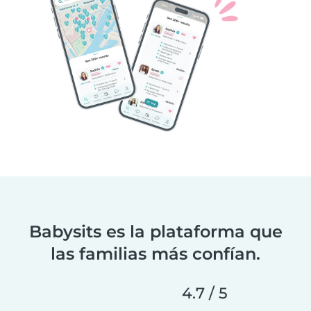
Babysits es la plataforma que
las familias más confían.
4.7 / 5