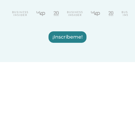
¡Inscríbeme!