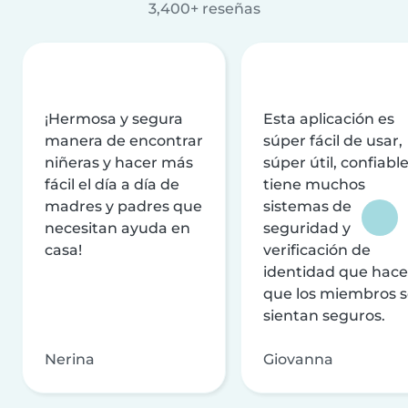
3,400+ reseñas
¡Hermosa y segura
Esta aplicación es
manera de encontrar
súper fácil de usar,
niñeras y hacer más
súper útil, confiable
fácil el día a día de
tiene muchos
madres y padres que
sistemas de
necesitan ayuda en
seguridad y
casa!
verificación de
identidad que hac
que los miembros 
sientan seguros.
Nerina
Giovanna