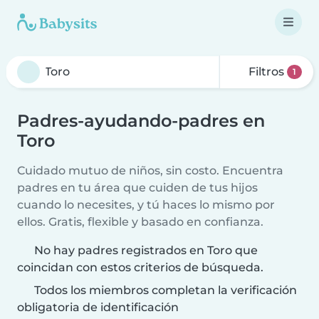
Filtros
1
Padres-ayudando-padres en
Toro
Cuidado mutuo de niños, sin costo. Encuentra
padres en tu área que cuiden de tus hijos
cuando lo necesites, y tú haces lo mismo por
ellos. Gratis, flexible y basado en confianza.
No hay padres registrados en Toro que
coincidan con estos criterios de búsqueda.
Todos los miembros completan la verificación
obligatoria de identificación