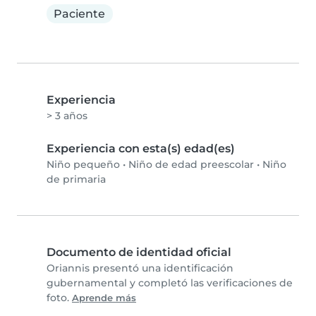
Paciente
Experiencia
> 3 años
Experiencia con esta(s) edad(es)
Niño pequeño
•
Niño de edad preescolar
•
Niño
de primaria
Documento de identidad oficial
Oriannis presentó una identificación
gubernamental y completó las verificaciones de
foto.
Aprende más