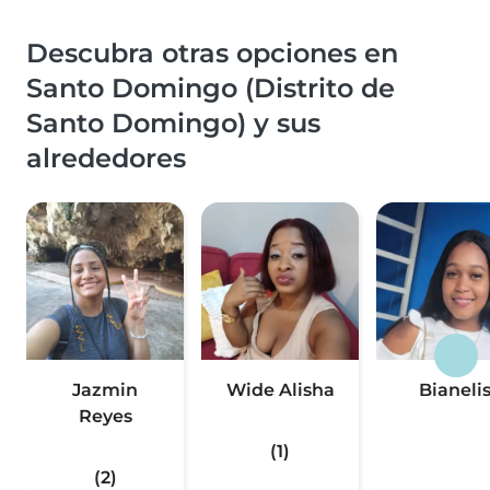
Descubra otras opciones en
Santo Domingo (Distrito de
Santo Domingo) y sus
alrededores
Jazmin
Wide Alisha
Bianeli
Reyes
(1)
(2)