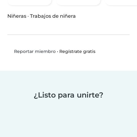
Niñeras
·
Trabajos de niñera
•
Regístrate gratis
Reportar miembro
¿Listo para unirte?