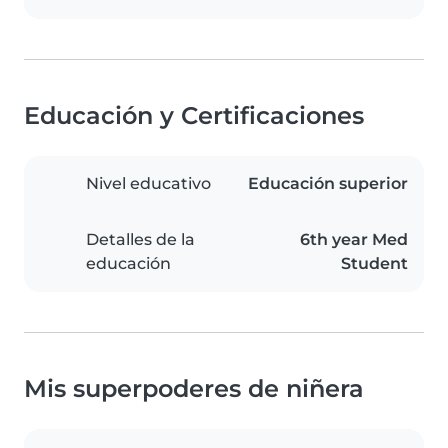
Educación y Certificaciones
Nivel educativo
Educación superior
Detalles de la
6th year Med
educación
Student
Mis superpoderes de niñera