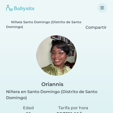
Niñera Santo Domingo (Distrito de Santo
Domingo)
Compartir
Oriannis
Niñera en Santo Domingo (Distrito de Santo
Domingo)
Edad
Tarifa por hora