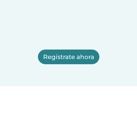
Regístrate ahora