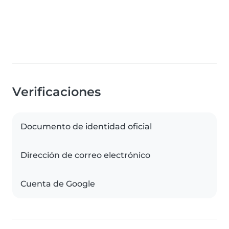
Verificaciones
Documento de identidad oficial
Dirección de correo electrónico
Cuenta de Google