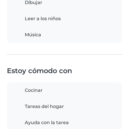
Dibujar
Leer a los niños
Música
Estoy cómodo con
Cocinar
Tareas del hogar
Ayuda con la tarea