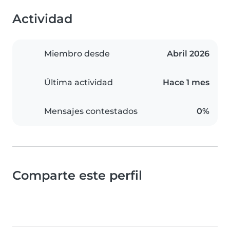
Actividad
Miembro desde
Abril 2026
Última actividad
Hace 1 mes
Mensajes contestados
0%
Comparte este perfil