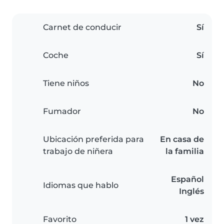
Carnet de conducir
Sí
Coche
Sí
Tiene niños
No
Fumador
No
Ubicación preferida para
En casa de
trabajo de niñera
la familia
Español
Idiomas que hablo
Inglés
Favorito
1 vez