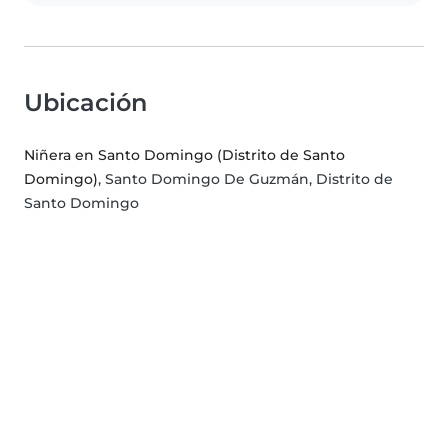
Ubicación
Niñera en Santo Domingo (Distrito de Santo
Domingo)
, Santo Domingo De Guzmán, Distrito de
Santo Domingo