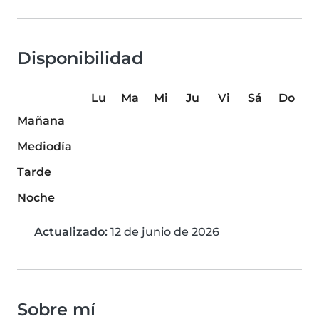
Disponibilidad
Lu
Ma
Mi
Ju
Vi
Sá
Do
Mañana
Mediodía
Tarde
Noche
Actualizado:
12 de junio de 2026
Sobre mí