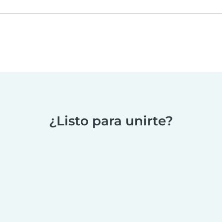
¿Listo para unirte?