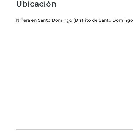
Ubicación
Niñera en Santo Domingo (Distrito de Santo Domingo