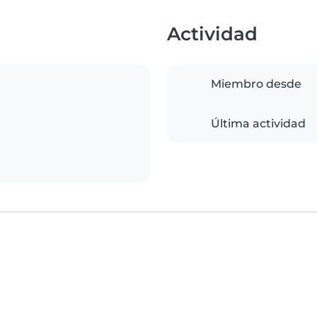
Actividad
Miembro desde
Última actividad