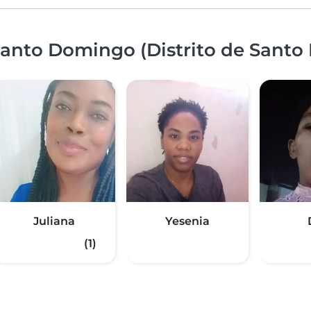
Santo Domingo (Distrito de Santo
Juliana
Yesenia
(1)