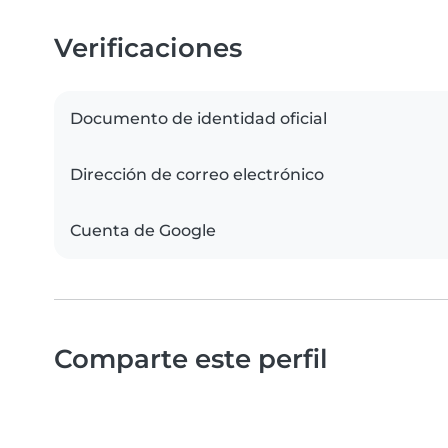
Verificaciones
Documento de identidad oficial
Dirección de correo electrónico
Cuenta de Google
Comparte este perfil