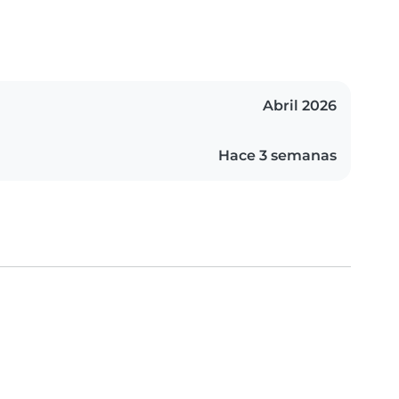
Abril 2026
Hace 3 semanas