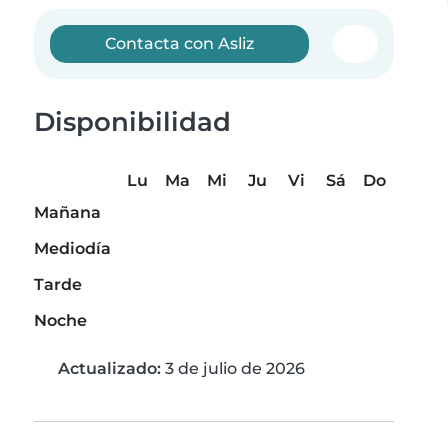
Contacta con Asliz
Disponibilidad
Lu
Ma
Mi
Ju
Vi
Sá
Do
Mañana
Mediodía
Tarde
Noche
Actualizado:
3 de julio de 2026