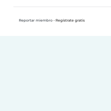
•
Regístrate gratis
Reportar miembro