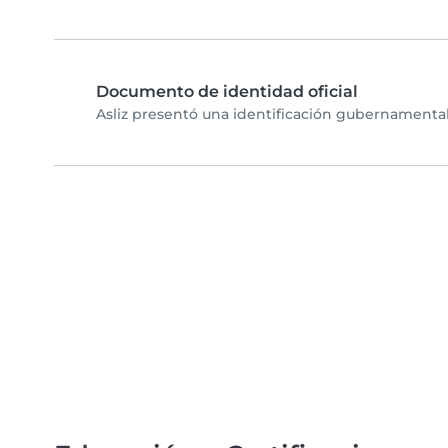
Documento de identidad oficial
Asliz presentó una identificación gubernamental 