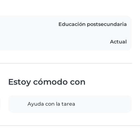
Educación postsecundaria
Actual
Estoy cómodo con
Ayuda con la tarea