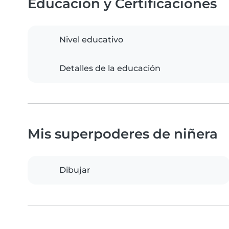
Educación y Certificaciones
Nivel educativo
Detalles de la educación
Mis superpoderes de niñera
Dibujar