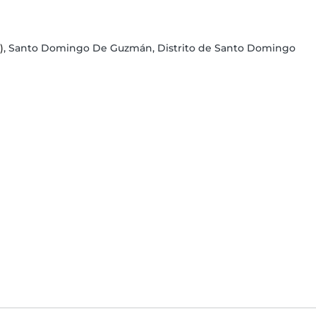
)
, Santo Domingo De Guzmán, Distrito de Santo Domingo