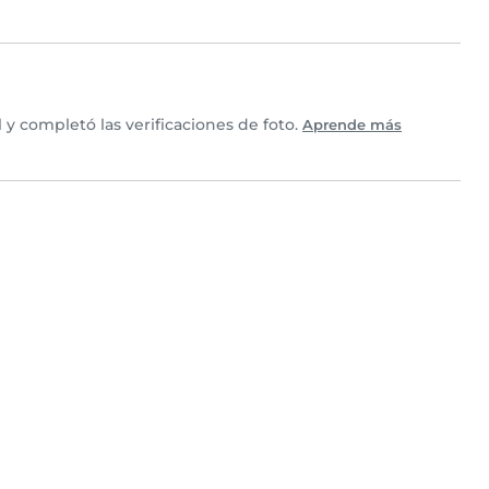
y completó las verificaciones de foto.
Aprende más