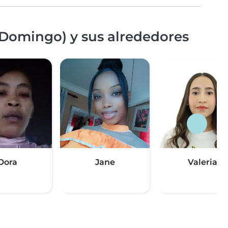
 Domingo) y sus alrededores
Dora
Jane
Valeria