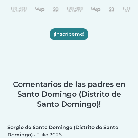
¡Inscríbeme!
Comentarios de las padres en
Santo Domingo (Distrito de
Santo Domingo)!
Sergio de Santo Domingo (Distrito de Santo
Domingo)
•
Julio 2026