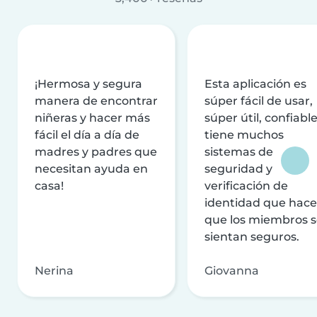
¡Hermosa y segura
Esta aplicación es
manera de encontrar
súper fácil de usar,
niñeras y hacer más
súper útil, confiable
fácil el día a día de
tiene muchos
madres y padres que
sistemas de
necesitan ayuda en
seguridad y
casa!
verificación de
identidad que hac
que los miembros 
sientan seguros.
Nerina
Giovanna