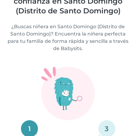
confianza en Santo Domingo
(Distrito de Santo Domingo)
¿Buscas niñera en Santo Domingo (Distrito de
Santo Domingo)? Encuentra la niñera perfecta
para tu familia de forma rápida y sencilla a través
de Babysits.
1
3