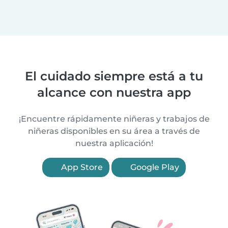
El cuidado siempre está a tu
alcance con nuestra app
¡Encuentre rápidamente niñeras y trabajos de
niñeras disponibles en su área a través de
nuestra aplicación!
App Store
Google Play