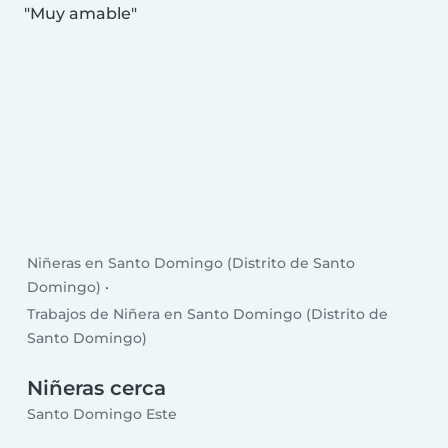
Muy amable
Niñeras en Santo Domingo (Distrito de Santo
Domingo)
Trabajos de Niñera en Santo Domingo (Distrito de
Santo Domingo)
Niñeras cerca
Santo Domingo Este