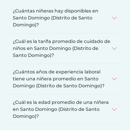
¿Cuántas niñeras hay disponibles en
Santo Domingo (Distrito de Santo
Domingo)?
¿Cuál es la tarifa promedio de cuidado de
niños en Santo Domingo (Distrito de
Santo Domingo)?
¿Cuántos años de experiencia laboral
tiene una niñera promedio en Santo
Domingo (Distrito de Santo Domingo)?
¿Cuál es la edad promedio de una niñera
en Santo Domingo (Distrito de Santo
Domingo)?