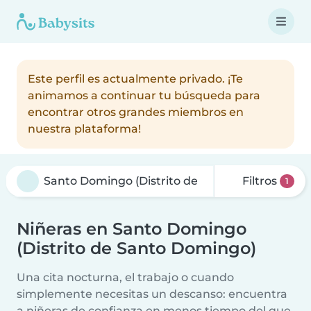
Este perfil es actualmente privado. ¡Te
animamos a continuar tu búsqueda para
encontrar otros grandes miembros en
nuestra plataforma!
Filtros
1
Niñeras en Santo Domingo
(Distrito de Santo Domingo)
Una cita nocturna, el trabajo o cuando
simplemente necesitas un descanso: encuentra
a niñeras de confianza en menos tiempo del que