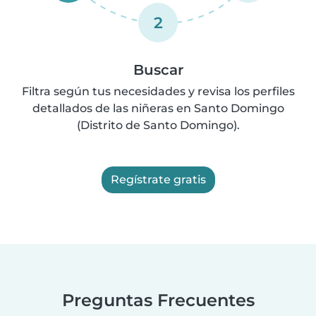
2
Buscar
Filtra según tus necesidades y revisa los perfiles
detallados de las niñeras en Santo Domingo
(Distrito de Santo Domingo).
Regístrate gratis
Preguntas Frecuentes