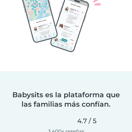
Babysits es la plataforma que
las familias más confían.
4.7 / 5
3,400+ reseñas