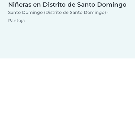
Niñeras en Distrito de Santo Domingo
Santo Domingo (Distrito de Santo Domingo)
Pantoja