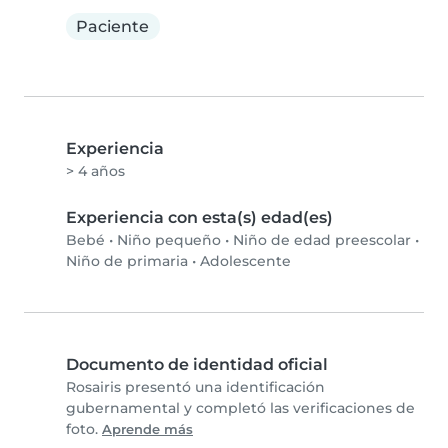
Paciente
Experiencia
> 4 años
Experiencia con esta(s) edad(es)
Bebé
•
Niño pequeño
•
Niño de edad preescolar
•
Niño de primaria
•
Adolescente
Documento de identidad oficial
Rosairis presentó una identificación
gubernamental y completó las verificaciones de
foto.
Aprende más