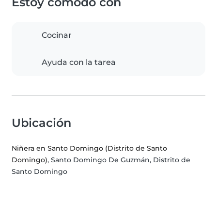
Estoy cómodo con
Cocinar
Ayuda con la tarea
Ubicación
Niñera en Santo Domingo (Distrito de Santo
Domingo)
, Santo Domingo De Guzmán, Distrito de
Santo Domingo