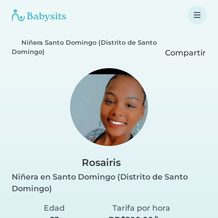
Niñera Santo Domingo (Distrito de Santo
Domingo)
Compartir
Rosairis
Niñera en Santo Domingo (Distrito de Santo
Domingo)
Edad
Tarifa por hora