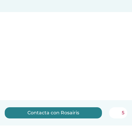
Contacta con Rosairis
5