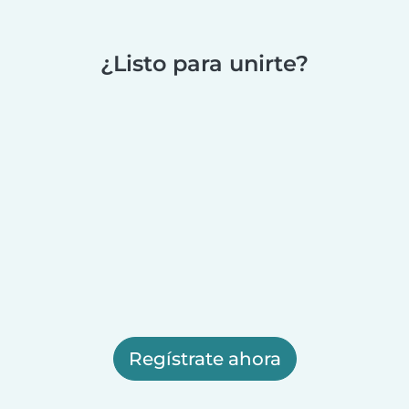
¿Listo para unirte?
Regístrate ahora