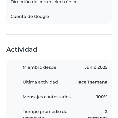
Dirección de correo electrónico
Cuenta de Google
Actividad
Miembro desde
Junio 2025
Última actividad
Hace 1 semana
Mensajes contestados
100%
Tiempo promedio de
2
respuesta
semanas