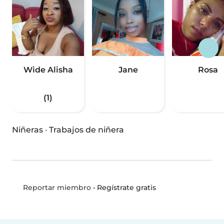
Wide Alisha
Jane
Rosa
(1)
Niñeras
·
Trabajos de niñera
•
Regístrate gratis
Reportar miembro