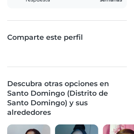
Comparte este perfil
Descubra otras opciones en
Santo Domingo (Distrito de
Santo Domingo) y sus
alrededores