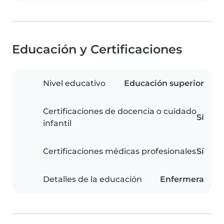
Educación y Certificaciones
Nivel educativo
Educación superior
Certificaciones de docencia o cuidado
Sí
infantil
Certificaciones médicas profesionales
Sí
Detalles de la educación
Enfermera