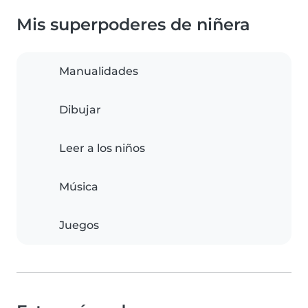
Mis superpoderes de niñera
Manualidades
Dibujar
Leer a los niños
Música
Juegos