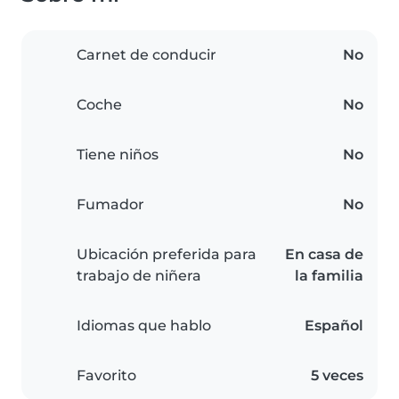
Carnet de conducir
No
Coche
No
Tiene niños
No
Fumador
No
Ubicación preferida para
En casa de
trabajo de niñera
la familia
Idiomas que hablo
Español
Favorito
5 veces