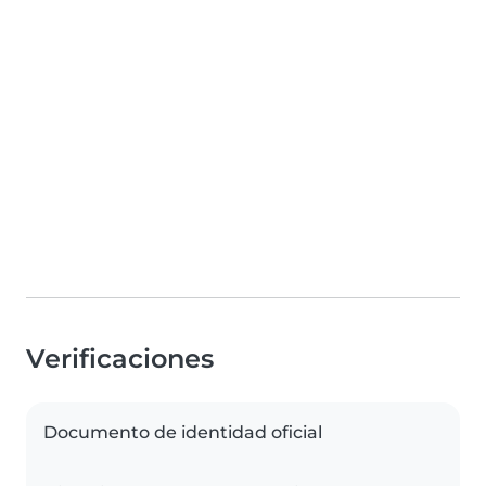
Verificaciones
Documento de identidad oficial