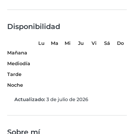
Disponibilidad
Lu
Ma
Mi
Ju
Vi
Sá
Do
Mañana
Mediodía
Tarde
Noche
Actualizado:
3 de julio de 2026
Sobre mí