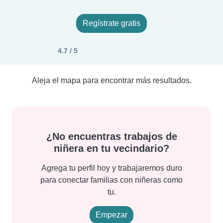
Regístrate gratis
4.7 / 5
Aleja el mapa para encontrar más resultados.
¿No encuentras trabajos de
niñera en tu vecindario?
Agrega tu perfil hoy y trabajaremos duro
para conectar familias con niñeras como
tu.
Empezar