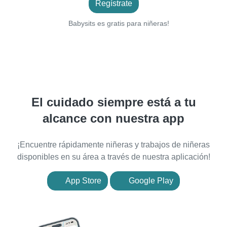
Regístrate
Babysits es gratis para niñeras!
El cuidado siempre está a tu
alcance con nuestra app
¡Encuentre rápidamente niñeras y trabajos de niñeras
disponibles en su área a través de nuestra aplicación!
App Store
Google Play