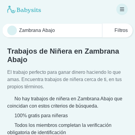
Filtros
Trabajos de Niñera en Zambrana
Abajo
El trabajo perfecto para ganar dinero haciendo lo que
amas. Encuentra trabajos de niñera cerca de ti, en tus
propios términos.
No hay trabajos de niñera en Zambrana Abajo que
coincidan con estos criterios de búsqueda.
100% gratis para niñeras
Todos los miembros completan la verificación
obligatoria de identificación