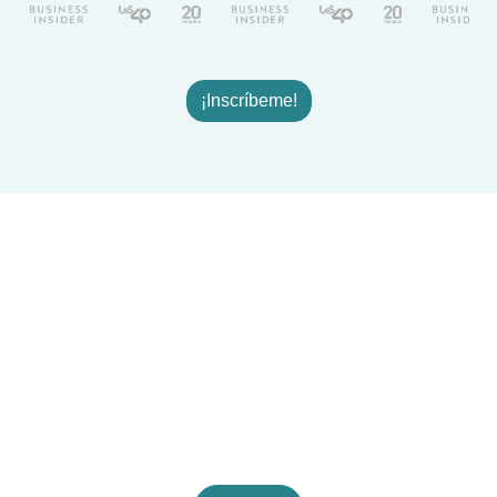
¡Inscríbeme!