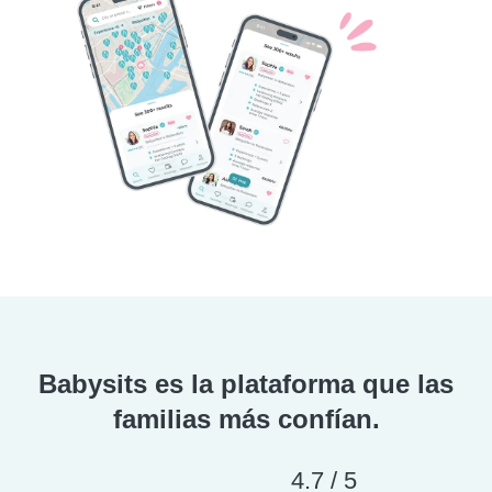
Babysits es la plataforma que las
familias más confían.
4.7 / 5