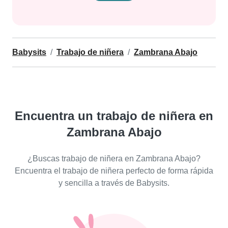
Babysits
Trabajo de niñera
Zambrana Abajo
Encuentra un trabajo de niñera en
Zambrana Abajo
¿Buscas trabajo de niñera en Zambrana Abajo?
Encuentra el trabajo de niñera perfecto de forma rápida
y sencilla a través de Babysits.