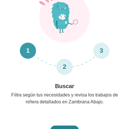
1
3
2
Buscar
Filtra según tus necesidades y revisa los trabajos de
niñera detallados en Zambrana Abajo.