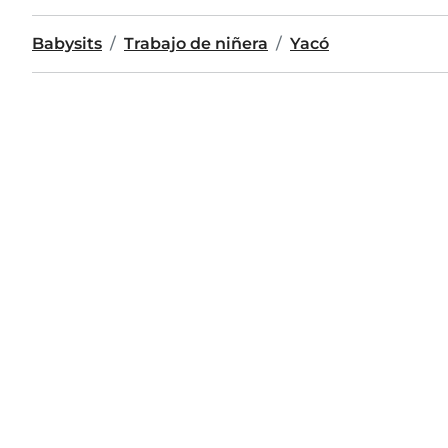
Babysits
Trabajo de niñera
Yacó