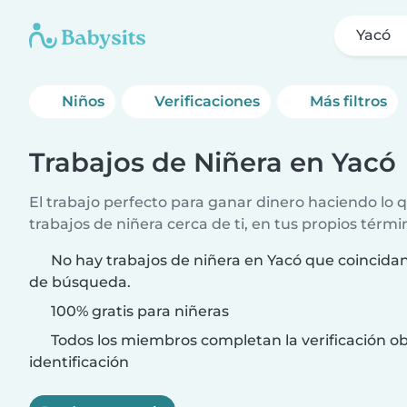
Yacó
Niños
Verificaciones
Más filtros
Trabajos de Niñera en Yacó
El trabajo perfecto para ganar dinero haciendo lo
trabajos de niñera cerca de ti, en tus propios térmi
No hay trabajos de niñera en Yacó que coincidan 
de búsqueda.
100% gratis para niñeras
Todos los miembros completan la verificación ob
identificación