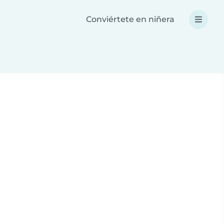
Conviértete en niñera