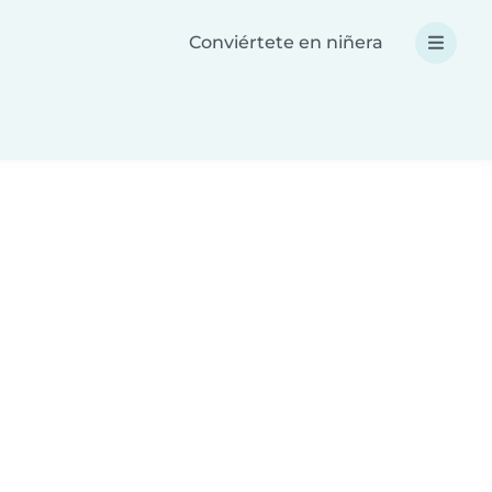
Conviértete en niñera