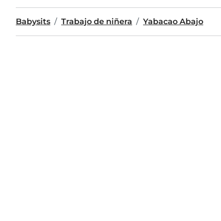
Babysits
Trabajo de niñera
Yabacao Abajo