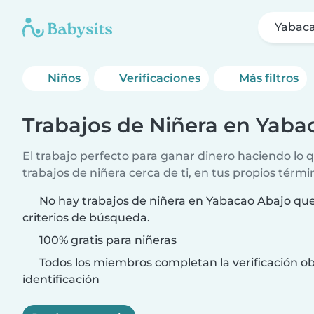
Yabac
Niños
Verificaciones
Más filtros
Trabajos de Niñera en Yaba
El trabajo perfecto para ganar dinero haciendo lo
trabajos de niñera cerca de ti, en tus propios térmi
No hay trabajos de niñera en Yabacao Abajo que
criterios de búsqueda.
100% gratis para niñeras
Todos los miembros completan la verificación ob
identificación