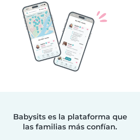
Babysits es la plataforma que
las familias más confían.