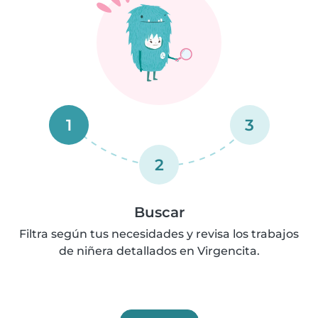
1
3
2
Buscar
Filtra según tus necesidades y revisa los trabajos
de niñera detallados en Virgencita.