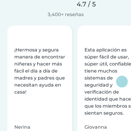
4.7 / 5
3,400+ reseñas
¡Hermosa y segura
Esta aplicación es
manera de encontrar
súper fácil de usar,
niñeras y hacer más
súper útil, confiable
fácil el día a día de
tiene muchos
madres y padres que
sistemas de
necesitan ayuda en
seguridad y
casa!
verificación de
identidad que hac
que los miembros 
sientan seguros.
Nerina
Giovanna