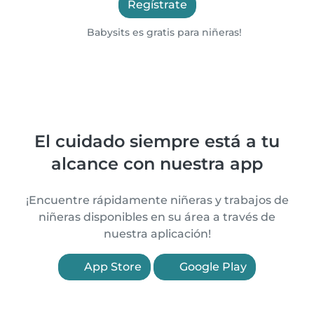
Regístrate
Babysits es gratis para niñeras!
El cuidado siempre está a tu
alcance con nuestra app
¡Encuentre rápidamente niñeras y trabajos de
niñeras disponibles en su área a través de
nuestra aplicación!
App Store
Google Play