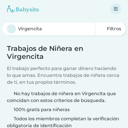
Filtros
Trabajos de Niñera en
Virgencita
El trabajo perfecto para ganar dinero haciendo
lo que amas. Encuentra trabajos de niñera cerca
de ti, en tus propios términos.
No hay trabajos de niñera en Virgencita que
coincidan con estos criterios de búsqueda.
100% gratis para niñeras
Todos los miembros completan la verificación
obligatoria de identificación