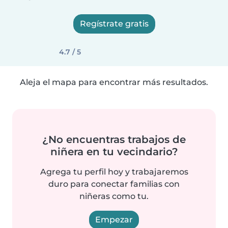
Regístrate gratis
4.7 / 5
Aleja el mapa para encontrar más resultados.
¿No encuentras trabajos de
niñera en tu vecindario?
Agrega tu perfil hoy y trabajaremos
duro para conectar familias con
niñeras como tu.
Empezar