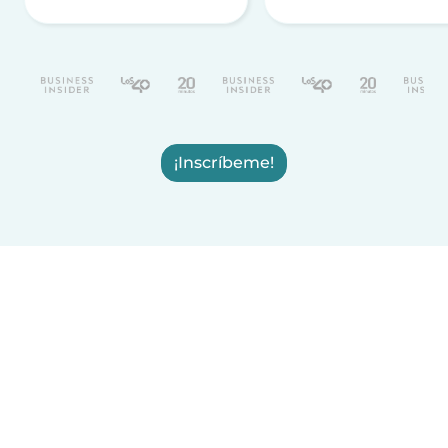
¡Inscríbeme!