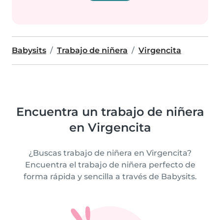
Babysits
Trabajo de niñera
Virgencita
Encuentra un trabajo de niñera
en Virgencita
¿Buscas trabajo de niñera en Virgencita?
Encuentra el trabajo de niñera perfecto de
forma rápida y sencilla a través de Babysits.