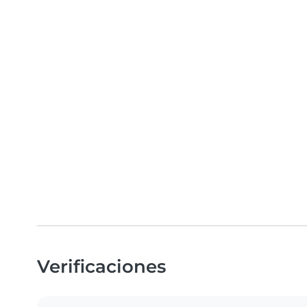
Verificaciones