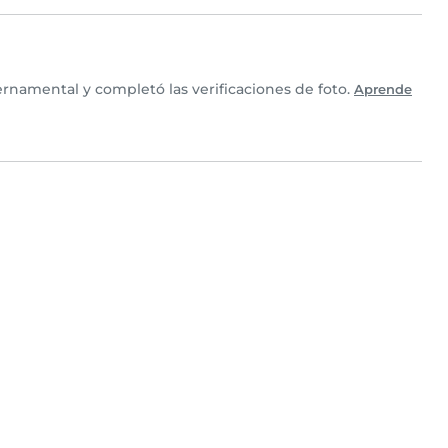
rnamental y completó las verificaciones de foto.
Aprende