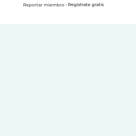
•
Regístrate gratis
Reportar miembro