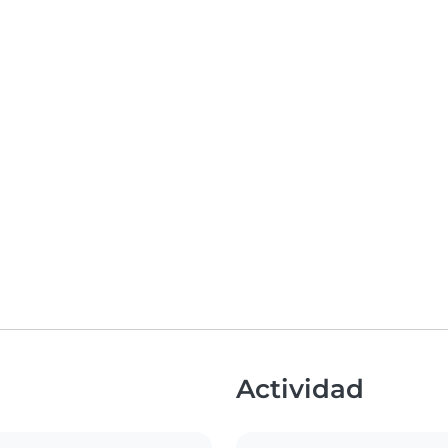
Actividad