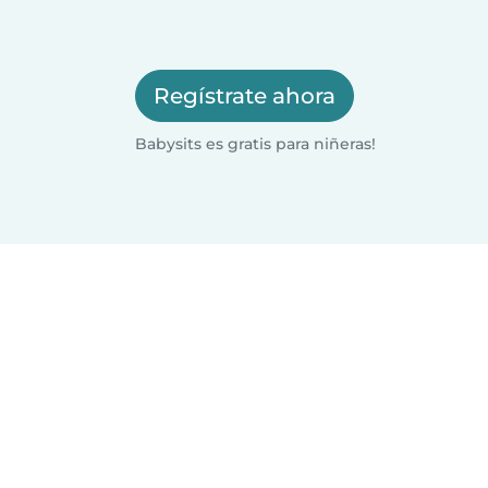
Regístrate ahora
Babysits es gratis para niñeras!