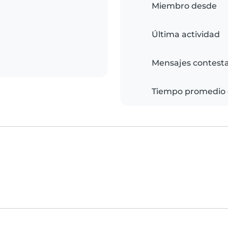
Miembro desde
Última actividad
Mensajes contest
Tiempo promedio 