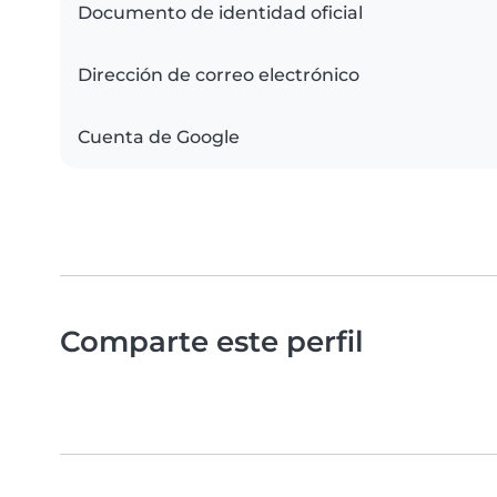
Documento de identidad oficial
Dirección de correo electrónico
Cuenta de Google
Comparte este perfil