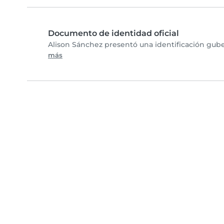
Documento de identidad oficial
Alison Sánchez presentó una identificación gube
más