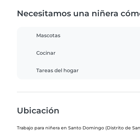
Necesitamos una niñera cóm
Mascotas
Cocinar
Tareas del hogar
Ubicación
Trabajo para niñera en Santo Domingo (Distrito de S