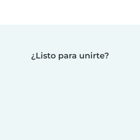
¿Listo para unirte?