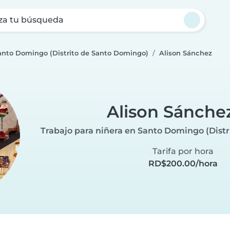
za tu búsqueda
Santo Domingo (Distrito de Santo Domingo)
Alison Sánchez
Alison Sánche
Trabajo para niñera en Santo Domingo (Dist
Tarifa por hora
RD$200.00/hora