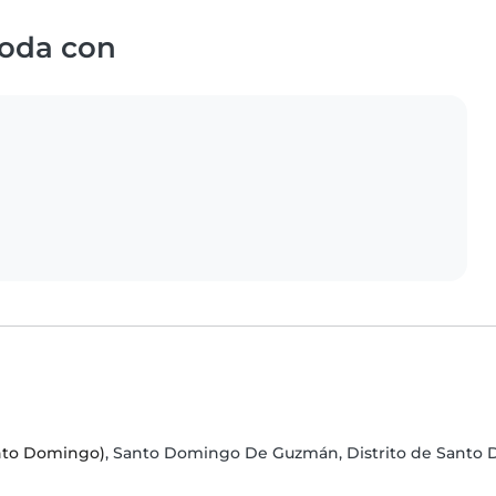
oda con
anto Domingo)
, Santo Domingo De Guzmán, Distrito de Santo