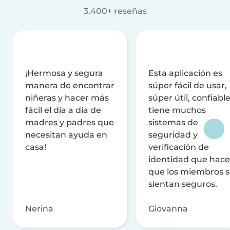
3,400+ reseñas
¡Hermosa y segura
Esta aplicación es
manera de encontrar
súper fácil de usar,
niñeras y hacer más
súper útil, confiable
fácil el día a día de
tiene muchos
madres y padres que
sistemas de
necesitan ayuda en
seguridad y
casa!
verificación de
identidad que hac
que los miembros 
sientan seguros.
Nerina
Giovanna