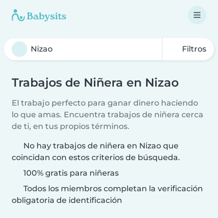
Filtros
Trabajos de Niñera en Nizao
El trabajo perfecto para ganar dinero haciendo
lo que amas. Encuentra trabajos de niñera cerca
de ti, en tus propios términos.
No hay trabajos de niñera en Nizao que
coincidan con estos criterios de búsqueda.
100% gratis para niñeras
Todos los miembros completan la verificación
obligatoria de identificación