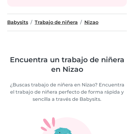
Babysits
Trabajo de niñera
Nizao
Encuentra un trabajo de niñera
en Nizao
¿Buscas trabajo de niñera en Nizao? Encuentra
el trabajo de niñera perfecto de forma rápida y
sencilla a través de Babysits.