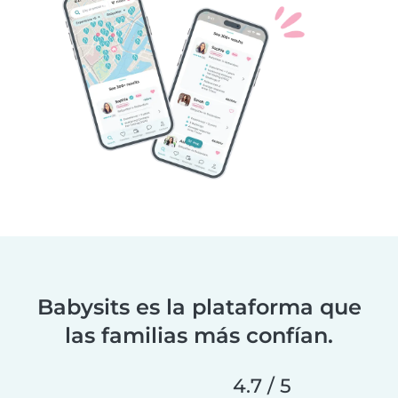
Babysits es la plataforma que
las familias más confían.
4.7 / 5