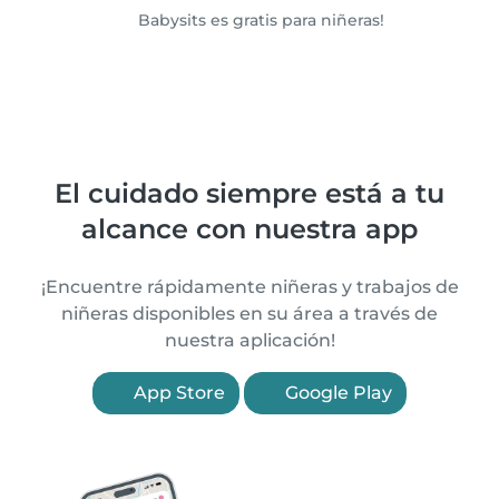
Babysits es gratis para niñeras!
El cuidado siempre está a tu
alcance con nuestra app
¡Encuentre rápidamente niñeras y trabajos de
niñeras disponibles en su área a través de
nuestra aplicación!
App Store
Google Play