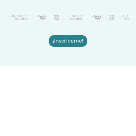
¡Inscríbeme!