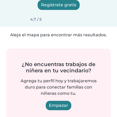
Regístrate gratis
4.7 / 5
Aleja el mapa para encontrar más resultados.
¿No encuentras trabajos de
niñera en tu vecindario?
Agrega tu perfil hoy y trabajaremos
duro para conectar familias con
niñeras como tu.
Empezar