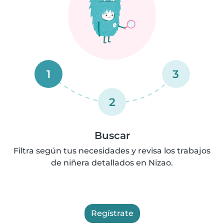
1
3
2
Buscar
Filtra según tus necesidades y revisa los trabajos
de niñera detallados en Nizao.
Regístrate