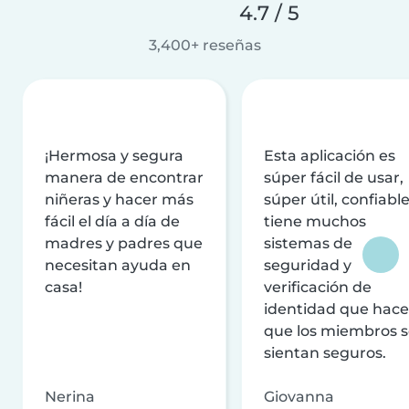
4.7 / 5
3,400+ reseñas
¡Hermosa y segura
Esta aplicación es
manera de encontrar
súper fácil de usar,
niñeras y hacer más
súper útil, confiable
fácil el día a día de
tiene muchos
madres y padres que
sistemas de
necesitan ayuda en
seguridad y
casa!
verificación de
identidad que hac
que los miembros 
sientan seguros.
Nerina
Giovanna