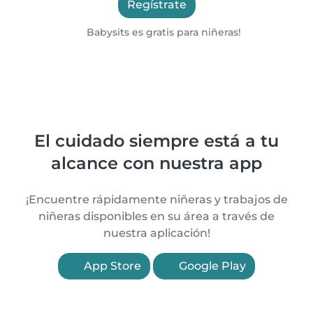
Regístrate
Babysits es gratis para niñeras!
El cuidado siempre está a tu
alcance con nuestra app
¡Encuentre rápidamente niñeras y trabajos de
niñeras disponibles en su área a través de
nuestra aplicación!
App Store
Google Play