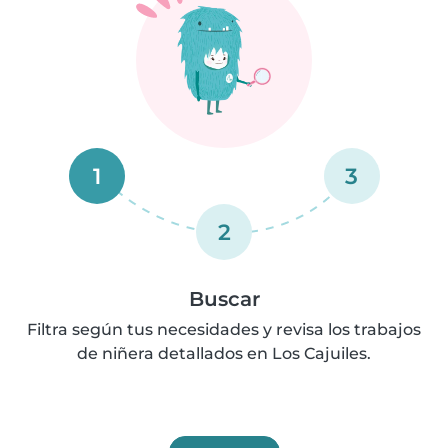
1
3
2
Buscar
Filtra según tus necesidades y revisa los trabajos
de niñera detallados en Los Cajuiles.