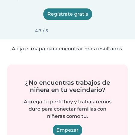
Regístrate gratis
4.7 / 5
Aleja el mapa para encontrar más resultados.
¿No encuentras trabajos de
niñera en tu vecindario?
Agrega tu perfil hoy y trabajaremos
duro para conectar familias con
niñeras como tu.
Empezar