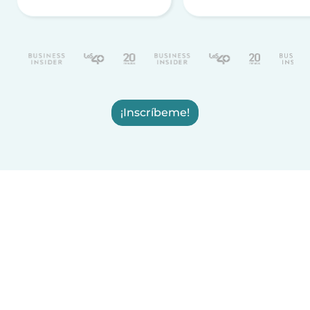
¡Inscríbeme!