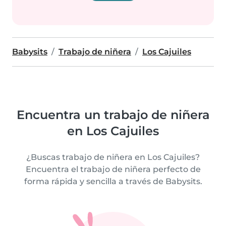
Babysits
Trabajo de niñera
Los Cajuiles
Encuentra un trabajo de niñera
en Los Cajuiles
¿Buscas trabajo de niñera en Los Cajuiles?
Encuentra el trabajo de niñera perfecto de
forma rápida y sencilla a través de Babysits.