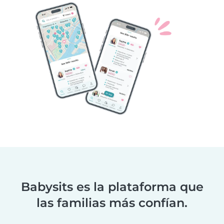
Babysits es la plataforma que
las familias más confían.