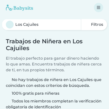
Filtros
Trabajos de Niñera en Los
Cajuiles
El trabajo perfecto para ganar dinero haciendo
lo que amas. Encuentra trabajos de niñera cerca
de ti, en tus propios términos.
No hay trabajos de niñera en Los Cajuiles que
coincidan con estos criterios de búsqueda.
100% gratis para niñeras
Todos los miembros completan la verificación
obligatoria de identificación