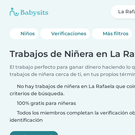
La Raf
Niños
Verificaciones
Más filtros
Trabajos de Niñera en La Ra
El trabajo perfecto para ganar dinero haciendo lo
trabajos de niñera cerca de ti, en tus propios térmi
No hay trabajos de niñera en La Rafaela que coi
criterios de búsqueda.
100% gratis para niñeras
Todos los miembros completan la verificación ob
identificación