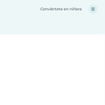
Conviértete en niñera