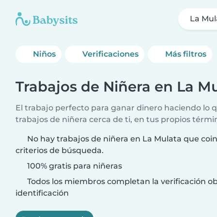
La Mul
Niños
Verificaciones
Más filtros
Trabajos de Niñera en La M
El trabajo perfecto para ganar dinero haciendo lo
trabajos de niñera cerca de ti, en tus propios térmi
No hay trabajos de niñera en La Mulata que coi
criterios de búsqueda.
100% gratis para niñeras
Todos los miembros completan la verificación ob
identificación