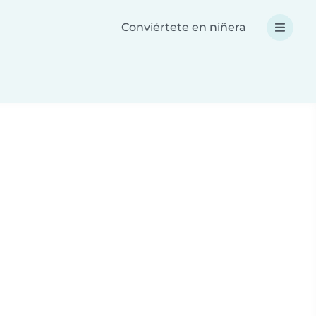
Conviértete en niñera