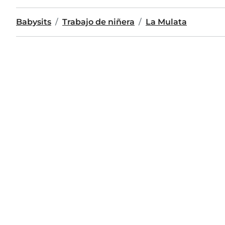
Babysits
Trabajo de niñera
La Mulata