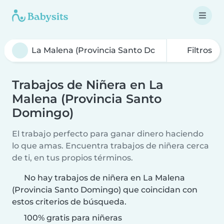
Filtros
Trabajos de Niñera en La
Malena (Provincia Santo
Domingo)
El trabajo perfecto para ganar dinero haciendo
lo que amas. Encuentra trabajos de niñera cerca
de ti, en tus propios términos.
No hay trabajos de niñera en La Malena
(Provincia Santo Domingo) que coincidan con
estos criterios de búsqueda.
100% gratis para niñeras