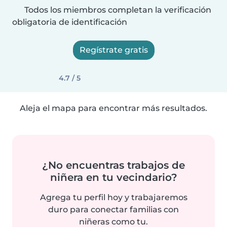
Todos los miembros completan la verificación
obligatoria de identificación
Regístrate gratis
4.7 / 5
Aleja el mapa para encontrar más resultados.
¿No encuentras trabajos de
niñera en tu vecindario?
Agrega tu perfil hoy y trabajaremos
duro para conectar familias con
niñeras como tu.