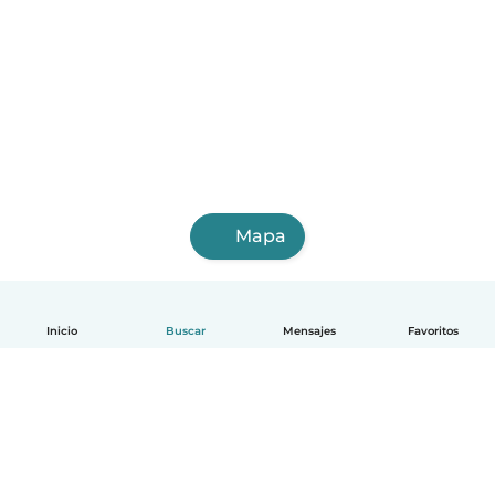
Mapa
Inicio
Buscar
Mensajes
Favoritos
Español