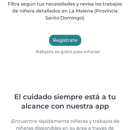
Filtra según tus necesidades y revisa los trabajos
de niñera detallados en La Malena (Provincia
Santo Domingo).
Regístrate
Babysits es gratis para niñeras!
El cuidado siempre está a tu
alcance con nuestra app
¡Encuentre rápidamente niñeras y trabajos de
niñeras disponibles en su área a través de