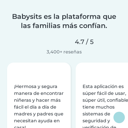
Babysits es la plataforma que
las familias más confían.
4.7 / 5
3,400+ reseñas
¡Hermosa y segura
Esta aplicación es
manera de encontrar
súper fácil de usar,
niñeras y hacer más
súper útil, confiable
fácil el día a día de
tiene muchos
madres y padres que
sistemas de
necesitan ayuda en
seguridad y
casa!
verificación de