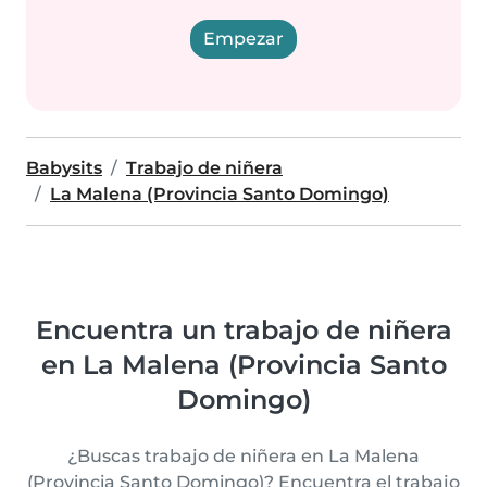
Empezar
Babysits
Trabajo de niñera
La Malena (Provincia Santo Domingo)
Encuentra un trabajo de niñera
en La Malena (Provincia Santo
Domingo)
¿Buscas trabajo de niñera en La Malena
(Provincia Santo Domingo)? Encuentra el trabajo