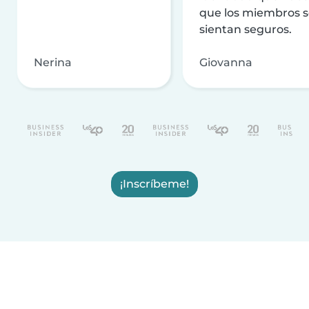
que los miembros 
sientan seguros.
Nerina
Giovanna
¡Inscríbeme!