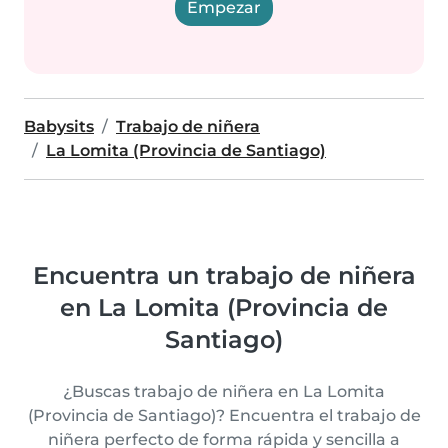
Empezar
Babysits
Trabajo de niñera
La Lomita (Provincia de Santiago)
Encuentra un trabajo de niñera
en La Lomita (Provincia de
Santiago)
¿Buscas trabajo de niñera en La Lomita
(Provincia de Santiago)? Encuentra el trabajo de
niñera perfecto de forma rápida y sencilla a