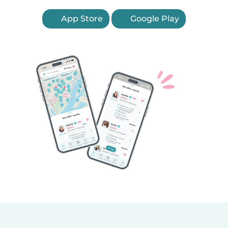
App Store
Google Play