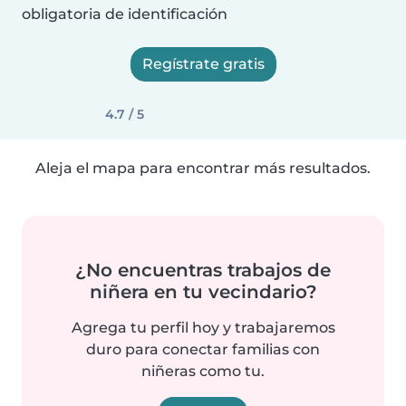
obligatoria de identificación
Regístrate gratis
4.7 / 5
Aleja el mapa para encontrar más resultados.
¿No encuentras trabajos de
niñera en tu vecindario?
Agrega tu perfil hoy y trabajaremos
duro para conectar familias con
niñeras como tu.