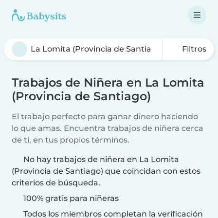
Filtros
Trabajos de Niñera en La Lomita
(Provincia de Santiago)
El trabajo perfecto para ganar dinero haciendo
lo que amas. Encuentra trabajos de niñera cerca
de ti, en tus propios términos.
No hay trabajos de niñera en La Lomita
(Provincia de Santiago) que coincidan con estos
criterios de búsqueda.
100% gratis para niñeras
Todos los miembros completan la verificación