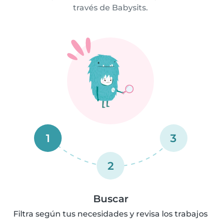
través de Babysits.
1
3
2
Buscar
Filtra según tus necesidades y revisa los trabajos