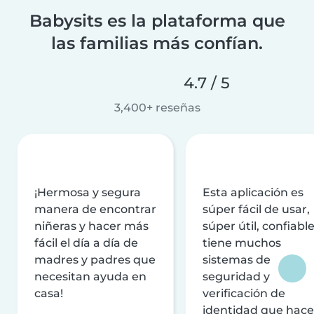
Babysits es la plataforma que
las familias más confían.
4.7 / 5
3,400+ reseñas
¡Hermosa y segura
Esta aplicación es
manera de encontrar
súper fácil de usar,
niñeras y hacer más
súper útil, confiable
fácil el día a día de
tiene muchos
madres y padres que
sistemas de
necesitan ayuda en
seguridad y
casa!
verificación de
identidad que hac