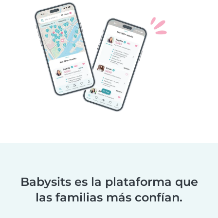
Babysits es la plataforma que
las familias más confían.