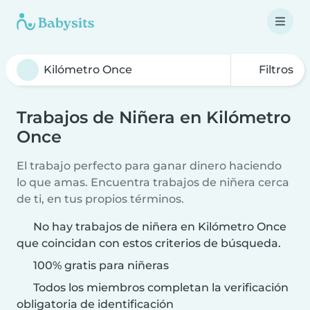
Filtros
Trabajos de Niñera en Kilómetro
Once
El trabajo perfecto para ganar dinero haciendo
lo que amas. Encuentra trabajos de niñera cerca
de ti, en tus propios términos.
No hay trabajos de niñera en Kilómetro Once
que coincidan con estos criterios de búsqueda.
100% gratis para niñeras
Todos los miembros completan la verificación
obligatoria de identificación