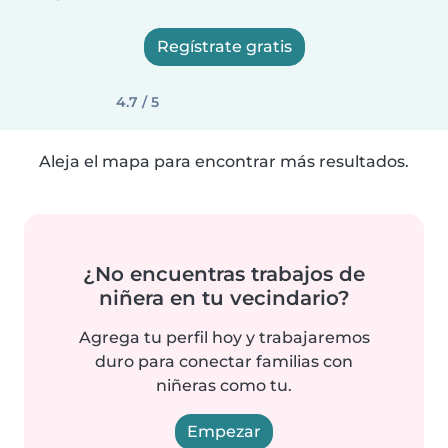
Regístrate gratis
4.7 / 5
Aleja el mapa para encontrar más resultados.
¿No encuentras trabajos de
niñera en tu vecindario?
Agrega tu perfil hoy y trabajaremos
duro para conectar familias con
niñeras como tu.
Empezar