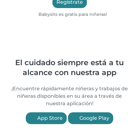
Regístrate
Babysits es gratis para niñeras!
El cuidado siempre está a tu
alcance con nuestra app
¡Encuentre rápidamente niñeras y trabajos de
niñeras disponibles en su área a través de
nuestra aplicación!
App Store
Google Play