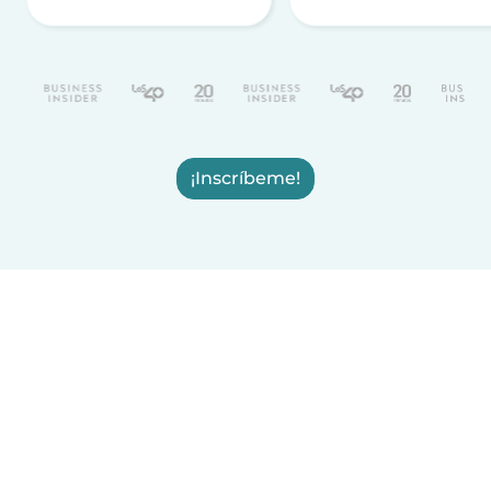
¡Inscríbeme!