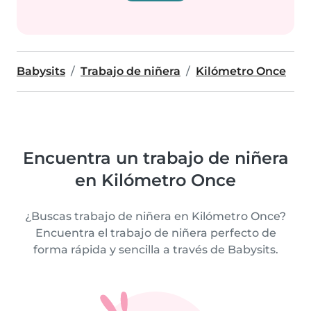
Babysits
Trabajo de niñera
Kilómetro Once
Encuentra un trabajo de niñera
en Kilómetro Once
¿Buscas trabajo de niñera en Kilómetro Once?
Encuentra el trabajo de niñera perfecto de
forma rápida y sencilla a través de Babysits.