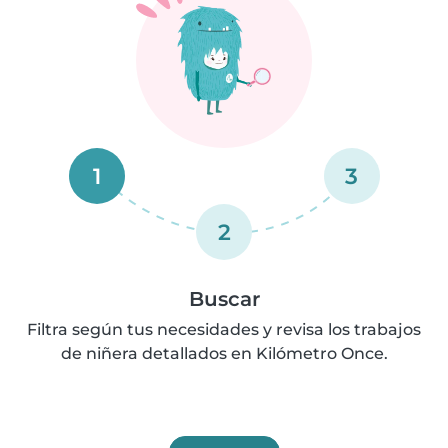
1
3
2
Buscar
Filtra según tus necesidades y revisa los trabajos
de niñera detallados en Kilómetro Once.