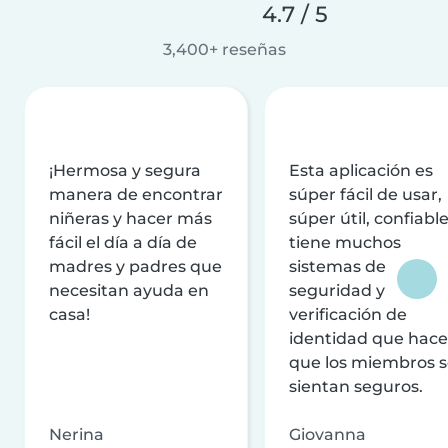
4.7 / 5
3,400+ reseñas
¡Hermosa y segura
Esta aplicación es
manera de encontrar
súper fácil de usar,
niñeras y hacer más
súper útil, confiable
fácil el día a día de
tiene muchos
madres y padres que
sistemas de
necesitan ayuda en
seguridad y
casa!
verificación de
identidad que hac
que los miembros 
sientan seguros.
Nerina
Giovanna