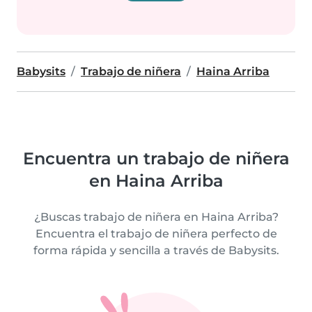
Babysits
Trabajo de niñera
Haina Arriba
Encuentra un trabajo de niñera
en Haina Arriba
¿Buscas trabajo de niñera en Haina Arriba?
Encuentra el trabajo de niñera perfecto de
forma rápida y sencilla a través de Babysits.