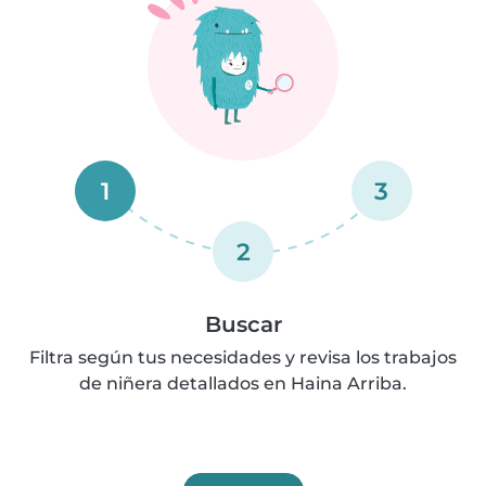
1
3
2
Buscar
Filtra según tus necesidades y revisa los trabajos
de niñera detallados en Haina Arriba.