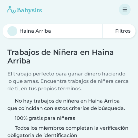
Filtros
Trabajos de Niñera en Haina
Arriba
El trabajo perfecto para ganar dinero haciendo
lo que amas. Encuentra trabajos de niñera cerca
de ti, en tus propios términos.
No hay trabajos de niñera en Haina Arriba
que coincidan con estos criterios de búsqueda.
100% gratis para niñeras
Todos los miembros completan la verificación
obligatoria de identificación