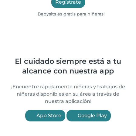
Regístrate
Babysits es gratis para niñeras!
El cuidado siempre está a tu
alcance con nuestra app
¡Encuentre rápidamente niñeras y trabajos de
niñeras disponibles en su área a través de
nuestra aplicación!
App Store
Google Play