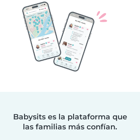
Babysits es la plataforma que
las familias más confían.