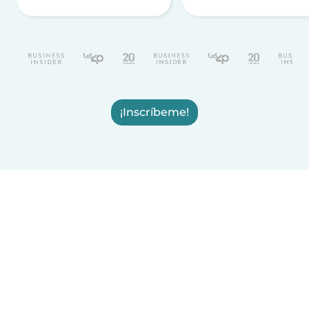
¡Inscríbeme!