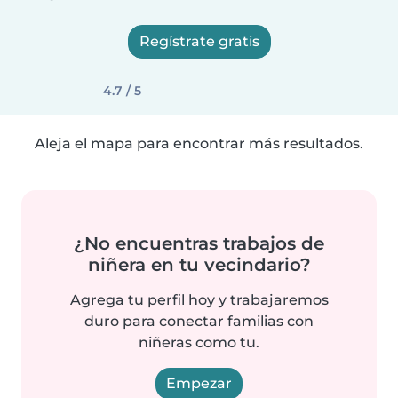
Regístrate gratis
4.7 / 5
Aleja el mapa para encontrar más resultados.
¿No encuentras trabajos de
niñera en tu vecindario?
Agrega tu perfil hoy y trabajaremos
duro para conectar familias con
niñeras como tu.
Empezar