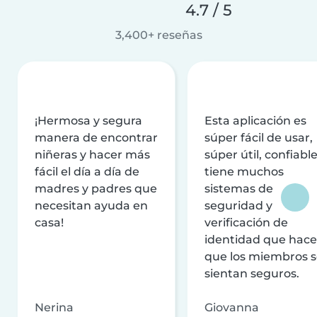
4.7 / 5
3,400+ reseñas
¡Hermosa y segura
Esta aplicación es
manera de encontrar
súper fácil de usar,
niñeras y hacer más
súper útil, confiable
fácil el día a día de
tiene muchos
madres y padres que
sistemas de
necesitan ayuda en
seguridad y
casa!
verificación de
identidad que hac
que los miembros 
sientan seguros.
Nerina
Giovanna