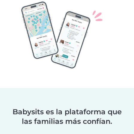
Babysits es la plataforma que
las familias más confían.