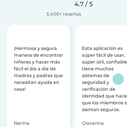
4.7 / 5
3,400+ reseñas
¡Hermosa y segura
Esta aplicación es
manera de encontrar
súper fácil de usar,
niñeras y hacer más
súper útil, confiable
fácil el día a día de
tiene muchos
madres y padres que
sistemas de
necesitan ayuda en
seguridad y
casa!
verificación de
identidad que hac
que los miembros 
sientan seguros.
Nerina
Giovanna