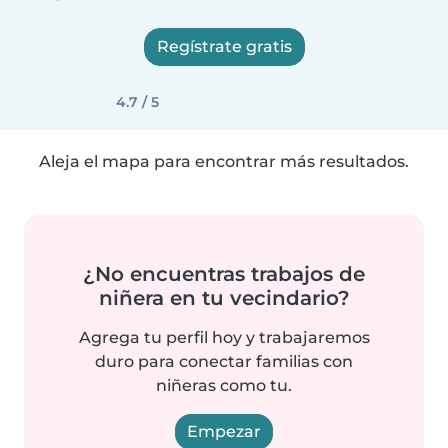
Regístrate gratis
4.7 / 5
Aleja el mapa para encontrar más resultados.
¿No encuentras trabajos de
niñera en tu vecindario?
Agrega tu perfil hoy y trabajaremos
duro para conectar familias con
niñeras como tu.
Empezar