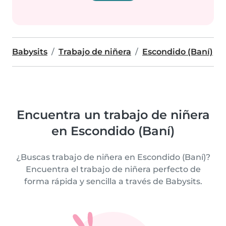
Babysits
Trabajo de niñera
Escondido (Baní)
Encuentra un trabajo de niñera
en Escondido (Baní)
¿Buscas trabajo de niñera en Escondido (Baní)?
Encuentra el trabajo de niñera perfecto de
forma rápida y sencilla a través de Babysits.