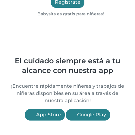
Regístrate
Babysits es gratis para niñeras!
El cuidado siempre está a tu
alcance con nuestra app
¡Encuentre rápidamente niñeras y trabajos de
niñeras disponibles en su área a través de
nuestra aplicación!
App Store
Google Play