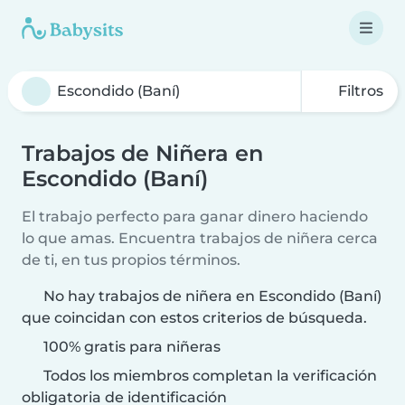
Filtros
Trabajos de Niñera en
Escondido (Baní)
El trabajo perfecto para ganar dinero haciendo
lo que amas. Encuentra trabajos de niñera cerca
de ti, en tus propios términos.
No hay trabajos de niñera en Escondido (Baní)
que coincidan con estos criterios de búsqueda.
100% gratis para niñeras
Todos los miembros completan la verificación
obligatoria de identificación