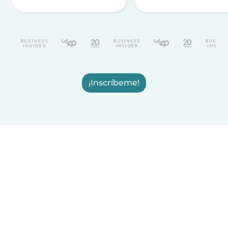
¡Inscríbeme!