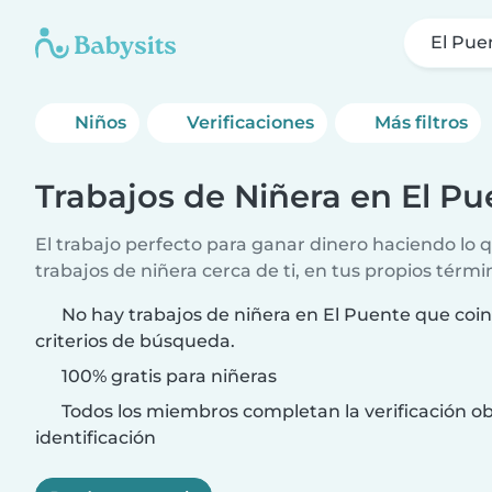
El Pue
Niños
Verificaciones
Más filtros
Trabajos de Niñera en El Pu
El trabajo perfecto para ganar dinero haciendo lo
trabajos de niñera cerca de ti, en tus propios térmi
No hay trabajos de niñera en El Puente que coi
criterios de búsqueda.
100% gratis para niñeras
Todos los miembros completan la verificación ob
identificación