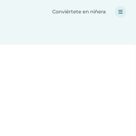
Conviértete en niñera