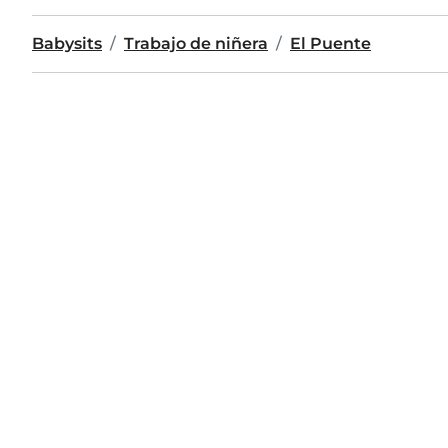
Babysits
Trabajo de niñera
El Puente