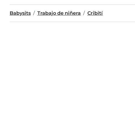
Babysits
Trabajo de niñera
Cribití