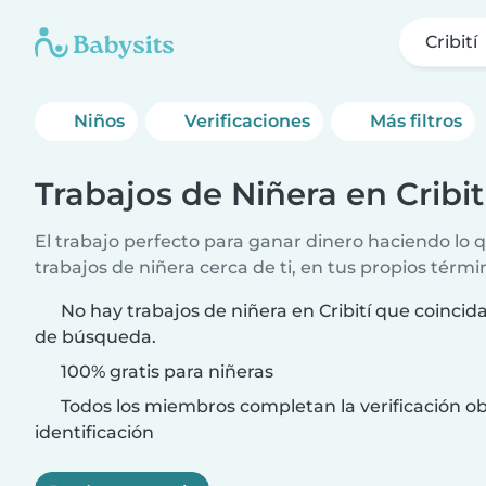
Cribití
Niños
Verificaciones
Más filtros
Trabajos de Niñera en Cribit
El trabajo perfecto para ganar dinero haciendo lo
trabajos de niñera cerca de ti, en tus propios térmi
No hay trabajos de niñera en Cribití que coincida
de búsqueda.
100% gratis para niñeras
Todos los miembros completan la verificación ob
identificación