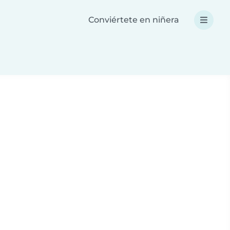
Conviértete en niñera