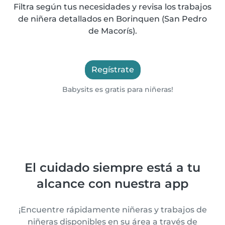
Filtra según tus necesidades y revisa los trabajos
de niñera detallados en Borinquen (San Pedro
de Macorís).
Regístrate
Babysits es gratis para niñeras!
El cuidado siempre está a tu
alcance con nuestra app
¡Encuentre rápidamente niñeras y trabajos de
niñeras disponibles en su área a través de