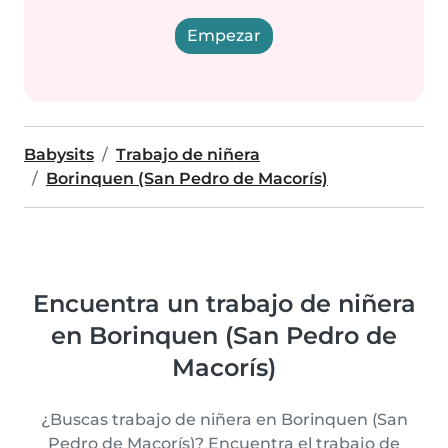
Empezar
Babysits
Trabajo de niñera
Borinquen (San Pedro de Macorís)
Encuentra un trabajo de niñera
en Borinquen (San Pedro de
Macorís)
¿Buscas trabajo de niñera en Borinquen (San
Pedro de Macorís)? Encuentra el trabajo de