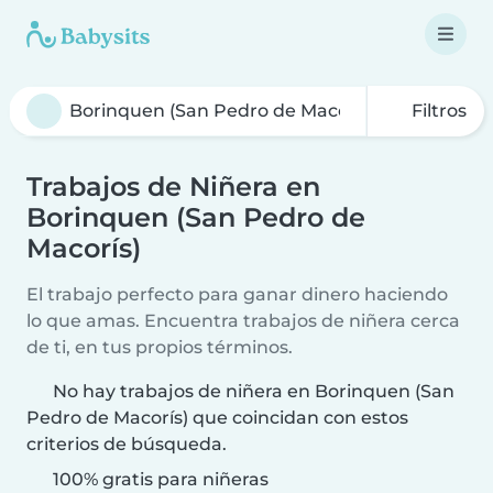
Filtros
Trabajos de Niñera en
Borinquen (San Pedro de
Macorís)
El trabajo perfecto para ganar dinero haciendo
lo que amas. Encuentra trabajos de niñera cerca
de ti, en tus propios términos.
No hay trabajos de niñera en Borinquen (San
Pedro de Macorís) que coincidan con estos
criterios de búsqueda.
100% gratis para niñeras