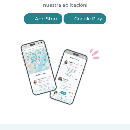
nuestra aplicación!
App Store
Google Play