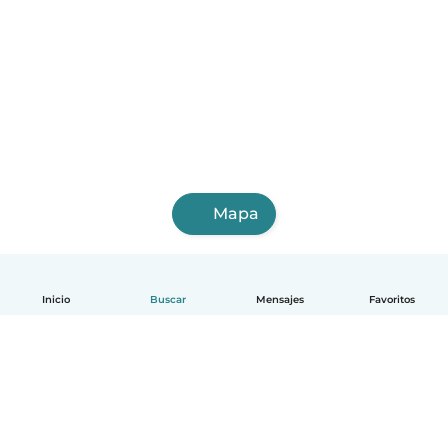
Mapa
Inicio
Buscar
Mensajes
Favoritos
Español