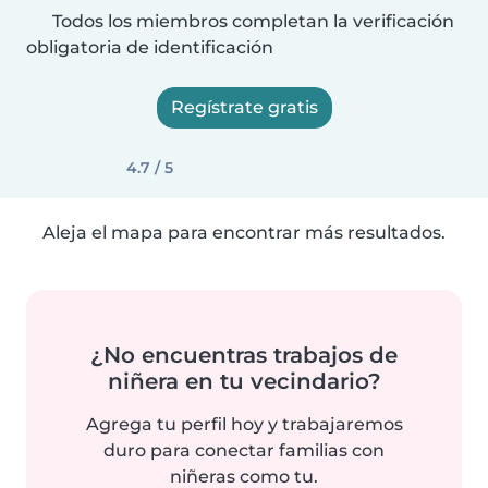
Todos los miembros completan la verificación
obligatoria de identificación
Regístrate gratis
4.7 / 5
Aleja el mapa para encontrar más resultados.
¿No encuentras trabajos de
niñera en tu vecindario?
Agrega tu perfil hoy y trabajaremos
duro para conectar familias con
niñeras como tu.