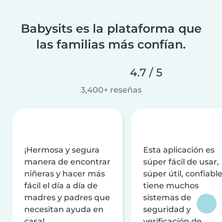
Babysits es la plataforma que
las familias más confían.
4.7 / 5
3,400+ reseñas
¡Hermosa y segura
Esta aplicación es
manera de encontrar
súper fácil de usar,
niñeras y hacer más
súper útil, confiable
fácil el día a día de
tiene muchos
madres y padres que
sistemas de
necesitan ayuda en
seguridad y
casa!
verificación de