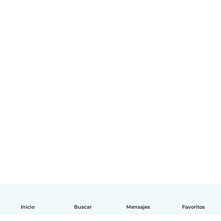
Inicio
Buscar
Mensajes
Favoritos