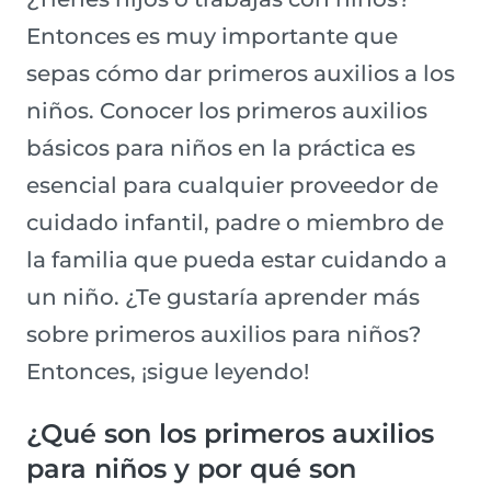
Entonces es muy importante que
sepas cómo dar primeros auxilios a los
niños. Conocer los primeros auxilios
básicos para niños en la práctica es
esencial para cualquier proveedor de
cuidado infantil, padre o miembro de
la familia que pueda estar cuidando a
un niño. ¿Te gustaría aprender más
sobre primeros auxilios para niños?
Entonces, ¡sigue leyendo!
¿Qué son los primeros auxilios
para niños y por qué son