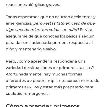
reacciones alérgicas graves.
Todos esperamos que no ocurran accidentes y
emergencias,
pero ¿estás listo en caso de que
algo suceda mientras cuidas un niño?
Es vital
asegurarse de que conoces los pasos a seguir
para dar una adecuada primera respuesta al
niño y mantenerlo a salvo.
Pero, ¿cómo aprender a responder a una
variedad de situaciones de primeros auxilios?
Afortunadamente, hay muchas formas
diferentes de poder ampliar tu conocimiento de
primeros auxilios y estar más preparado para
cualquier emergencia.
Cómo aprender primeros