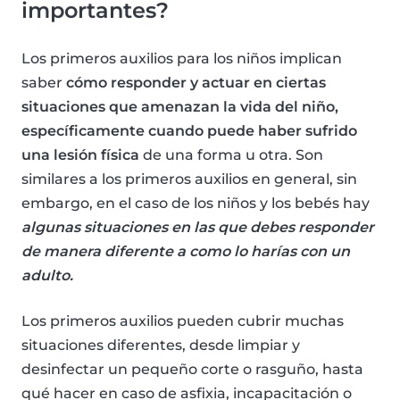
importantes?
Los primeros auxilios para los niños implican
saber
cómo responder y actuar en ciertas
situaciones que amenazan la vida del niño,
específicamente cuando puede haber sufrido
una lesión física
de una forma u otra. Son
similares a los primeros auxilios en general, sin
embargo, en el caso de los niños y los bebés hay
algunas situaciones en las que debes responder
de manera diferente a como lo harías con un
adulto.
Los primeros auxilios pueden cubrir muchas
situaciones diferentes, desde limpiar y
desinfectar un pequeño corte o rasguño, hasta
qué hacer en caso de asfixia, incapacitación o