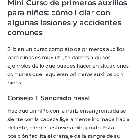
Mini Curso de primeros auxilios
para niños: cómo lidiar con
algunas lesiones y accidentes
comunes
Si bien un curso completo de primeros auxilios
para niños es muy útil, te damos algunos
ejemplos de lo que puedes hacer en situaciones
comunes que requieran primeros auxilios con
niños.
Consejo 1: Sangrado nasal
Haz que un niño con la nariz ensangrentada se
siente con la cabeza ligeramente inclinada hacia
delante, como si estuviera dibujando. Esta
posición facilita el drenaje de la sangre de su