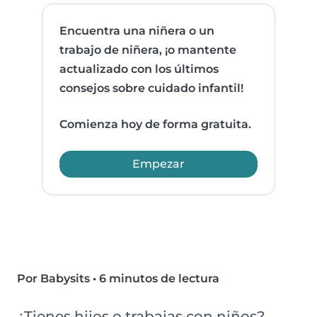
Encuentra una niñera o un
trabajo de niñera, ¡o mantente
actualizado con los últimos
consejos sobre cuidado infantil!
Comienza hoy de forma gratuita.
Empezar
Por Babysits
•
6 minutos de lectura
¿Tienes hijos o trabajas con niños?