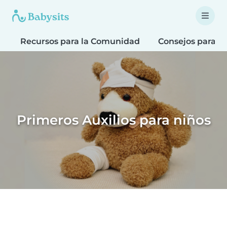
Recursos para la Comunidad
Consejos para F
Primeros Auxilios para niños