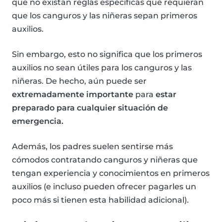
que no existan reglas específicas que requieran
que los canguros y las niñeras sepan primeros
auxilios.
Sin embargo, esto no significa que los primeros
auxilios no sean útiles para los canguros y las
niñeras. De hecho, aún puede ser
extremadamente importante
para
estar
preparado para cualquier situación de
emergencia.
Además, los padres suelen sentirse más
cómodos contratando canguros y niñeras que
tengan experiencia y conocimientos en primeros
auxilios (e incluso pueden ofrecer pagarles un
poco más si tienen esta habilidad adicional).