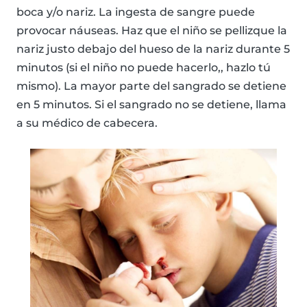
boca y/o nariz. La ingesta de sangre puede
provocar náuseas. Haz que el niño se pellizque la
nariz justo debajo del hueso de la nariz durante 5
minutos (si el niño no puede hacerlo,, hazlo tú
mismo). La mayor parte del sangrado se detiene
en 5 minutos. Si el sangrado no se detiene, llama
a su médico de cabecera.