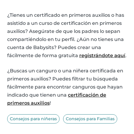
¿Tienes un certificado en primeros auxilios o has
asistido a un curso de certificación en primeros
auxilios? Asegúrate de que los padres lo sepan
compartiéndolo en tu perfil. ¿Aún no tienes una
cuenta de Babysits? Puedes crear una
fácilmente de forma gratuita
registrándote aquí
.
¿Buscas un canguro o una niñera certificada en
primeros auxilios? Puedes filtrar tu búsqueda
fácilmente para encontrar canguros que hayan
indicado que tienen una
certificación de
primeros auxilios
!
Consejos para niñeras
Consejos para Familias