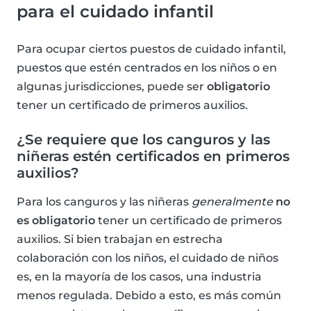
para el cuidado infantil
Para ocupar ciertos puestos de cuidado infantil,
puestos que estén centrados en los niños o en
algunas jurisdicciones, puede ser
obligatorio
tener un certificado de primeros auxilios.
¿Se requiere que los canguros y las
niñeras estén certificados en primeros
auxilios?
Para los canguros y las niñeras
generalmente
no
es obligatorio
tener un certificado de primeros
auxilios. Si bien trabajan en estrecha
colaboración con los niños, el cuidado de niños
es, en la mayoría de los casos, una industria
menos regulada. Debido a esto, es más común