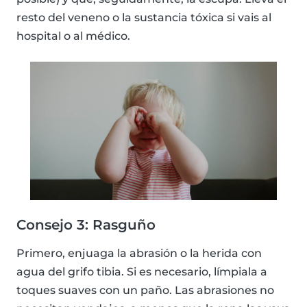
resto del veneno o la sustancia tóxica si vais al
hospital o al médico.
Consejo 3: Rasguño
Primero, enjuaga la abrasión o la herida con
agua del grifo tibia. Si es necesario, límpiala a
toques suaves con un paño. Las abrasiones no