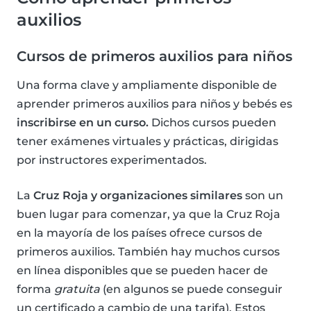
auxilios
Cursos de primeros auxilios para niños
Una forma clave y ampliamente disponible de
aprender primeros auxilios para niños y bebés es
inscribirse en un curso.
Dichos cursos pueden
tener exámenes virtuales y prácticas, dirigidas
por instructores experimentados.
La
Cruz Roja y organizaciones similares
son un
buen lugar para comenzar, ya que la Cruz Roja
en la mayoría de los países ofrece cursos de
primeros auxilios. También hay muchos cursos
en línea disponibles que se pueden hacer de
forma
gratuita
(en algunos se puede conseguir
un certificado a cambio de una tarifa). Estos