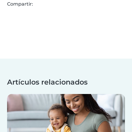
Compartir:
Artículos relacionados