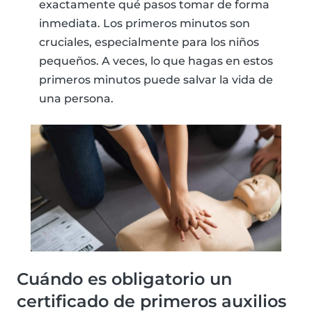
exactamente qué pasos tomar de forma
inmediata. Los primeros minutos son
cruciales, especialmente para los niños
pequeños. A veces, lo que hagas en estos
primeros minutos puede salvar la vida de
una persona.
Cuándo es obligatorio un
certificado de primeros auxilios