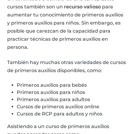
cursos también son un
recurso valioso
para
aumentar tu conocimiento de primeros auxilios
y primeros auxilios para niños. Sin embargo, es
posible que carezcan de la capacidad para
practicar técnicas de primeros auxilios en
persona.
También hay muchas otras variedades de cursos
de primeros auxilios disponibles, como:
Primeros auxilios para bebés
Primeros auxilios para niños
Primeros auxilios para adultos
Cursos de primeros auxilios online
Cursos de RCP para adultos y niños
Asistiendo a un curso de primeros auxilios