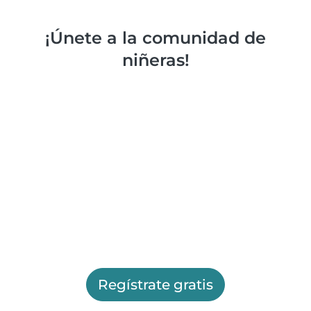
¡Únete a la comunidad de
niñeras!
Regístrate gratis