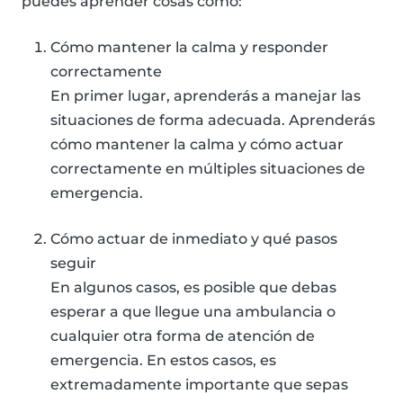
puedes aprender cosas como:
Cómo mantener la calma y responder
correctamente
En primer lugar, aprenderás a manejar las
situaciones de forma adecuada. Aprenderás
cómo mantener la calma y cómo actuar
correctamente en múltiples situaciones de
emergencia.
Cómo actuar de inmediato y qué pasos
seguir
En algunos casos, es posible que debas
esperar a que llegue una ambulancia o
cualquier otra forma de atención de
emergencia. En estos casos, es
extremadamente importante que sepas