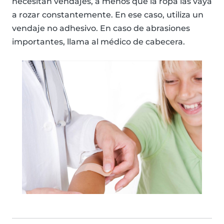
necesitan vendajes, a menos que la ropa las vaya
a rozar constantemente. En ese caso, utiliza un
vendaje no adhesivo. En caso de abrasiones
importantes, llama al médico de cabecera.