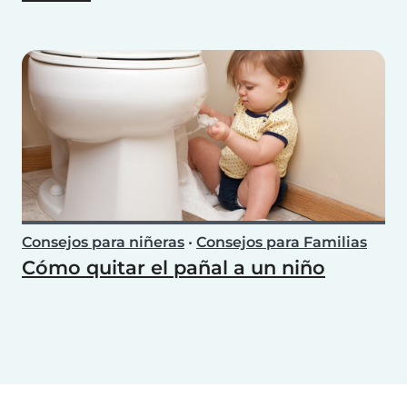
Consejos para niñeras
•
Consejos para Familias
Cómo quitar el pañal a un niño