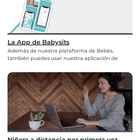
La App de Babysits
Además de nuestra plataforma de Bebés,
también puedes usar nuestra aplicación de
Bebés. Si prefie...
Niñera a distancia por primera vez