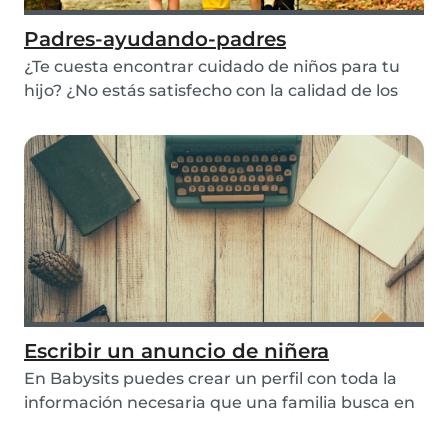
Padres-ayudando-padres
¿Te cuesta encontrar cuidado de niños para tu
hijo? ¿No estás satisfecho con la calidad de los
ca...
Escribir un anuncio de niñera
En Babysits puedes crear un perfil con toda la
información necesaria que una familia busca en
un...