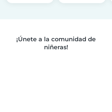
¡Únete a la comunidad de
niñeras!