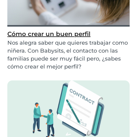
Cómo crear un buen perfil
Nos alegra saber que quieres trabajar como
niñera. Con Babysits, el contacto con las
familias puede ser muy fácil pero, ¿sabes
cómo crear el mejor perfil?