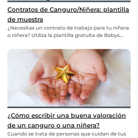
Contratos de Canguro/Niñera: plantilla
de muestra
¿Necesitas un contrato de trabajo para tu niñera
o niñera? Utiliza la plantilla gratuita de Babys...
¿Cómo escribir una buena valoración
de un canguro o una niñera?
Cuando se trata de personas que cuidan de tus