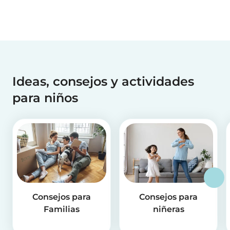
Ideas, consejos y actividades
para niños
Consejos para
Consejos para
Familias
niñeras