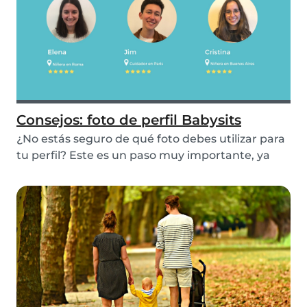
Consejos: foto de perfil Babysits
¿No estás seguro de qué foto debes utilizar para
tu perfil? Este es un paso muy importante, ya
qu...