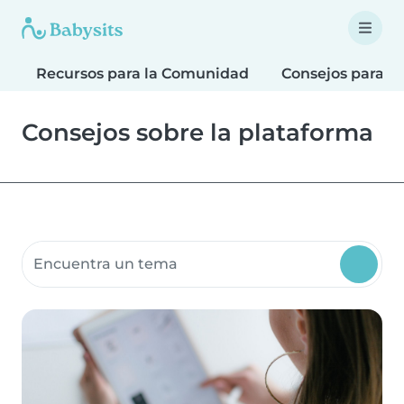
Recursos para la Comunidad
Consejos para F
Consejos sobre la plataforma
Buscar recursos para la comunidad