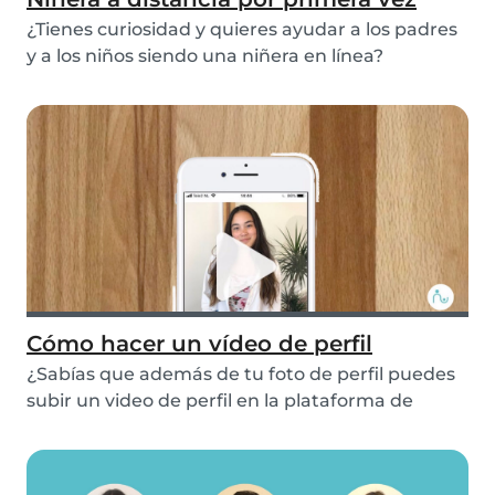
¿Tienes curiosidad y quieres ayudar a los padres
y a los niños siendo una niñera en línea?
Cómo hacer un vídeo de perfil
¿Sabías que además de tu foto de perfil puedes
subir un video de perfil en la plataforma de
Babys...