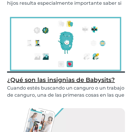
hijos resulta especialmente importante saber si
esa...
¿Qué son las insignias de Babysits?
Cuando estés buscando un canguro o un trabajo
de canguro, una de las primeras cosas en las que
ti...