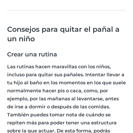
Consejos para quitar el pañal a
un niño
Crear una rutina
Las rutinas hacen maravillas con los niños,
incluso para quitar sus pañales. Intentar llevar a
tu hijo al baño en los momentos en los que suele
normalmente hacer pis o caca, como, por
ejemplo, por las mañanas al levantarse, antes
de irse a dormir o después de las comidas.
También puedes tomar nota de cuándo se
repiten más para poder tener una estructura
sobre la que actuar. De esta forma, podrás