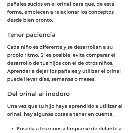
pañales sucios en el orinal
para que, de esta
forma, empiecen a relacionar los conceptos
desde bien pronto.
Tener paciencia
Cada niño es diferente y se desarrollan a su
propio ritmo. Si es posible, evita comparar el
desarrollo de tus hijos con el de otros niños.
Aprender a dejar los pañales y utilizar el orinal
puede llevar días, semanas o meses.
Del orinal al inodoro
Una vez que tu hijo haya aprendido a utilizar el
orinal, hay algunas cosas a tener en cuenta.
Enseña a los niños a limpiarse de delante a