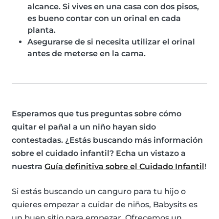
alcance. Si vives en una casa con dos pisos,
es bueno contar con un orinal en cada
planta.
Asegurarse de si necesita utilizar el orinal
antes de meterse en la cama.
Esperamos que tus preguntas sobre cómo
quitar el pañal a un niño hayan sido
contestadas. ¿Estás buscando más información
sobre el cuidado infantil? Echa un vistazo a
nuestra
Guía definitiva sobre el Cuidado Infantil
!
Si estás buscando un canguro para tu hijo o
quieres empezar a cuidar de niños, Babysits es
un buen sitio para empezar. Ofrecemos un