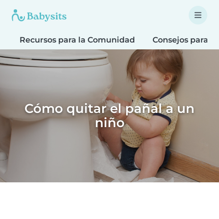
Recursos para la Comunidad
Consejos para F
Cómo quitar el pañal a un
niño