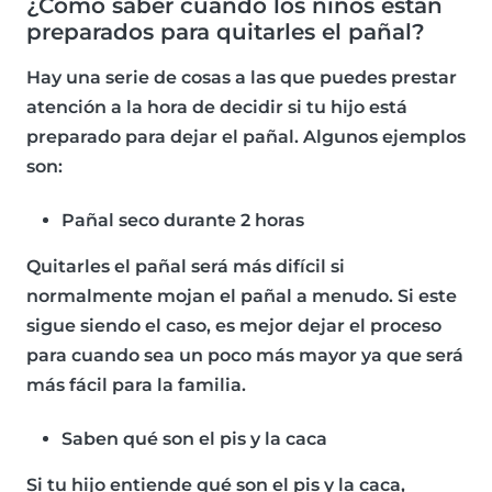
¿Cómo saber cuándo los niños están
preparados para quitarles el pañal?
Hay una serie de cosas a las que puedes prestar
atención a la hora de decidir si tu hijo está
preparado para dejar el pañal. Algunos ejemplos
son:
Pañal seco durante 2 horas
Quitarles el pañal será más difícil si
normalmente mojan el pañal a menudo. Si este
sigue siendo el caso, es mejor dejar el proceso
para cuando sea un poco más mayor ya que será
más fácil para la familia.
Saben qué son el pis y la caca
Si tu hijo entiende qué son el pis y la caca,