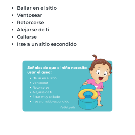
Bailar en el sitio
Ventosear
Retorcerse
Alejarse de ti
Callarse
Irse a un sitio escondido