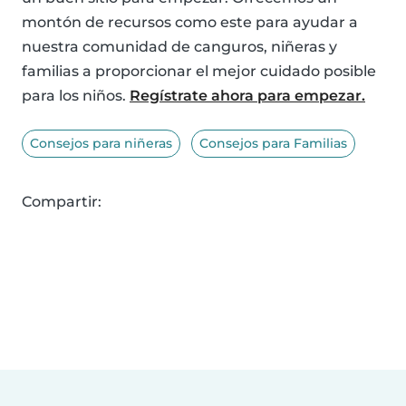
montón de recursos como este para ayudar a
nuestra comunidad de canguros, niñeras y
familias a proporcionar el mejor cuidado posible
para los niños.
Regístrate ahora para empezar.
Consejos para niñeras
Consejos para Familias
Compartir: