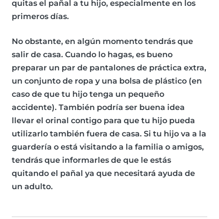
quitas el pañal a tu hijo, especialmente en los
primeros días.
No obstante, en algún momento tendrás que
salir de casa. Cuando lo hagas, es bueno
preparar un par de pantalones de práctica extra,
un conjunto de ropa y una bolsa de plástico (en
caso de que tu hijo tenga un pequeño
accidente). También podría ser buena idea
llevar el orinal contigo para que tu hijo pueda
utilizarlo también fuera de casa. Si tu hijo va a la
guardería o está visitando a la familia o amigos,
tendrás que informarles de que le estás
quitando el pañal ya que necesitará ayuda de
un adulto.