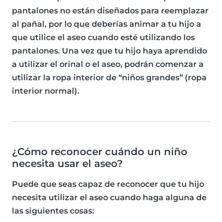
pantalones
no están diseñados para reemplazar
al pañal
, por lo que deberías animar a tu hijo a
que utilice el aseo cuando esté utilizando los
pantalones. Una vez que tu hijo haya aprendido
a utilizar el orinal o el aseo, podrán comenzar a
utilizar la ropa interior de “niños grandes” (ropa
interior normal).
¿Cómo reconocer cuándo un niño
necesita usar el aseo?
Puede que seas capaz de reconocer que tu hijo
necesita utilizar el aseo cuando haga alguna de
las siguientes cosas: