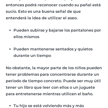
entonces podrá reconocer cuando su pañal está
sucio. Esto es una buena señal de que
entenderá la idea de utilizar el aseo.
Pueden subirse y bajarse los pantalones por
ellos mismos
Pueden mantenerse sentados y quietos
durante un tiempo
No obstante, la mayor parte de los niños pueden
tener problemas para concentrarse durante un
periodo de tiempo concreto. Puede ser muy útil
tener un libro que leer con ellos o un juguete
para entretenerse mientras utilicen el baño.
Tu hijo se está volviendo más y más