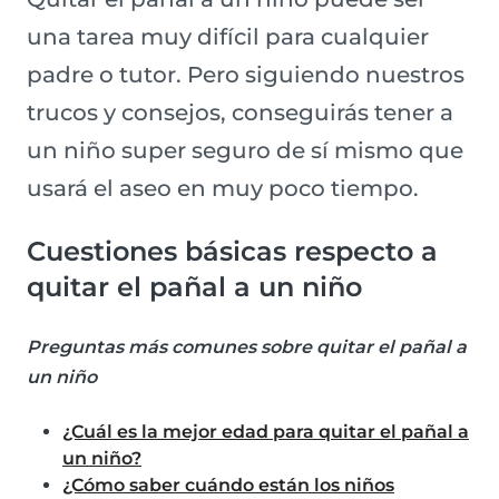
una tarea muy difícil para cualquier
padre o tutor. Pero siguiendo nuestros
trucos y consejos, conseguirás tener a
un niño super seguro de sí mismo que
usará el aseo en muy poco tiempo.
Cuestiones básicas respecto a
quitar el pañal a un niño
Preguntas más comunes sobre quitar el pañal a
un niño
¿Cuál es la mejor edad para quitar el pañal a
un niño?
¿Cómo saber cuándo están los niños