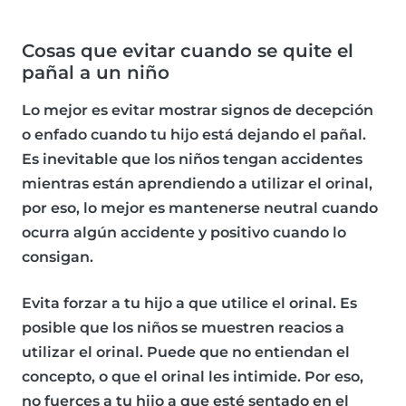
Cosas que evitar cuando se quite el
pañal a un niño
Lo mejor es
evitar mostrar signos de decepción
o enfado
cuando tu hijo está dejando el pañal.
Es inevitable que los niños tengan accidentes
mientras están aprendiendo a utilizar el orinal,
por eso, lo mejor es mantenerse neutral cuando
ocurra algún accidente y positivo cuando lo
consigan.
Evita forzar a tu hijo a que utilice el orinal
. Es
posible que los niños se muestren reacios a
utilizar el orinal. Puede que no entiendan el
concepto, o que el orinal les intimide. Por eso,
no fuerces a tu hijo a que esté sentado en el