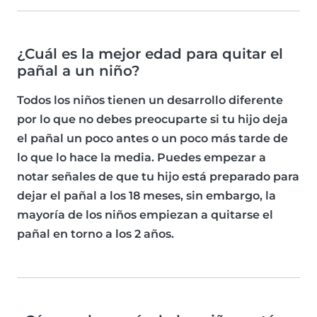
¿Cuál es la mejor edad para quitar el
pañal a un niño?
Todos los niños tienen un desarrollo diferente
por lo que no debes preocuparte si tu hijo deja
el pañal un poco antes o un poco más tarde de
lo que lo hace la media. Puedes empezar a
notar señales de que tu hijo está preparado para
dejar el pañal a los 18 meses, sin embargo, la
mayoría de los niños empiezan a quitarse el
pañal en torno a los 2 años.