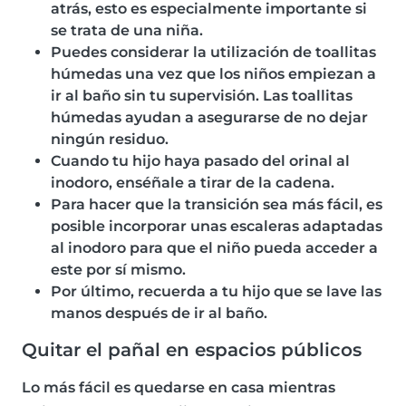
atrás, esto es especialmente importante si
se trata de una niña.
Puedes considerar la utilización de toallitas
húmedas una vez que los niños empiezan a
ir al baño sin tu supervisión. Las toallitas
húmedas ayudan a asegurarse de no dejar
ningún residuo.
Cuando tu hijo haya pasado del orinal al
inodoro, enséñale a tirar de la cadena.
Para hacer que la transición sea más fácil, es
posible incorporar unas escaleras adaptadas
al inodoro para que el niño pueda acceder a
este por sí mismo.
Por último, recuerda a tu hijo que se lave las
manos después de ir al baño.
Quitar el pañal en espacios públicos
Lo más fácil es quedarse en casa mientras