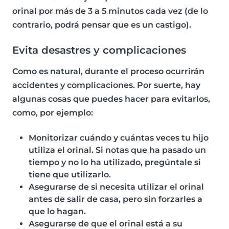
orinal por más de 3 a 5 minutos cada vez (de lo
contrario, podrá pensar que es un castigo).
Evita desastres y complicaciones
Como es natural, durante el proceso ocurrirán
accidentes y complicaciones. Por suerte, hay
algunas cosas que puedes hacer para evitarlos,
como, por ejemplo:
Monitorizar cuándo y cuántas veces tu hijo
utiliza el orinal. Si notas que ha pasado un
tiempo y no lo ha utilizado, pregúntale si
tiene que utilizarlo.
Asegurarse de si necesita utilizar el orinal
antes de salir de casa, pero sin forzarles a
que lo hagan.
Asegurarse de que el orinal está a su