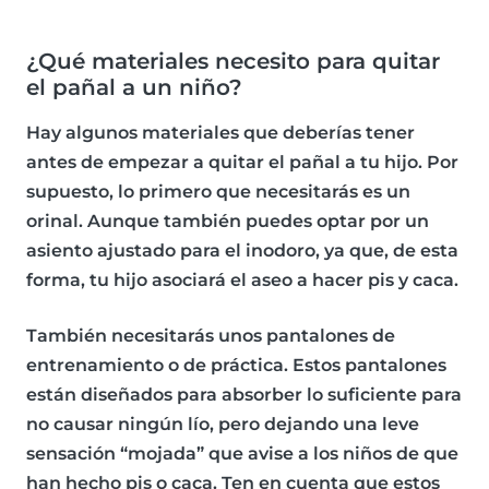
¿Qué materiales necesito para quitar
el pañal a un niño?
Hay algunos materiales que deberías tener
antes de empezar a quitar el pañal a tu hijo. Por
supuesto, lo primero que necesitarás es un
orinal
. Aunque también puedes optar por un
asiento ajustado para el inodoro, ya que, de esta
forma, tu hijo asociará el aseo a hacer pis y caca.
También necesitarás unos
pantalones de
entrenamiento o de práctica
. Estos pantalones
están diseñados para absorber lo suficiente para
no causar ningún lío, pero dejando una leve
sensación “mojada” que avise a los niños de que
han hecho pis o caca. Ten en cuenta que estos