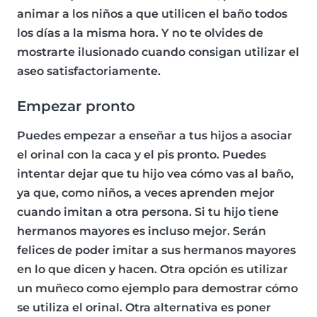
animar a los niños a que utilicen el baño todos
los días a la misma hora. Y no te olvides de
mostrarte ilusionado cuando consigan utilizar el
aseo satisfactoriamente.
Empezar pronto
Puedes empezar a enseñar a tus hijos a
asociar
el orinal con la caca
y el pis pronto. Puedes
intentar dejar que tu hijo vea cómo vas al baño,
ya que, como niños, a veces aprenden mejor
cuando imitan a otra persona. Si tu hijo tiene
hermanos mayores es incluso mejor. Serán
felices de poder imitar a sus hermanos mayores
en lo que dicen y hacen. Otra opción es utilizar
un muñeco como ejemplo para demostrar cómo
se utiliza el orinal. Otra alternativa es poner