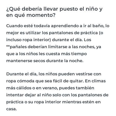
¿Qué debería llevar puesto el niño y
en qué momento?
Cuando esté todavía aprendiendo a ir al baño, lo
mejor es utilizar los
pantalones de práctica (o
incluso ropa interior) durante el día. Los
**pañales
deberían
limitarse a las noches
, ya
que a los niños les cuesta más tiempo
mantenerse secos durante la noche.
Durante el día, los niños pueden vestirse con
ropa cómoda que sea fácil de quitar. En climas
más cálidos o en verano, puedes también
intentar dejar al niño solo con los pantalones de
práctica o su ropa interior mientras estén en
casa.