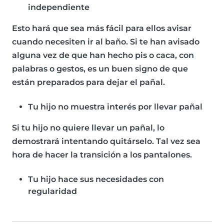
independiente
Esto hará que sea más fácil para ellos avisar
cuando necesiten ir al baño. Si te han avisado
alguna vez de que han hecho pis o caca, con
palabras o gestos, es un buen signo de que
están preparados para dejar el pañal.
Tu hijo no muestra interés por llevar pañal
Si tu hijo no quiere llevar un pañal, lo
demostrará intentando quitárselo. Tal vez sea
hora de hacer la transición a los pantalones.
Tu hijo hace sus necesidades con
regularidad