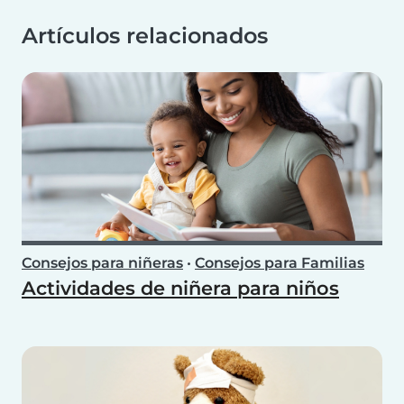
Artículos relacionados
Consejos para niñeras
•
Consejos para Familias
Actividades de niñera para niños