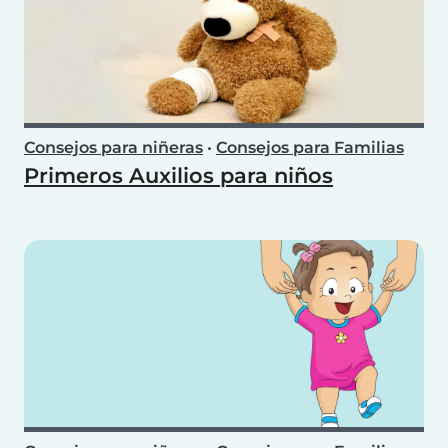
Consejos para niñeras
•
Consejos para Familias
Primeros Auxilios para niños