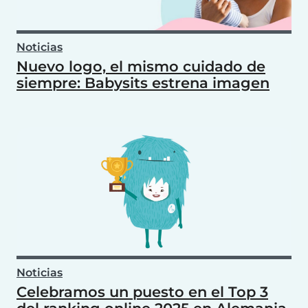
Noticias
Nuevo logo, el mismo cuidado de
siempre: Babysits estrena imagen
Noticias
Celebramos un puesto en el Top 3