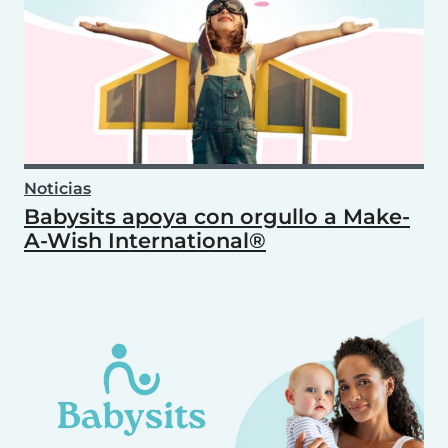
Noticias
Babysits apoya con orgullo a Make-
A-Wish International®