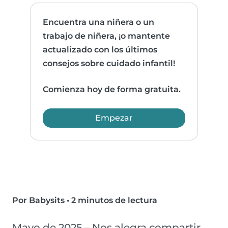
Encuentra una niñera o un
trabajo de niñera, ¡o mantente
actualizado con los últimos
consejos sobre cuidado infantil!
Comienza hoy de forma gratuita.
Empezar
Por Babysits
•
2 minutos de lectura
Mayo de 2025 – Nos alegra compartir