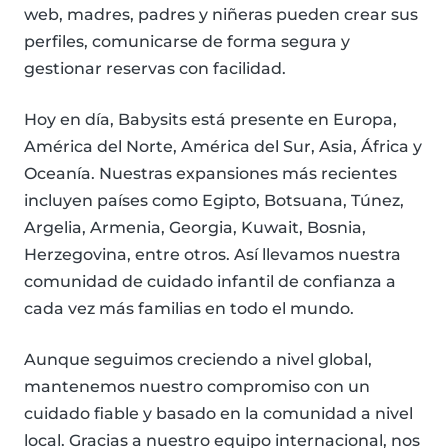
web, madres, padres y niñeras pueden crear sus
perfiles, comunicarse de forma segura y
gestionar reservas con facilidad.
Hoy en día, Babysits está presente en Europa,
América del Norte, América del Sur, Asia, África y
Oceanía. Nuestras expansiones más recientes
incluyen países como Egipto, Botsuana, Túnez,
Argelia, Armenia, Georgia, Kuwait, Bosnia,
Herzegovina, entre otros. Así llevamos nuestra
comunidad de cuidado infantil de confianza a
cada vez más familias en todo el mundo.
Aunque seguimos creciendo a nivel global,
mantenemos nuestro compromiso con un
cuidado fiable y basado en la comunidad a nivel
local. Gracias a nuestro equipo internacional, nos