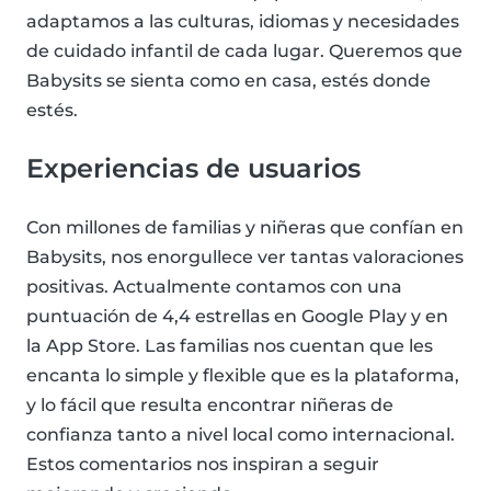
adaptamos a las culturas, idiomas y necesidades
de cuidado infantil de cada lugar. Queremos que
Babysits se sienta como en casa, estés donde
estés.
Experiencias de usuarios
Con millones de familias y niñeras que confían en
Babysits, nos enorgullece ver tantas valoraciones
positivas. Actualmente contamos con una
puntuación de 4,4 estrellas en Google Play y en
la App Store. Las familias nos cuentan que les
encanta lo simple y flexible que es la plataforma,
y lo fácil que resulta encontrar niñeras de
confianza tanto a nivel local como internacional.
Estos comentarios nos inspiran a seguir