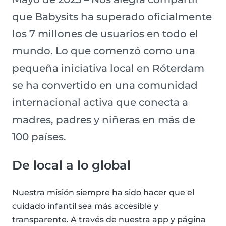
que Babysits ha superado oficialmente
los 7 millones de usuarios en todo el
mundo. Lo que comenzó como una
pequeña iniciativa local en Róterdam
se ha convertido en una comunidad
internacional activa que conecta a
madres, padres y niñeras en más de
100 países.
De local a lo global
Nuestra misión siempre ha sido hacer que el
cuidado infantil sea más accesible y
transparente. A través de nuestra app y página