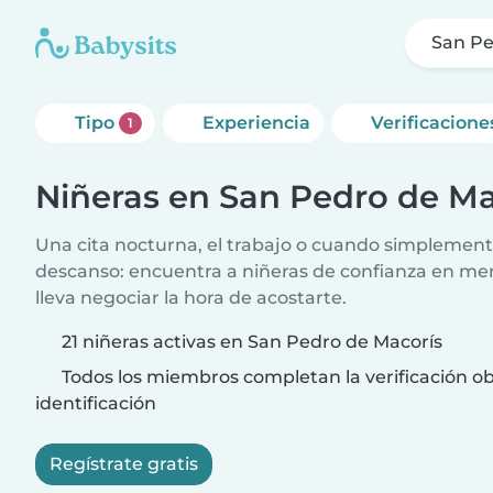
San Pe
Tipo
Experiencia
Verificacione
1
Niñeras en San Pedro de Ma
Una cita nocturna, el trabajo o cuando simplement
descanso: encuentra a niñeras de confianza en me
lleva negociar la hora de acostarte.
21 niñeras activas en San Pedro de Macorís
Todos los miembros completan la verificación ob
identificación
Regístrate gratis