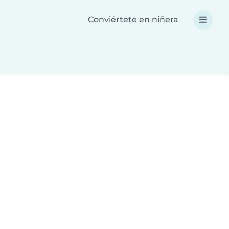
Conviértete en niñera