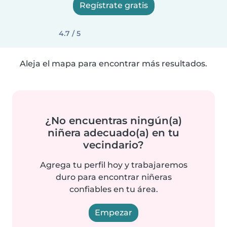
Regístrate gratis
4.7 / 5
Aleja el mapa para encontrar más resultados.
¿No encuentras ningún(a)
niñera adecuado(a) en tu
vecindario?
Agrega tu perfil hoy y trabajaremos
duro para encontrar niñeras
confiables en tu área.
Empezar