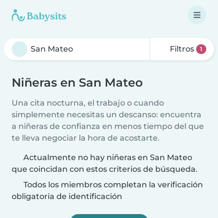
Filtros
1
Niñeras en San Mateo
Una cita nocturna, el trabajo o cuando
simplemente necesitas un descanso: encuentra
a niñeras de confianza en menos tiempo del que
te lleva negociar la hora de acostarte.
Actualmente no hay niñeras en San Mateo
que coincidan con estos criterios de búsqueda.
Todos los miembros completan la verificación
obligatoria de identificación