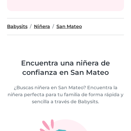
Babysits
Niñera
San Mateo
Encuentra una niñera de
confianza en San Mateo
¿Buscas niñera en San Mateo? Encuentra la
niñera perfecta para tu familia de forma rápida y
sencilla a través de Babysits.