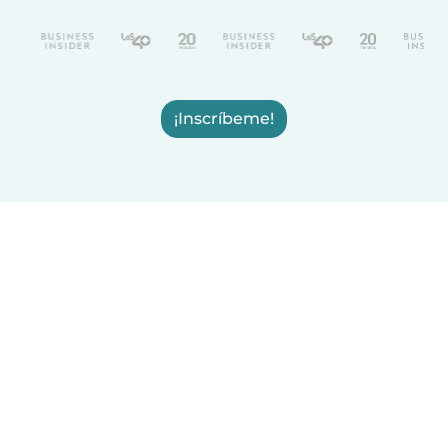
¡Inscríbeme!