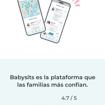
Babysits es la plataforma que
las familias más confían.
4.7 / 5