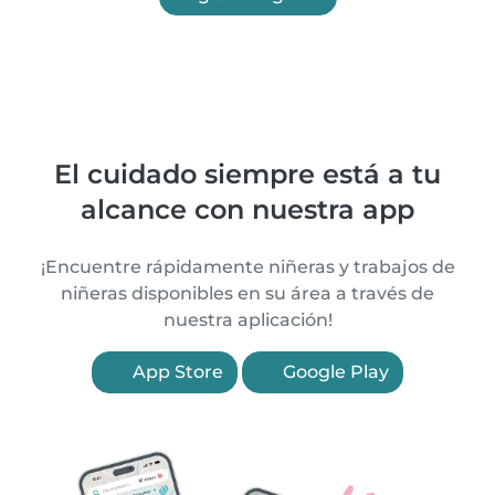
El cuidado siempre está a tu
alcance con nuestra app
¡Encuentre rápidamente niñeras y trabajos de
niñeras disponibles en su área a través de
nuestra aplicación!
App Store
Google Play