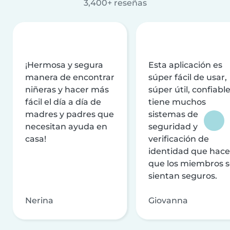
3,400+ reseñas
¡Hermosa y segura
Esta aplicación es
manera de encontrar
súper fácil de usar,
niñeras y hacer más
súper útil, confiable
fácil el día a día de
tiene muchos
madres y padres que
sistemas de
necesitan ayuda en
seguridad y
casa!
verificación de
identidad que hac
que los miembros 
sientan seguros.
Nerina
Giovanna