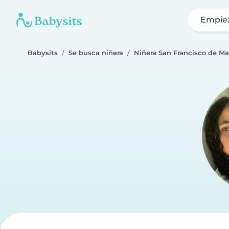
Empie
Babysits
Se busca niñera
Niñera San Francisco de Ma