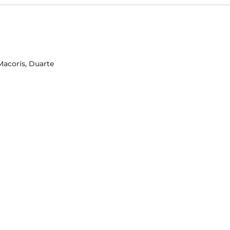
Macorís, Duarte