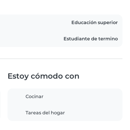
Educación superior
Estudiante de termino
Estoy cómodo con
Cocinar
Tareas del hogar