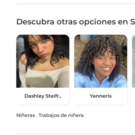
Descubra otras opciones en S
Dashley Steifr..
Yanneris
Niñeras
·
Trabajos de niñera