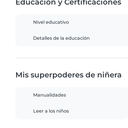
Educación y Certificaciones
Nivel educativo
Detalles de la educación
Mis superpoderes de niñera
Manualidades
Leer a los niños