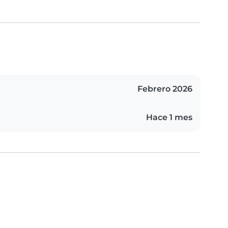
Febrero 2026
Hace 1 mes