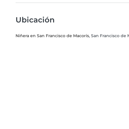
Ubicación
Niñera en San Francisco de Macorís
, San Francisco de 