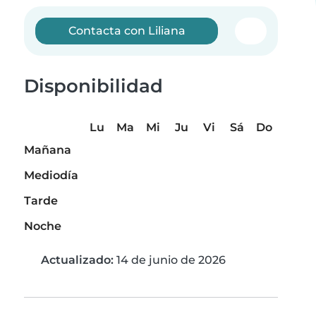
Contacta con Liliana
Disponibilidad
Lu
Ma
Mi
Ju
Vi
Sá
Do
Mañana
Mediodía
Tarde
Noche
Actualizado:
14 de junio de 2026