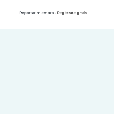
•
Regístrate gratis
Reportar miembro