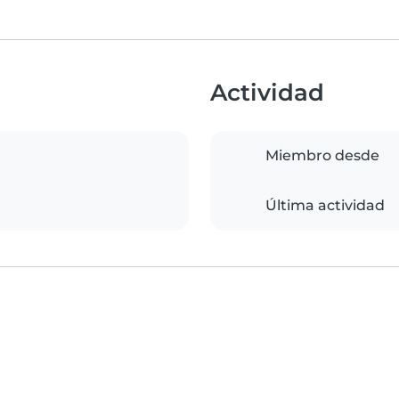
Actividad
Miembro desde
Última actividad