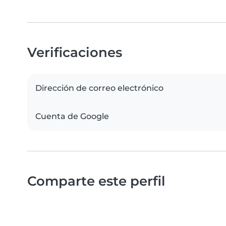
Verificaciones
Dirección de correo electrónico
Cuenta de Google
Comparte este perfil