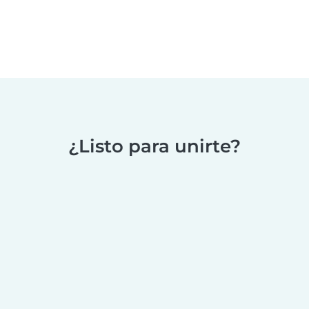
¿Listo para unirte?