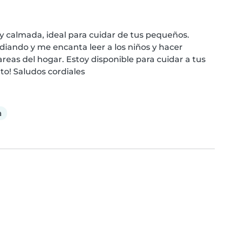
y calmada, ideal para cuidar de tus pequeños. 
iando y me encanta leer a los niños y hacer 
eas del hogar. Estoy disponible para cuidar a tus 
to! Saludos cordiales
a