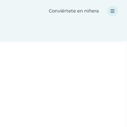
Conviértete en niñera