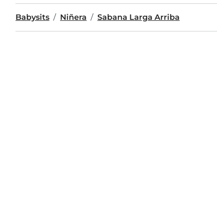
Babysits
Niñera
Sabana Larga Arriba