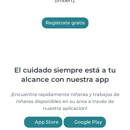
(Imbert).
Regístrate gratis
El cuidado siempre está a tu
alcance con nuestra app
¡Encuentre rápidamente niñeras y trabajos de
niñeras disponibles en su área a través de
nuestra aplicación!
App Store
Google Play