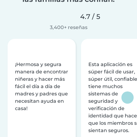
4.7 / 5
3,400+ reseñas
¡Hermosa y segura
Esta aplicación es
manera de encontrar
súper fácil de usar,
niñeras y hacer más
súper útil, confiable
fácil el día a día de
tiene muchos
madres y padres que
sistemas de
necesitan ayuda en
seguridad y
casa!
verificación de
identidad que hac
que los miembros 
sientan seguros.