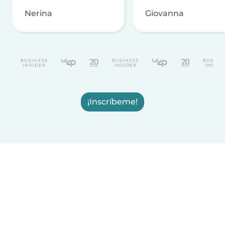
Nerina
Giovanna
¡Inscríbeme!