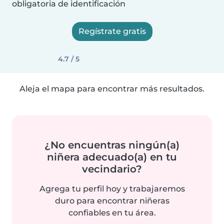
obligatoria de identificación
Regístrate gratis
4.7 / 5
Aleja el mapa para encontrar más resultados.
¿No encuentras ningún(a)
niñera adecuado(a) en tu
vecindario?
Agrega tu perfil hoy y trabajaremos
duro para encontrar niñeras
confiables en tu área.