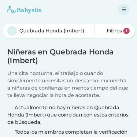
Filtros
1
Niñeras en Quebrada Honda
(Imbert)
Una cita nocturna, el trabajo o cuando
simplemente necesitas un descanso: encuentra
a niñeras de confianza en menos tiempo del que
te lleva negociar la hora de acostarte.
Actualmente no hay niñeras en Quebrada
Honda (Imbert) que coincidan con estos criterios
de búsqueda.
Todos los miembros completan la verificación