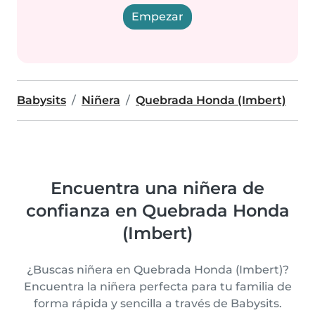
Empezar
Babysits
Niñera
Quebrada Honda (Imbert)
Encuentra una niñera de
confianza en Quebrada Honda
(Imbert)
¿Buscas niñera en Quebrada Honda (Imbert)?
Encuentra la niñera perfecta para tu familia de
forma rápida y sencilla a través de Babysits.