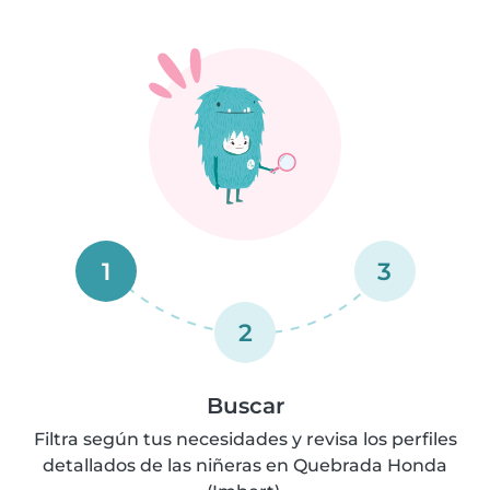
1
3
2
Buscar
Filtra según tus necesidades y revisa los perfiles
detallados de las niñeras en Quebrada Honda